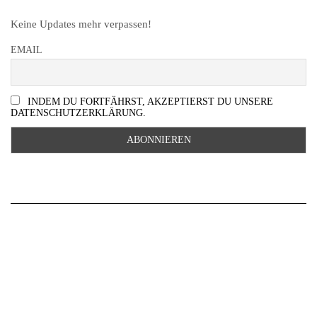
Keine Updates mehr verpassen!
EMAIL
INDEM DU FORTFÄHRST, AKZEPTIERST DU UNSERE
DATENSCHUTZERKLÄRUNG.