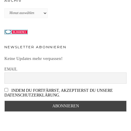
ARCHIV
Archiv
NEWSLETTER ABONNIEREN
Keine Updates mehr verpassen!
EMAIL
INDEM DU FORTFÄHRST, AKZEPTIERST DU UNSERE
DATENSCHUTZERKLÄRUNG.