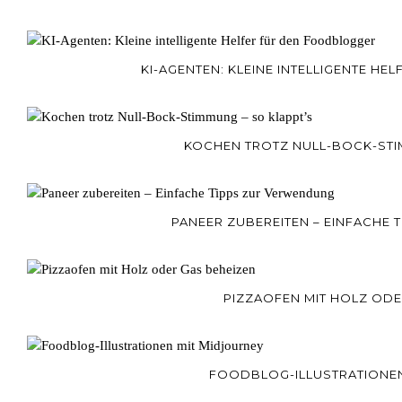
KI-AGENTEN: KLEINE INTELLIGENTE H
KOCHEN TROTZ NULL-BOCK-STI
PANEER ZUBEREITEN – EINFACHE
PIZZAOFEN MIT HOLZ ODE
FOODBLOG-ILLUSTRATIONEN