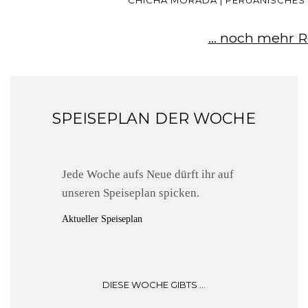
... noch mehr 
SPEISEPLAN DER WOCHE
Jede Woche aufs Neue dürft ihr auf
unseren Speiseplan spicken.
Aktueller Speiseplan
DIESE WOCHE GIBTS ...