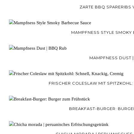
ZARTE BBQ SPARERIBS 
MAMPFNESS STYLE SMOKY
MAMPFNESS DUST |
FRISCHER COLESLAW MIT SPITZKOHL:
BREAKFAST-BURGER: BURGE
CHICHA MORADA | PERUANISCHES