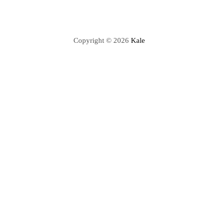
Copyright © 2026
Kale