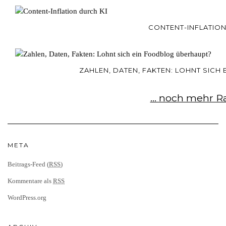
CONTENT-INFLATION
ZAHLEN, DATEN, FAKTEN: LOHNT SIC
... noch mehr R
META
Beitrags-Feed (
RSS
)
Kommentare als
RSS
WordPress.org