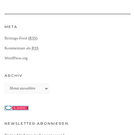
META
Beitrags-Feed (
RSS
)
Kommentare als
RSS
WordPress.org
ARCHIV
Archiv
NEWSLETTER ABONNIEREN