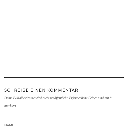
SCHREIBE EINEN KOMMENTAR
Deine E-Mail-Adresse wird nicht veröffentlicht.
Erforderliche Felder sind mit
*
markiert
NAME