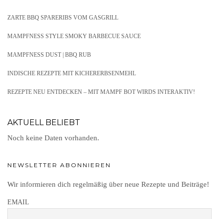
ZARTE BBQ SPARERIBS VOM GASGRILL
MAMPFNESS STYLE SMOKY BARBECUE SAUCE
MAMPFNESS DUST | BBQ RUB
INDISCHE REZEPTE MIT KICHERERBSENMEHL
REZEPTE NEU ENTDECKEN – MIT MAMPF BOT WIRDS INTERAKTIV!
AKTUELL BELIEBT
Noch keine Daten vorhanden.
NEWSLETTER ABONNIEREN
Wir informieren dich regelmäßig über neue Rezepte und Beiträge!
EMAIL