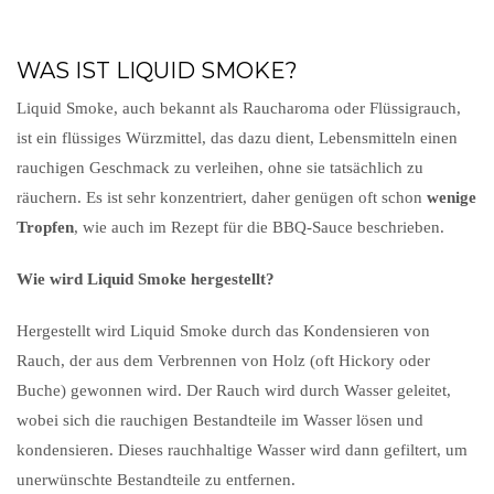
WAS IST LIQUID SMOKE?
Liquid Smoke, auch bekannt als Raucharoma oder Flüssigrauch,
ist ein flüssiges Würzmittel, das dazu dient, Lebensmitteln einen
rauchigen Geschmack zu verleihen, ohne sie tatsächlich zu
räuchern. Es ist sehr konzentriert, daher genügen oft schon
wenige
Tropfen
, wie auch im Rezept für die BBQ-Sauce beschrieben.
Wie wird Liquid Smoke hergestellt?
Hergestellt wird Liquid Smoke durch das Kondensieren von
Rauch, der aus dem Verbrennen von Holz (oft Hickory oder
Buche) gewonnen wird. Der Rauch wird durch Wasser geleitet,
wobei sich die rauchigen Bestandteile im Wasser lösen und
kondensieren. Dieses rauchhaltige Wasser wird dann gefiltert, um
unerwünschte Bestandteile zu entfernen.