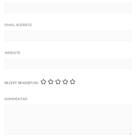
EMAIL ADDRESS
WEBSITE
REZEPT BEWERTUNG
KOMMENTAR