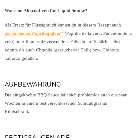
Was sind Alternativen für Liquid Smoke?
Als Ersatz für Flüssigrauch kannst du in diesem Rezept auch
geräuchertes Paprikapulver
(Paprika de la vera, Pimenton de la
vera) oder Rauchsalz verwenden. Falls du auf Schärfe stehst,
könnte dir auch Chipotle (geräucherter Chili) bzw. Chipotle
Tabasco gefallen.
AUFBEWAHRUNG
Die eingekochte BBQ Sauce hält sich problemlos auch ein paar
Wochen in einem fest verschlossenen Schraubglas im
Kühlschrank.
FERTIGSAUCEN ADÉ!