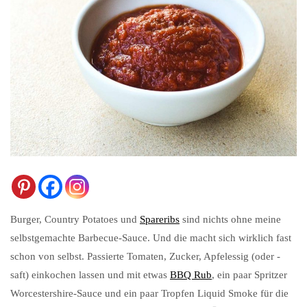
Burger, Country Potatoes und
Spareribs
sind nichts ohne meine
selbstgemachte Barbecue-Sauce. Und die macht sich wirklich fast
schon von selbst. Passierte Tomaten, Zucker, Apfelessig (oder -
saft) einkochen lassen und mit etwas
BBQ Rub
, ein paar Spritzer
Worcestershire-Sauce und ein paar Tropfen Liquid Smoke für die