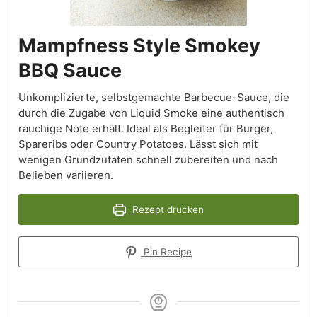
Mampfness Style Smokey
BBQ Sauce
Unkomplizierte, selbstgemachte Barbecue-Sauce, die
durch die Zugabe von Liquid Smoke eine authentisch
rauchige Note erhält. Ideal als Begleiter für Burger,
Spareribs oder Country Potatoes. Lässt sich mit
wenigen Grundzutaten schnell zubereiten und nach
Belieben variieren.
Rezept drucken
Pin Recipe