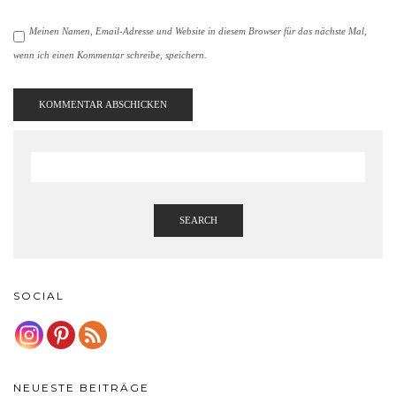
Meinen Namen, Email-Adresse und Website in diesem Browser für das nächste Mal,
wenn ich einen Kommentar schreibe, speichern.
SEARCH
SOCIAL
NEUESTE BEITRÄGE