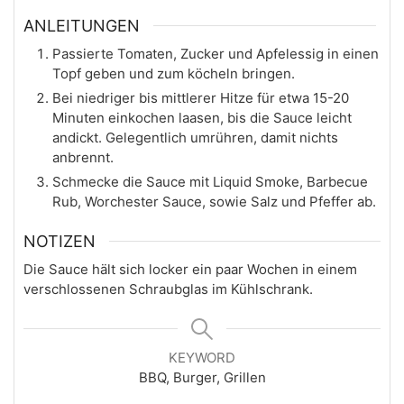
ANLEITUNGEN
Passierte Tomaten, Zucker und Apfelessig in einen
Topf geben und zum köcheln bringen.
Bei niedriger bis mittlerer Hitze für etwa 15-20
Minuten einkochen laasen, bis die Sauce leicht
andickt. Gelegentlich umrühren, damit nichts
anbrennt.
Schmecke die Sauce mit Liquid Smoke, Barbecue
Rub, Worchester Sauce, sowie Salz und Pfeffer ab.
NOTIZEN
Die Sauce hält sich locker ein paar Wochen in einem
verschlossenen Schraubglas im Kühlschrank.
KEYWORD
BBQ, Burger, Grillen