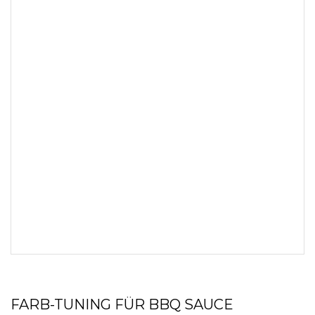
FARB-TUNING FÜR BBQ SAUCE