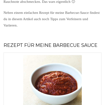
Rauchnote abschmecken. Das wars eigentlich 🙂
Neben einem einfachen Rezept für meine Barbecue-Sauce findest
du in diesem Artikel auch noch Tipps zum Verfeinern und
Variieren.
REZEPT FÜR MEINE BARBECUE SAUCE