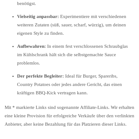
benötigst.
Vielseitig anpassbar:
Experimentiere mit verschiedenen
weiteren Zutaten (süß, sauer, scharf, würzig), um deinen
eigenen Style zu finden.
Aufbewahren:
In einem fest verschlossenen Schraubglas
im Kühlschrank hält sich die selbstgemachte Sauce
problemlos.
Der perfekte Begleiter:
Ideal für Burger, Spareribs,
Country Potatoes oder jedes andere Gericht, das einen
kräftigen BBQ-Kick vertragen kann.
Mit * markierte Links sind sogenannte Affiliate-Links. Wir erhalten
eine kleine Provision für erfolgreiche Verkäufe über den verlinkten
Anbieter, aber keine Bezahlung für das Platzieren dieser Links.