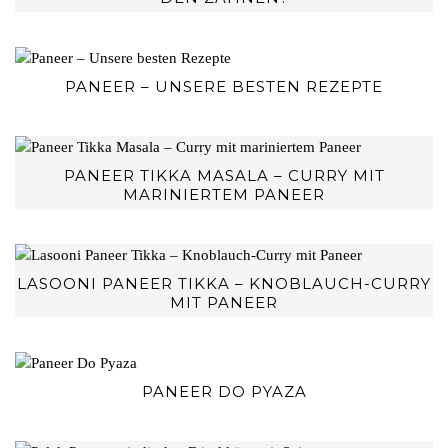
PANEER – UNSERE BESTEN REZEPTE
PANEER TIKKA MASALA – CURRY MIT
MARINIERTEM PANEER
LASOONI PANEER TIKKA – KNOBLAUCH-CURRY
MIT PANEER
PANEER DO PYAZA