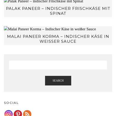
PALAK PANEER – INDISCHER FRISCHKÄSE MIT
SPINAT
MALAI PANEER KORMA – INDISCHER KÄSE IN
WEISSER SAUCE
SEARCH
SOCIAL