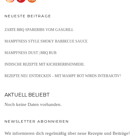
NEUESTE BEITRÄGE
ZARTE BBQ SPARERIBS VOM GASGRILL
MAMPFNESS STYLE SMOKY BARBECUE SAUCE
MAMPFNESS DUST | BBQ RUB
INDISCHE REZEPTE MIT KICHERERBSENMEHL
REZEPTE NEU ENTDECKEN – MIT MAMPF BOT WIRDS INTERAKTIV!
AKTUELL BELIEBT
Noch keine Daten vorhanden.
NEWSLETTER ABONNIEREN
Wir informieren dich regelmäßig über neue Rezepte und Beiträge!