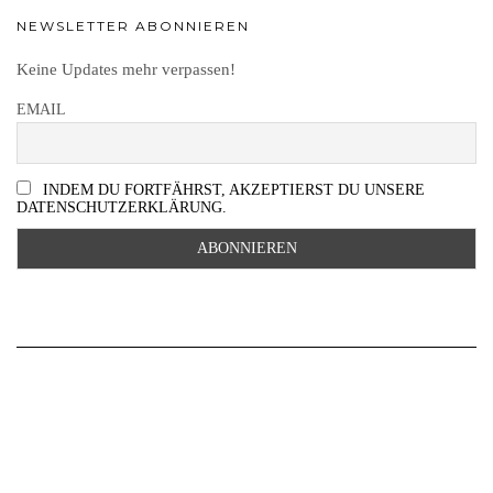
NEWSLETTER ABONNIEREN
Keine Updates mehr verpassen!
EMAIL
INDEM DU FORTFÄHRST, AKZEPTIERST DU UNSERE
DATENSCHUTZERKLÄRUNG.