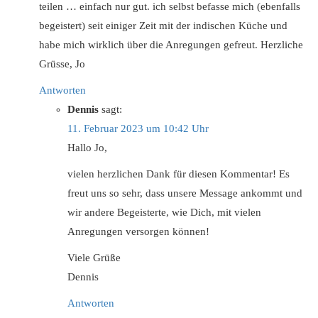
teilen … einfach nur gut. ich selbst befasse mich (ebenfalls
begeistert) seit einiger Zeit mit der indischen Küche und
habe mich wirklich über die Anregungen gefreut. Herzliche
Grüsse, Jo
Antworten
Dennis
sagt:
11. Februar 2023 um 10:42 Uhr
Hallo Jo,
vielen herzlichen Dank für diesen Kommentar! Es
freut uns so sehr, dass unsere Message ankommt und
wir andere Begeisterte, wie Dich, mit vielen
Anregungen versorgen können!
Viele Grüße
Dennis
Antworten