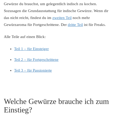
Gewürze du brauchst, um gelegentlich indisch zu kochen.
Sozusagen die Grundausstattung für indische Gewürze. Wenn dir
das nicht reicht, findest du im
zweiten Teil
noch mehr
Gewürzaroma für Fortgeschrittene. Der
dritte Teil
ist für Freaks.
Alle Teile auf einen Blick:
Teil 1 – für Einsteiger
Teil 2 – für Fortgeschrittene
Teil 3 – für Passionierte
Welche Gewürze brauche ich zum
Einstieg?