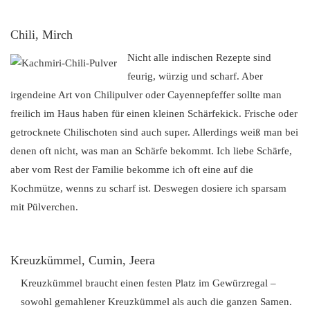
Chili, Mirch
Nicht alle indischen Rezepte sind
feurig, würzig und scharf. Aber
irgendeine Art von Chilipulver oder Cayennepfeffer sollte man
freilich im Haus haben für einen kleinen Schärfekick. Frische oder
getrocknete Chilischoten sind auch super. Allerdings weiß man bei
denen oft nicht, was man an Schärfe bekommt. Ich liebe Schärfe,
aber vom Rest der Familie bekomme ich oft eine auf die
Kochmütze, wenns zu scharf ist. Deswegen dosiere ich sparsam
mit Pülverchen.
Kreuzkümmel, Cumin, Jeera
Kreuzkümmel braucht einen festen Platz im Gewürzregal –
sowohl gemahlener Kreuzkümmel als auch die ganzen Samen.