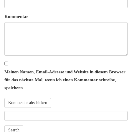
Kommentar
Meinen Namen, Email-Adresse und Website in diesem Browser
für das nächste Mal, wenn ich einen Kommentar schreibe,
speichern.
Search