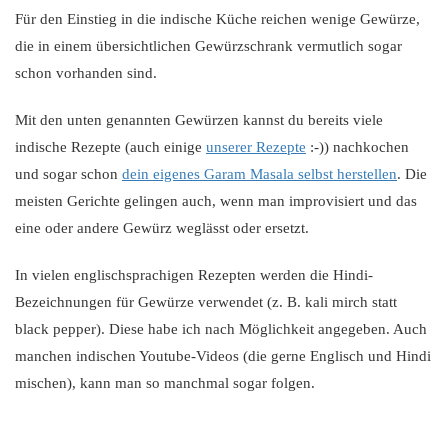
Für den Einstieg in die indische Küche reichen wenige Gewürze,
die in einem übersichtlichen Gewürzschrank vermutlich sogar
schon vorhanden sind.
Mit den unten genannten Gewürzen kannst du bereits viele
indische Rezepte (auch einige
unserer Rezepte
:-)) nachkochen
und sogar schon
dein eigenes Garam Masala selbst herstellen
. Die
meisten Gerichte gelingen auch, wenn man improvisiert und das
eine oder andere Gewürz weglässt oder ersetzt.
In vielen englischsprachigen Rezepten werden die Hindi-
Bezeichnungen für Gewürze verwendet (z. B. kali mirch statt
black pepper). Diese habe ich nach Möglichkeit angegeben. Auch
manchen indischen Youtube-Videos (die gerne Englisch und Hindi
mischen), kann man so manchmal sogar folgen.