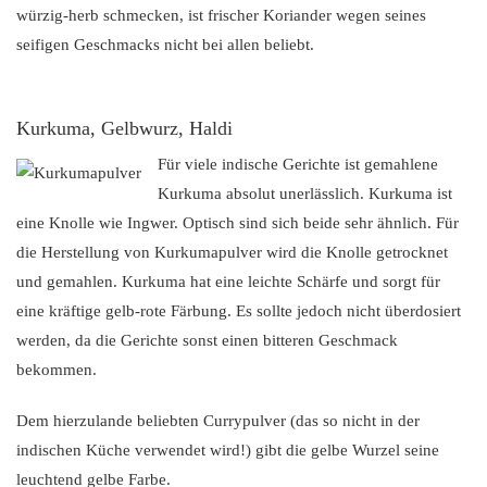
würzig-herb schmecken, ist frischer Koriander wegen seines
seifigen Geschmacks nicht bei allen beliebt.
Kurkuma, Gelbwurz, Haldi
Für viele indische Gerichte ist gemahlene
Kurkuma absolut unerlässlich. Kurkuma ist
eine Knolle wie Ingwer. Optisch sind sich beide sehr ähnlich. Für
die Herstellung von Kurkumapulver wird die Knolle getrocknet
und gemahlen. Kurkuma hat eine leichte Schärfe und sorgt für
eine kräftige gelb-rote Färbung. Es sollte jedoch nicht überdosiert
werden, da die Gerichte sonst einen bitteren Geschmack
bekommen.
Dem hierzulande beliebten Currypulver (das so nicht in der
indischen Küche verwendet wird!) gibt die gelbe Wurzel seine
leuchtend gelbe Farbe.