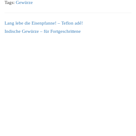
Tags:
Gewürze
Lang lebe die Eisenpfanne! – Teflon adé!
Indische Gewürze – für Fortgeschrittene