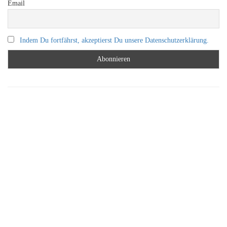
Email
Indem Du fortfährst, akzeptierst Du unsere Datenschutzerklärung.