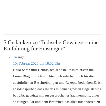
5 Gedanken zu “Indische Gewürze – eine
Einführung für Einsteiger”
Jo
sagt:
10. Februar 2023 um 18:52 Uhr
Hallo Sarah und Dennis, ich sehe heute zum ersten mal
Euren Blog und ich möchte mich sehr bei Euch für die
ausführlichen Beschreibungen und Rezepte bedanken.Es ist
absolut spürbar, dass Ihr das mit einer grossen Begeisterung
betreibt, gewürzt mit ausgesprochener Sachkenntnis, einer
so ruhigen Art und dem Bestreben das alles mit anderen zu