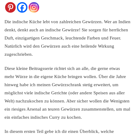
Die indische Küche lebt von zahlreichen Gewürzen. Wer an Indien
denkt, denkt auch an indische Gewürze! Sie sorgen für herrlichen
Duft, einzigartigen Geschmack, leuchtende Farben und Feuer.
Natürlich wird den Gewürzen auch eine heilende Wirkung
zugeschrieben.
Diese kleine Beitragsserie richtet sich an alle, die gerne etwas
mehr Würze in die eigene Küche bringen wollen. Über die Jahre
hinweg habe ich meinen Gewürzschrank stetig erweitert, um
möglichst viele indische Gerichte (oder andere Speisen aus aller
Welt) nachzukochen zu können. Aber sicher wollen die Wenigsten
ein riesiges Arsenal an teuren Gewürzen zusammenstellen, um mal
ein einfaches indisches Curry zu kochen.
In diesem ersten Teil gebe ich dir einen Überblick, welche