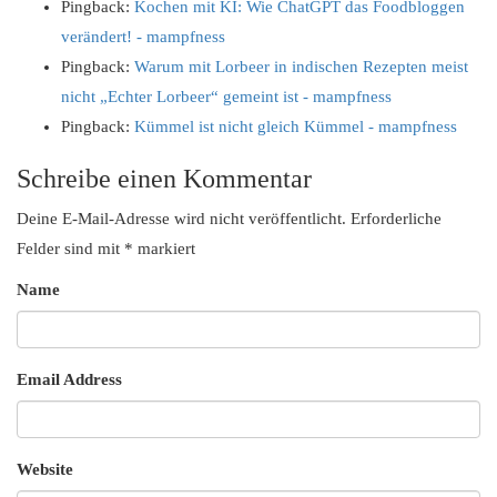
Pingback:
Kochen mit KI: Wie ChatGPT das Foodbloggen
verändert! - mampfness
Pingback:
Warum mit Lorbeer in indischen Rezepten meist
nicht „Echter Lorbeer“ gemeint ist - mampfness
Pingback:
Kümmel ist nicht gleich Kümmel - mampfness
Schreibe einen Kommentar
Deine E-Mail-Adresse wird nicht veröffentlicht.
Erforderliche
Felder sind mit
*
markiert
Name
Email Address
Website