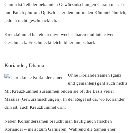
Cumin ist Teil der bekannten Gewürzmischungen Garam masala
und Panch phoron. Optisch ist er dem normalen Kümmel ähnlich,
jedoch nicht geschmacklich.
Kreuzkümmel hat einen unverwechselbaren und intensiven
Geschmack. Er schmeckt leicht bitter und scharf.
Koriander, Dhania
Ohne Koriandersamen (ganz
und gemahlen) geht auch nichts.
Mit Kreuzkümmel zusammen bilden sie oft die Basis vieler
Masalas (Gewürzmischungen). In der Regel ist da, wo Koriander
drin ist, auch Kreuzkümmel drin.
Neben Koriandersamen braucht man häufig auch frischen
Koriander – meist zum Garnieren. Während die Samen eher