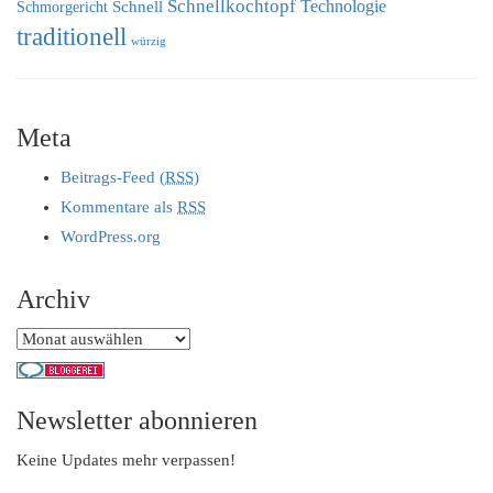
Schnellkochtopf
Technologie
Schnell
Schmorgericht
traditionell
würzig
Meta
Beitrags-Feed (
RSS
)
Kommentare als
RSS
WordPress.org
Archiv
Archiv
Newsletter abonnieren
Keine Updates mehr verpassen!