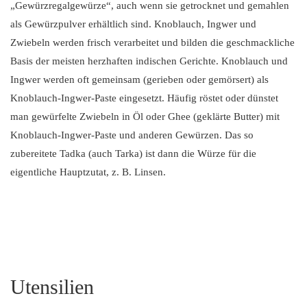
„Gewürzregalgewürze“, auch wenn sie getrocknet und gemahlen
als Gewürzpulver erhältlich sind. Knoblauch, Ingwer und
Zwiebeln werden frisch verarbeitet und bilden die geschmackliche
Basis der meisten herzhaften indischen Gerichte. Knoblauch und
Ingwer werden oft gemeinsam (gerieben oder gemörsert) als
Knoblauch-Ingwer-Paste eingesetzt. Häufig röstet oder dünstet
man gewürfelte Zwiebeln in Öl oder Ghee (geklärte Butter) mit
Knoblauch-Ingwer-Paste und anderen Gewürzen. Das so
zubereitete Tadka (auch Tarka) ist dann die Würze für die
eigentliche Hauptzutat, z. B. Linsen.
Utensilien