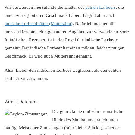
Wir verwenden hierzulande die Blätter des
echten Lorbeers
, die
einen würzig-bitteren Geschmack haben. Es gibt aber auch
indische Lorbeerblätter (Mutterzimt)
. Natürlich machen die
meisten Rezepte keine genaueren Angaben zur verwendeten Sorte.
In indischen Rezepten ist in der Regel der
indische Lorbeer
gemeint. Der indische Lorbeer hat einen milden, leicht zimtigen
Geschmack. Er wird auch Mutterzimt genannt.
Also: Lieber den indischen Lorbeer weglassen, als den echten
Lorbeer zu verwenden.
Zimt, Dalchini
Die getrocknete und sehr aromatische
Rinde des Zimtbaums braucht man
häufig. Meist eher Zimtstangen (oder kleine Stücke), seltener