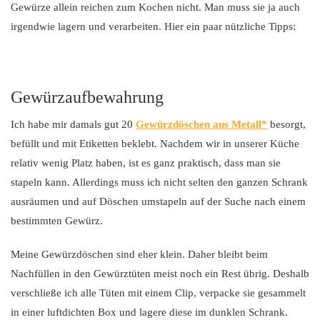
Gewürze allein reichen zum Kochen nicht. Man muss sie ja auch
irgendwie lagern und verarbeiten. Hier ein paar nützliche Tipps:
Gewürzaufbewahrung
Ich habe mir damals gut 20
Gewürzdöschen aus Metall
besorgt,
befüllt und mit Etiketten beklebt. Nachdem wir in unserer Küche
relativ wenig Platz haben, ist es ganz praktisch, dass man sie
stapeln kann. Allerdings muss ich nicht selten den ganzen Schrank
ausräumen und auf Döschen umstapeln auf der Suche nach einem
bestimmten Gewürz.
Meine Gewürzdöschen sind eher klein. Daher bleibt beim
Nachfüllen in den Gewürztüten meist noch ein Rest übrig. Deshalb
verschließe ich alle Tüten mit einem Clip, verpacke sie gesammelt
in einer luftdichten Box und lagere diese im dunklen Schrank.