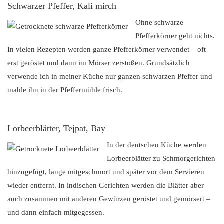
Schwarzer Pfeffer, Kali mirch
Ohne schwarze
Pfefferkörner geht nichts.
In vielen Rezepten werden ganze Pfefferkörner verwendet – oft
erst geröstet und dann im Mörser zerstoßen. Grundsätzlich
verwende ich in meiner Küche nur ganzen schwarzen Pfeffer und
mahle ihn in der Pfeffermühle frisch.
Lorbeerblätter, Tejpat, Bay
In der deutschen Küche werden
Lorbeerblätter zu Schmorgerichten
hinzugefügt, lange mitgeschmort und später vor dem Servieren
wieder entfernt. In indischen Gerichten werden die Blätter aber
auch zusammen mit anderen Gewürzen geröstet und gemörsert –
und dann einfach mitgegessen.