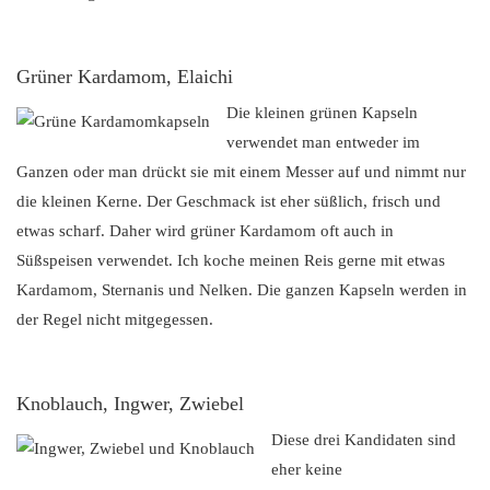
Grüner Kardamom, Elaichi
Die kleinen grünen Kapseln
verwendet man entweder im
Ganzen oder man drückt sie mit einem Messer auf und nimmt nur
die kleinen Kerne. Der Geschmack ist eher süßlich, frisch und
etwas scharf. Daher wird grüner Kardamom oft auch in
Süßspeisen verwendet. Ich koche meinen Reis gerne mit etwas
Kardamom, Sternanis und Nelken. Die ganzen Kapseln werden in
der Regel nicht mitgegessen.
Knoblauch, Ingwer, Zwiebel
Diese drei Kandidaten sind
eher keine