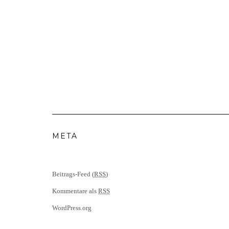
META
Beitrags-Feed (
RSS
)
Kommentare als
RSS
WordPress.org