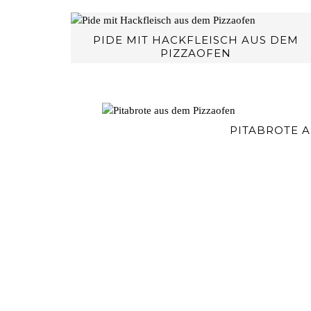
PIDE MIT HACKFLEISCH AUS DEM
PIZZAOFEN
PITABROTE 