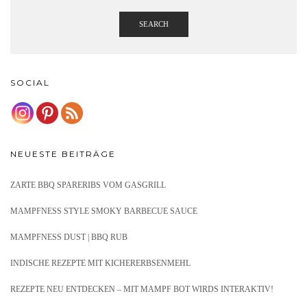
SEARCH
SOCIAL
NEUESTE BEITRÄGE
ZARTE BBQ SPARERIBS VOM GASGRILL
MAMPFNESS STYLE SMOKY BARBECUE SAUCE
MAMPFNESS DUST | BBQ RUB
INDISCHE REZEPTE MIT KICHERERBSENMEHL
REZEPTE NEU ENTDECKEN – MIT MAMPF BOT WIRDS INTERAKTIV!