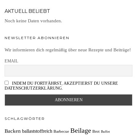
AKTUELL BELIEBT
Noch keine Daten vorhanden.
NEWSLETTER ABONNIEREN
Wir informieren dich regelmäßig über neue Rezepte und Beiträge!
EMAIL
INDEM DU FORTFÄHRST, AKZEPTIERST DU UNSERE
DATENSCHUTZERKLÄRUNG.
SCHLAGWÖRTER
Beilage
Backen
ballaststoffreich
Barbecue
Brot
Buffet