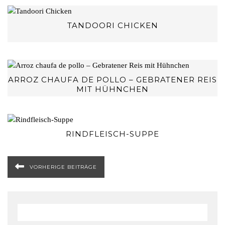
TANDOORI CHICKEN
ARROZ CHAUFA DE POLLO – GEBRATENER REIS
MIT HÜHNCHEN
RINDFLEISCH-SUPPE
VORHERIGE BEITRÄGE