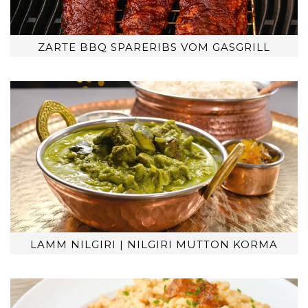
ZARTE BBQ SPARERIBS VOM GASGRILL
LAMM NILGIRI | NILGIRI MUTTON KORMA