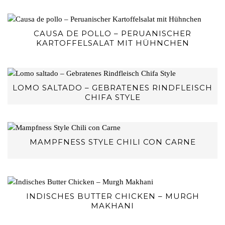
CAUSA DE POLLO – PERUANISCHER
KARTOFFELSALAT MIT HÜHNCHEN
LOMO SALTADO – GEBRATENES RINDFLEISCH
CHIFA STYLE
MAMPFNESS STYLE CHILI CON CARNE
INDISCHES BUTTER CHICKEN – MURGH
MAKHANI