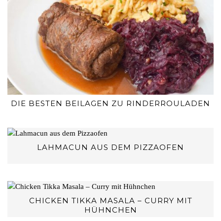
DIE BESTEN BEILAGEN ZU RINDERROULADEN
LAHMACUN AUS DEM PIZZAOFEN
CHICKEN TIKKA MASALA – CURRY MIT
HÜHNCHEN