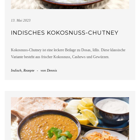
13. Mai 2023
INDISCHES KOKOSNUSS-CHUTNEY
Kokosnuss-Chutney ist eine leckere Beilage zu Dosas, Idlis. Diese klassische
Variante besteht aus frischer Kokosnuss, Cashews und Gewürzen.
Indisch
,
Rezepte
-
von
Dennis