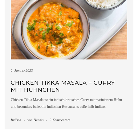
2. Januar 2023
CHICKEN TIKKA MASALA – CURRY
MIT HÜHNCHEN
Chicken Tikka Masala ist ein indisch-britisches Curry mit mariniertem Huhn
und besonders beliebt in indischen Restaurants außerhalb Indiens.
Indisch
-
von
Dennis
-
2 Kommentare