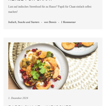
Lust auf indisches Streetfood für zu Hause? Papdi für Chaat einfach selbst
machen!
Indisch
,
Snacks und Starters
-
von
Dennis
-
1 Kommentar
1. Dezember 2024