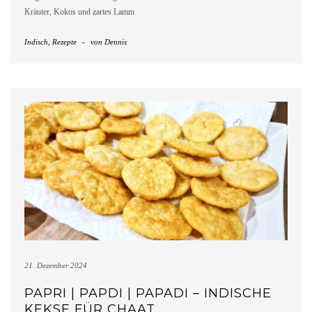
Kräuter, Kokos und zartes Lamm
Indisch
,
Rezepte
-
von
Dennis
21. Dezember 2024
PAPRI | PAPDI | PAPADI – INDISCHE
KEKSE FÜR CHAAT