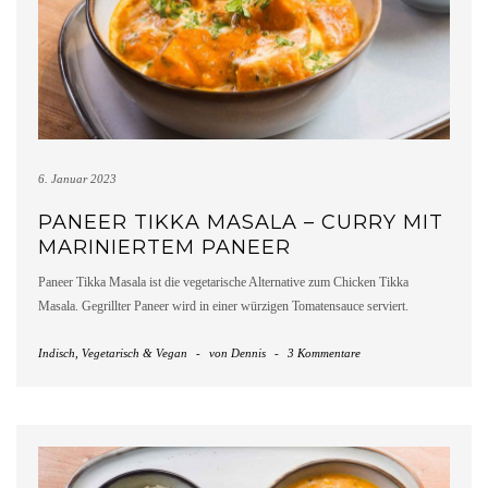
6. Januar 2023
PANEER TIKKA MASALA – CURRY MIT
MARINIERTEM PANEER
Paneer Tikka Masala ist die vegetarische Alternative zum Chicken Tikka
Masala. Gegrillter Paneer wird in einer würzigen Tomatensauce serviert.
Indisch
,
Vegetarisch & Vegan
-
von
Dennis
-
3 Kommentare