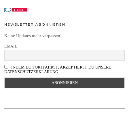
NEWSLETTER ABONNIEREN
Keine Updates mehr verpassen!
EMAIL
INDEM DU FORTFÄHRST, AKZEPTIERST DU UNSERE
DATENSCHUTZERKLÄRUNG.