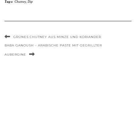
Tags:
Chutney
,
Dip
GRÜNES CHUTNEY AUS MINZE UND KORIANDER
BABA GANOUSH – ARABISCHE PASTE MIT GEGRILLTER
AUBERGINE