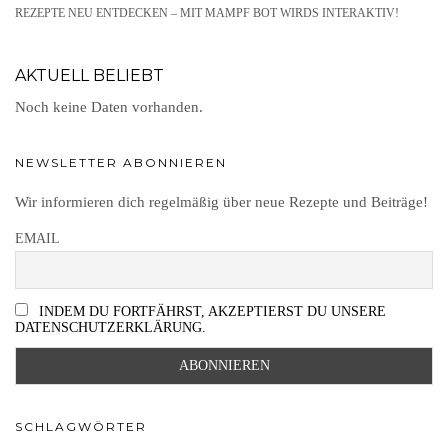
REZEPTE NEU ENTDECKEN – MIT MAMPF BOT WIRDS INTERAKTIV!
AKTUELL BELIEBT
Noch keine Daten vorhanden.
NEWSLETTER ABONNIEREN
Wir informieren dich regelmäßig über neue Rezepte und Beiträge!
EMAIL
INDEM DU FORTFÄHRST, AKZEPTIERST DU UNSERE
DATENSCHUTZERKLÄRUNG.
SCHLAGWÖRTER