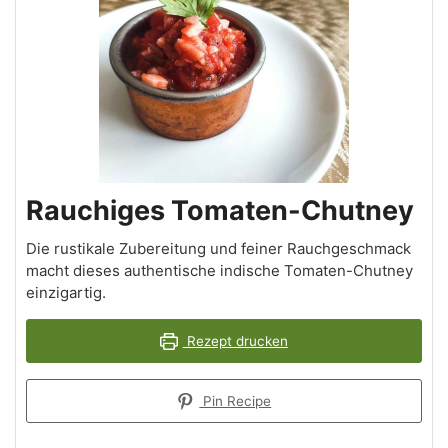
Rauchiges Tomaten-Chutney
Die rustikale Zubereitung und feiner Rauchgeschmack
macht dieses authentische indische Tomaten-Chutney
einzigartig.
Rezept drucken
Pin Recipe