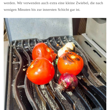
werden. Wir verwenden auch extra eine kleine Zwiebel, die nach
wenigen Minuten bis zur innersten Schicht gar ist.