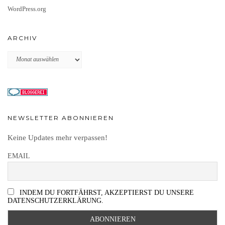
WordPress.org
ARCHIV
Archiv
NEWSLETTER ABONNIEREN
Keine Updates mehr verpassen!
EMAIL
INDEM DU FORTFÄHRST, AKZEPTIERST DU UNSERE
DATENSCHUTZERKLÄRUNG.