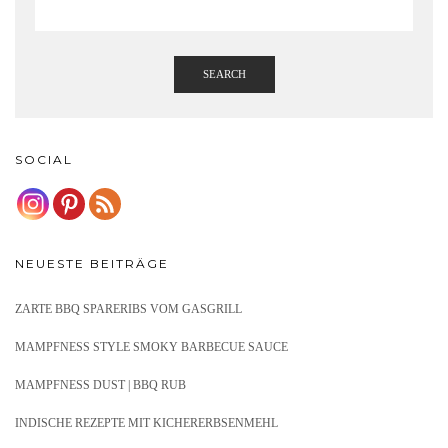
SEARCH
SOCIAL
NEUESTE BEITRÄGE
ZARTE BBQ SPARERIBS VOM GASGRILL
MAMPFNESS STYLE SMOKY BARBECUE SAUCE
MAMPFNESS DUST | BBQ RUB
INDISCHE REZEPTE MIT KICHERERBSENMEHL