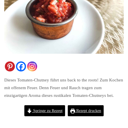
Dieses Tomaten-Chutney führt uns back to the roots! Zum Kochen
mit offenem Feuer. Denn Feuer und Rauch tragen zum
einzigartigen Aroma dieses rustikalen Tomaten-Chutneys bei.
Springe zu Rezept
Rezept drucken