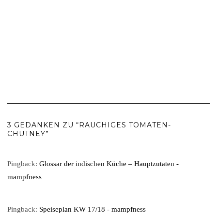
3 GEDANKEN ZU “RAUCHIGES TOMATEN-
CHUTNEY”
Pingback:
Glossar der indischen Küche – Hauptzutaten -
mampfness
Pingback:
Speiseplan KW 17/18 - mampfness