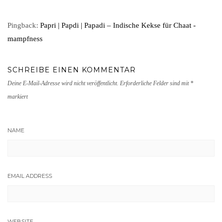
Pingback:
Papri | Papdi | Papadi – Indische Kekse für Chaat -
mampfness
SCHREIBE EINEN KOMMENTAR
Deine E-Mail-Adresse wird nicht veröffentlicht.
Erforderliche Felder sind mit
*
markiert
NAME
EMAIL ADDRESS
WEBSITE