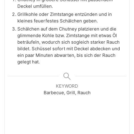
Deckel umfüllen.
Grillkohle oder Zimtstange entzünden und in
kleines feuerfestes Schälchen geben.
Schälchen auf dem Chutney platzieren und die
glimmende Kohle bzw. Zimtstange mit etwas Öl
beträufeln, wodurch sich sogleich starker Rauch
bildet. Schüssel sofort mit Deckel abdecken und
ein paar Minuten abwarten, bis sich der Rauch
gelegt hat.
KEYWORD
Barbecue, Grill, Rauch