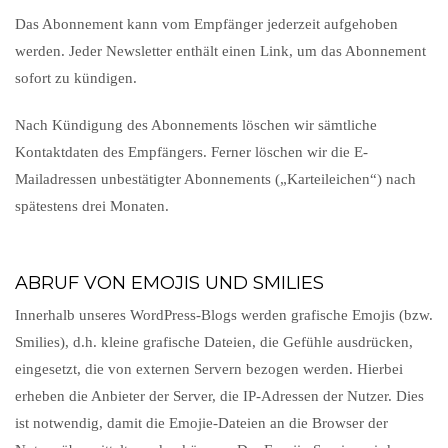
Das Abonnement kann vom Empfänger jederzeit aufgehoben
werden. Jeder Newsletter enthält einen Link, um das Abonnement
sofort zu kündigen.
Nach Kündigung des Abonnements löschen wir sämtliche
Kontaktdaten des Empfängers. Ferner löschen wir die E-
Mailadressen unbestätigter Abonnements („Karteileichen“) nach
spätestens drei Monaten.
ABRUF VON EMOJIS UND SMILIES
Innerhalb unseres WordPress-Blogs werden grafische Emojis (bzw.
Smilies), d.h. kleine grafische Dateien, die Gefühle ausdrücken,
eingesetzt, die von externen Servern bezogen werden. Hierbei
erheben die Anbieter der Server, die IP-Adressen der Nutzer. Dies
ist notwendig, damit die Emojie-Dateien an die Browser der