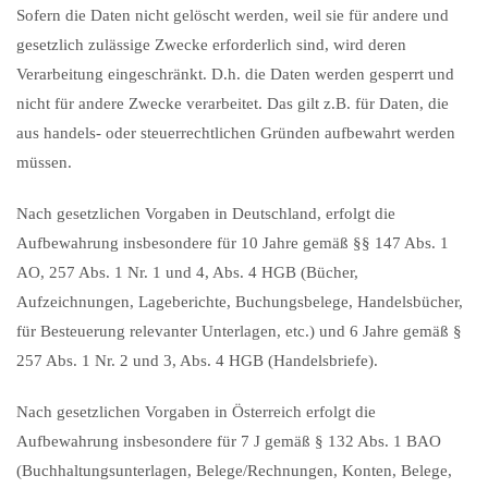
Sofern die Daten nicht gelöscht werden, weil sie für andere und
gesetzlich zulässige Zwecke erforderlich sind, wird deren
Verarbeitung eingeschränkt. D.h. die Daten werden gesperrt und
nicht für andere Zwecke verarbeitet. Das gilt z.B. für Daten, die
aus handels- oder steuerrechtlichen Gründen aufbewahrt werden
müssen.
Nach gesetzlichen Vorgaben in Deutschland, erfolgt die
Aufbewahrung insbesondere für 10 Jahre gemäß §§ 147 Abs. 1
AO, 257 Abs. 1 Nr. 1 und 4, Abs. 4 HGB (Bücher,
Aufzeichnungen, Lageberichte, Buchungsbelege, Handelsbücher,
für Besteuerung relevanter Unterlagen, etc.) und 6 Jahre gemäß §
257 Abs. 1 Nr. 2 und 3, Abs. 4 HGB (Handelsbriefe).
Nach gesetzlichen Vorgaben in Österreich erfolgt die
Aufbewahrung insbesondere für 7 J gemäß § 132 Abs. 1 BAO
(Buchhaltungsunterlagen, Belege/Rechnungen, Konten, Belege,