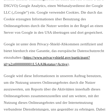
DSGVO) Google Analytics, einen Webanalysedienst der Google
LLC („Google“) ein. Google verwendet Cookies. Die durch das
Cookie erzeugten Informationen über Benutzung des
Onlineangebotes durch die Nutzer werden in der Regel an einen
Server von Google in den USA übertragen und dort gespeichert.
Google ist unter dem Privacy-Shield-Abkommen zertifiziert und
bietet hierdurch eine Garantie, das europäische Datenschutzrecht
einzuhalten (
https://www.privacyshield.gov/participant?
id=a2zt000000001L5AAI&status=Active
).
Google wird diese Informationen in unserem Auftrag benutzen,
um die Nutzung unseres Onlineangebotes durch die Nutzer
auszuwerten, um Reports über die Aktivitäten innerhalb dieses
Onlineangebotes zusammenzustellen und um weitere, mit der
Nutzung dieses Onlineangebotes und der Internetnutzung
verbundene Dienstleistungen, uns gegenüber zu erbringen. Dabei