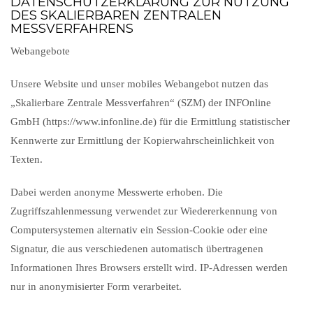
DATENSCHUTZERKLÄRUNG ZUR NUTZUNG
DES SKALIERBAREN ZENTRALEN
MESSVERFAHRENS
Webangebote
Unsere Website und unser mobiles Webangebot nutzen das
„Skalierbare Zentrale Messverfahren“ (SZM) der INFOnline
GmbH (https://www.infonline.de) für die Ermittlung statistischer
Kennwerte zur Ermittlung der Kopierwahrscheinlichkeit von
Texten.
Dabei werden anonyme Messwerte erhoben. Die
Zugriffszahlenmessung verwendet zur Wiedererkennung von
Computersystemen alternativ ein Session-Cookie oder eine
Signatur, die aus verschiedenen automatisch übertragenen
Informationen Ihres Browsers erstellt wird. IP-Adressen werden
nur in anonymisierter Form verarbeitet.