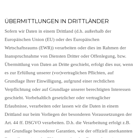
ÜBERMITTLUNGEN IN DRITTLÄNDER
Sofern wir Daten in einem Drittland (d.h. außerhalb der
Europäischen Union (EU) oder des Europäischen
Wirtschaftsraums (EWR)) verarbeiten oder dies im Rahmen der
Inanspruchnahme von Diensten Dritter oder Offenlegung, bzw.
Übermittlung von Daten an Dritte geschieht, erfolgt dies nur, wenn
es zur Erfüllung unserer (vor)vertraglichen Pflichten, auf
Grundlage Ihrer Einwilligung, aufgrund einer rechtlichen
Verpflichtung oder auf Grundlage unserer berechtigten Interessen
geschieht. Vorbehaltlich gesetzlicher oder vertraglicher
Erlaubnisse, verarbeiten oder lassen wir die Daten in einem
Drittland nur beim Vorliegen der besonderen Voraussetzungen der
Art. 44 ff. DSGVO verarbeiten. D.h. die Verarbeitung erfolgt z.B.
auf Grundlage besonderer Garantien, wie der offiziell anerkannten