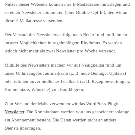
Nutzer dieser Webseite können ihre E-Mailadresse hinterlegen und
so einen Newsletter abonnieren (über Double-Opt-In), den wir an
diese E-Mailadresse versenden.
Der Versand des Newsletters erfolgt nach Bedarf und im Rahmen
unserer Möglichkeiten in regelmäßigem Rhythmus. Es werden
jedoch nicht mehr als zwei Newsletter pro Woche versandt.
Mithilfe des Newsletters machen wir auf Neuigkeiten rund um
unser Onlineangebot aufmerksam (z. B. neue Beiträge, Updates)
oder erbitten unverbindliches Feedback (z. B. Rezeptbewertungen,
Kommentare, Wünsche) von Empfängern.
Zum Versand der Mails verwenden wir das WordPress-Plugin
Newsletter
. Die Kontaktdaten werden von uns gespeichert solange
ein Abonnement besteht. Die Daten werden nicht an andere
Dienste übertragen.