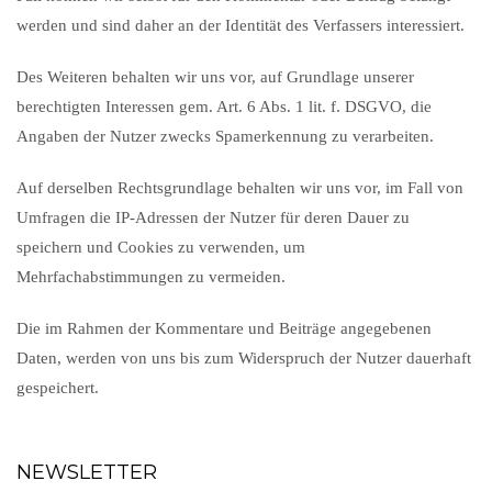
werden und sind daher an der Identität des Verfassers interessiert.
Des Weiteren behalten wir uns vor, auf Grundlage unserer
berechtigten Interessen gem. Art. 6 Abs. 1 lit. f. DSGVO, die
Angaben der Nutzer zwecks Spamerkennung zu verarbeiten.
Auf derselben Rechtsgrundlage behalten wir uns vor, im Fall von
Umfragen die IP-Adressen der Nutzer für deren Dauer zu
speichern und Cookies zu verwenden, um
Mehrfachabstimmungen zu vermeiden.
Die im Rahmen der Kommentare und Beiträge angegebenen
Daten, werden von uns bis zum Widerspruch der Nutzer dauerhaft
gespeichert.
NEWSLETTER