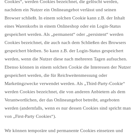
Cookies“, werden Cookies bezeichnet, die gelöscht werden,
nachdem ein Nutzer ein Onlineangebot verlässt und seinen
Browser schließt. In einem solchen Cookie kann z.B. der Inhalt
eines Warenkorbs in einem Onlineshop oder ein Login-Status
gespeichert werden. Als „permanent“ oder „persistent“ werden
Cookies bezeichnet, die auch nach dem Schließen des Browsers
gespeichert bleiben. So kann z.B. der Login-Status gespeichert
werden, wenn die Nutzer diese nach mehreren Tagen aufsuchen.
Ebenso können in einem solchen Cookie die Interessen der Nutzer
gespeichert werden, die für Reichweitenmessung oder
Marketingzwecke verwendet werden. Als „Third-Party-Cookie“
werden Cookies bezeichnet, die von anderen Anbietern als dem
Verantwortlichen, der das Onlineangebot betreibt, angeboten
werden (andernfalls, wenn es nur dessen Cookies sind spricht man
von „First-Party Cookies“).
Wir können temporäre und permanente Cookies einsetzen und