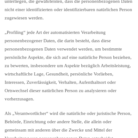
unterliegen, die gewährleisten, dass die personenbezogenen Daten
nicht einer identifizierten oder identifizierbaren natürlichen Person
zugewiesen werden.
„Profiling“ jede Art der automatisierten Verarbeitung
personenbezogener Daten, die darin besteht, dass diese
personenbezogenen Daten verwendet werden, um bestimmte
persönliche Aspekte, die sich auf eine natürliche Person beziehen,
zu bewerten, insbesondere um Aspekte bezüglich Arbeitsleistung,
wirtschaftliche Lage, Gesundheit, persönliche Vorlieben,
Interessen, Zuverlässigkeit, Verhalten, Aufenthaltsort oder
Ortswechsel dieser natürlichen Person zu analysieren oder
vorherzusagen.
Als „Verantwortlicher“ wird die natürliche oder juristische Person,
Behörde, Einrichtung oder andere Stelle, die allein oder
gemeinsam mit anderen über die Zwecke und Mittel der