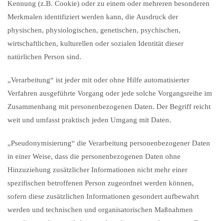
Kennung (z.B. Cookie) oder zu einem oder mehreren besonderen
Merkmalen identifiziert werden kann, die Ausdruck der
physischen, physiologischen, genetischen, psychischen,
wirtschaftlichen, kulturellen oder sozialen Identität dieser
natürlichen Person sind.
„Verarbeitung“ ist jeder mit oder ohne Hilfe automatisierter
Verfahren ausgeführte Vorgang oder jede solche Vorgangsreihe im
Zusammenhang mit personenbezogenen Daten. Der Begriff reicht
weit und umfasst praktisch jeden Umgang mit Daten.
„Pseudonymisierung“ die Verarbeitung personenbezogener Daten
in einer Weise, dass die personenbezogenen Daten ohne
Hinzuziehung zusätzlicher Informationen nicht mehr einer
spezifischen betroffenen Person zugeordnet werden können,
sofern diese zusätzlichen Informationen gesondert aufbewahrt
werden und technischen und organisatorischen Maßnahmen