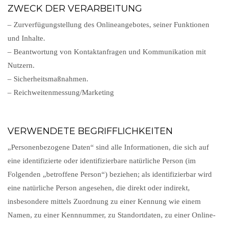
ZWECK DER VERARBEITUNG
– Zurverfügungstellung des Onlineangebotes, seiner Funktionen
und Inhalte.
– Beantwortung von Kontaktanfragen und Kommunikation mit
Nutzern.
– Sicherheitsmaßnahmen.
– Reichweitenmessung/Marketing
VERWENDETE BEGRIFFLICHKEITEN
„Personenbezogene Daten“ sind alle Informationen, die sich auf
eine identifizierte oder identifizierbare natürliche Person (im
Folgenden „betroffene Person“) beziehen; als identifizierbar wird
eine natürliche Person angesehen, die direkt oder indirekt,
insbesondere mittels Zuordnung zu einer Kennung wie einem
Namen, zu einer Kennnummer, zu Standortdaten, zu einer Online-