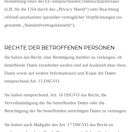
Feststellung eines der EU entsprechenden Datenschutzniveaus
(z.B. für die USA durch das „Privacy Shield“) oder Beachtung
offiziell anerkannter spezieller vertraglicher Verpflichtungen (so
genannte „Standardvertragsklauseln“).
RECHTE DER BETROFFENEN PERSONEN
Sie haben das Recht, eine Bestätigung darüber zu verlangen, ob
betreffende Daten verarbeitet werden und auf Auskunft über diese
Daten sowie auf weitere Informationen und Kopie der Daten
entsprechend Art. 15 DSGVO.
Sie haben entsprechend. Art. 16 DSGVO das Recht, die
Vervollständigung der Sie betreffenden Daten oder die
Berichtigung der Sie betreffenden unrichtigen Daten zu verlangen.
Sie haben nach Maßgabe des Art. 17 DSGVO das Recht zu