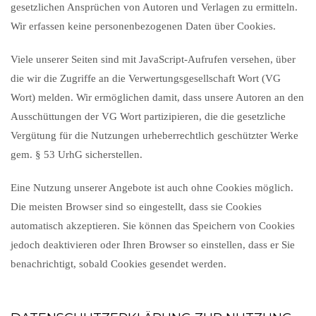
gesetzlichen Ansprüchen von Autoren und Verlagen zu ermitteln.
Wir erfassen keine personenbezogenen Daten über Cookies.
Viele unserer Seiten sind mit JavaScript-Aufrufen versehen, über
die wir die Zugriffe an die Verwertungsgesellschaft Wort (VG
Wort) melden. Wir ermöglichen damit, dass unsere Autoren an den
Ausschüttungen der VG Wort partizipieren, die die gesetzliche
Vergütung für die Nutzungen urheberrechtlich geschützter Werke
gem. § 53 UrhG sicherstellen.
Eine Nutzung unserer Angebote ist auch ohne Cookies möglich.
Die meisten Browser sind so eingestellt, dass sie Cookies
automatisch akzeptieren. Sie können das Speichern von Cookies
jedoch deaktivieren oder Ihren Browser so einstellen, dass er Sie
benachrichtigt, sobald Cookies gesendet werden.