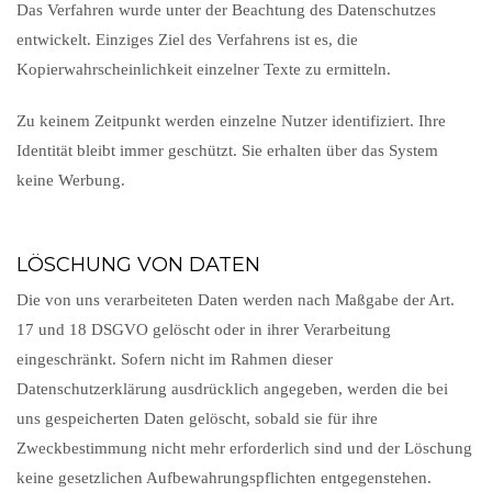
Das Verfahren wurde unter der Beachtung des Datenschutzes
entwickelt. Einziges Ziel des Verfahrens ist es, die
Kopierwahrscheinlichkeit einzelner Texte zu ermitteln.
Zu keinem Zeitpunkt werden einzelne Nutzer identifiziert. Ihre
Identität bleibt immer geschützt. Sie erhalten über das System
keine Werbung.
LÖSCHUNG VON DATEN
Die von uns verarbeiteten Daten werden nach Maßgabe der Art.
17 und 18 DSGVO gelöscht oder in ihrer Verarbeitung
eingeschränkt. Sofern nicht im Rahmen dieser
Datenschutzerklärung ausdrücklich angegeben, werden die bei
uns gespeicherten Daten gelöscht, sobald sie für ihre
Zweckbestimmung nicht mehr erforderlich sind und der Löschung
keine gesetzlichen Aufbewahrungspflichten entgegenstehen.