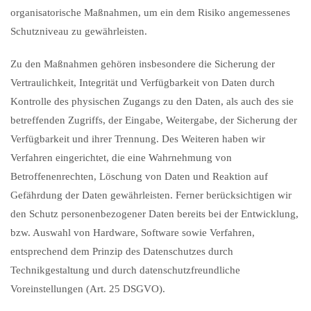
organisatorische Maßnahmen, um ein dem Risiko angemessenes
Schutzniveau zu gewährleisten.
Zu den Maßnahmen gehören insbesondere die Sicherung der
Vertraulichkeit, Integrität und Verfügbarkeit von Daten durch
Kontrolle des physischen Zugangs zu den Daten, als auch des sie
betreffenden Zugriffs, der Eingabe, Weitergabe, der Sicherung der
Verfügbarkeit und ihrer Trennung. Des Weiteren haben wir
Verfahren eingerichtet, die eine Wahrnehmung von
Betroffenenrechten, Löschung von Daten und Reaktion auf
Gefährdung der Daten gewährleisten. Ferner berücksichtigen wir
den Schutz personenbezogener Daten bereits bei der Entwicklung,
bzw. Auswahl von Hardware, Software sowie Verfahren,
entsprechend dem Prinzip des Datenschutzes durch
Technikgestaltung und durch datenschutzfreundliche
Voreinstellungen (Art. 25 DSGVO).