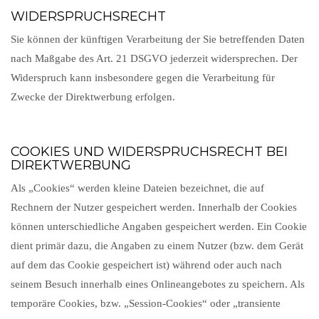
WIDERSPRUCHSRECHT
Sie können der künftigen Verarbeitung der Sie betreffenden Daten
nach Maßgabe des Art. 21 DSGVO jederzeit widersprechen. Der
Widerspruch kann insbesondere gegen die Verarbeitung für
Zwecke der Direktwerbung erfolgen.
COOKIES UND WIDERSPRUCHSRECHT BEI
DIREKTWERBUNG
Als „Cookies“ werden kleine Dateien bezeichnet, die auf
Rechnern der Nutzer gespeichert werden. Innerhalb der Cookies
können unterschiedliche Angaben gespeichert werden. Ein Cookie
dient primär dazu, die Angaben zu einem Nutzer (bzw. dem Gerät
auf dem das Cookie gespeichert ist) während oder auch nach
seinem Besuch innerhalb eines Onlineangebotes zu speichern. Als
temporäre Cookies, bzw. „Session-Cookies“ oder „transiente