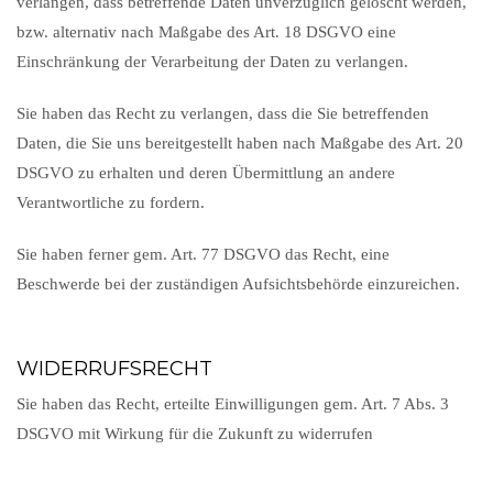
verlangen, dass betreffende Daten unverzüglich gelöscht werden,
bzw. alternativ nach Maßgabe des Art. 18 DSGVO eine
Einschränkung der Verarbeitung der Daten zu verlangen.
Sie haben das Recht zu verlangen, dass die Sie betreffenden
Daten, die Sie uns bereitgestellt haben nach Maßgabe des Art. 20
DSGVO zu erhalten und deren Übermittlung an andere
Verantwortliche zu fordern.
Sie haben ferner gem. Art. 77 DSGVO das Recht, eine
Beschwerde bei der zuständigen Aufsichtsbehörde einzureichen.
WIDERRUFSRECHT
Sie haben das Recht, erteilte Einwilligungen gem. Art. 7 Abs. 3
DSGVO mit Wirkung für die Zukunft zu widerrufen