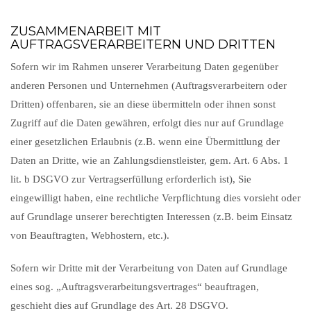
ZUSAMMENARBEIT MIT
AUFTRAGSVERARBEITERN UND DRITTEN
Sofern wir im Rahmen unserer Verarbeitung Daten gegenüber
anderen Personen und Unternehmen (Auftragsverarbeitern oder
Dritten) offenbaren, sie an diese übermitteln oder ihnen sonst
Zugriff auf die Daten gewähren, erfolgt dies nur auf Grundlage
einer gesetzlichen Erlaubnis (z.B. wenn eine Übermittlung der
Daten an Dritte, wie an Zahlungsdienstleister, gem. Art. 6 Abs. 1
lit. b DSGVO zur Vertragserfüllung erforderlich ist), Sie
eingewilligt haben, eine rechtliche Verpflichtung dies vorsieht oder
auf Grundlage unserer berechtigten Interessen (z.B. beim Einsatz
von Beauftragten, Webhostern, etc.).
Sofern wir Dritte mit der Verarbeitung von Daten auf Grundlage
eines sog. „Auftragsverarbeitungsvertrages“ beauftragen,
geschieht dies auf Grundlage des Art. 28 DSGVO.