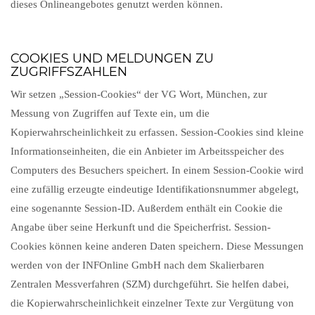
dieses Onlineangebotes genutzt werden können.
COOKIES UND MELDUNGEN ZU
ZUGRIFFSZAHLEN
Wir setzen „Session-Cookies“ der VG Wort, München, zur
Messung von Zugriffen auf Texte ein, um die
Kopierwahrscheinlichkeit zu erfassen. Session-Cookies sind kleine
Informationseinheiten, die ein Anbieter im Arbeitsspeicher des
Computers des Besuchers speichert. In einem Session-Cookie wird
eine zufällig erzeugte eindeutige Identifikationsnummer abgelegt,
eine sogenannte Session-ID. Außerdem enthält ein Cookie die
Angabe über seine Herkunft und die Speicherfrist. Session-
Cookies können keine anderen Daten speichern. Diese Messungen
werden von der INFOnline GmbH nach dem Skalierbaren
Zentralen Messverfahren (SZM) durchgeführt. Sie helfen dabei,
die Kopierwahrscheinlichkeit einzelner Texte zur Vergütung von