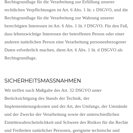
Rechtsgrundlage für die Verarbeitung zur Erfüllung unserer
rechtlichen Verpflichtungen ist Art. 6 Abs. 1 lit. c DSGVO, und die
Rechtsgrundlage für die Verarbeitung zur Wahrung unserer
berechtigten Interessen ist Art. 6 Abs. 1 lit. f DSGVO. Für den Fall,
dass lebenswichtige Interessen der betroffenen Person oder einer
anderen natürlichen Person eine Verarbeitung personenbezogener
Daten erforderlich machen, dient Art. 6 Abs. 1 lit. d DSGVO als
Rechtsgrundlage.
SICHERHEITSMASSNAHMEN
Wir treffen nach Maßgabe des Art. 32 DSGVO unter
Berücksichtigung des Stands der Technik, der
Implementierungskosten und der Art, des Umfangs, der Umstände
und der Zwecke der Verarbeitung sowie der unterschiedlichen
Eintrittswahrscheinlichkeit und Schwere des Risikos für die Rechte
und Freiheiten natürlicher Personen, geeignete technische und