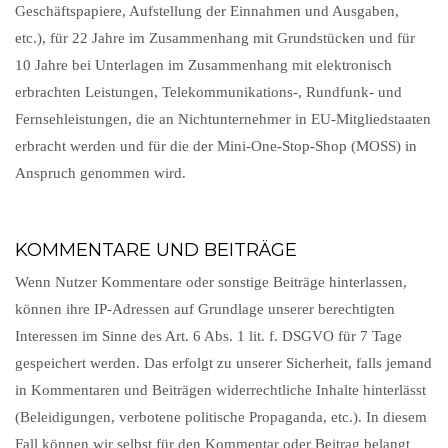
Geschäftspapiere, Aufstellung der Einnahmen und Ausgaben,
etc.), für 22 Jahre im Zusammenhang mit Grundstücken und für
10 Jahre bei Unterlagen im Zusammenhang mit elektronisch
erbrachten Leistungen, Telekommunikations-, Rundfunk- und
Fernsehleistungen, die an Nichtunternehmer in EU-Mitgliedstaaten
erbracht werden und für die der Mini-One-Stop-Shop (MOSS) in
Anspruch genommen wird.
KOMMENTARE UND BEITRÄGE
Wenn Nutzer Kommentare oder sonstige Beiträge hinterlassen,
können ihre IP-Adressen auf Grundlage unserer berechtigten
Interessen im Sinne des Art. 6 Abs. 1 lit. f. DSGVO für 7 Tage
gespeichert werden. Das erfolgt zu unserer Sicherheit, falls jemand
in Kommentaren und Beiträgen widerrechtliche Inhalte hinterlässt
(Beleidigungen, verbotene politische Propaganda, etc.). In diesem
Fall können wir selbst für den Kommentar oder Beitrag belangt