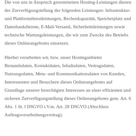
Die von uns in Anspruch genommenen Hosting-Leistungen dienen
der Zurverfügungstellung der folgenden Leistungen: Infrastruktur-
und Plattformdienstleistungen, Rechenkapazität, Speicherplatz und
Datenbankdienste, E-Mail-Versand, Sicherheitsleistungen sowie
technische Wartungsleistungen, die wir zum Zwecke des Betriebs
dieses Onlineangebotes einsetzen.
Hierbei verarbeiten wir, bzw. unser Hostinganbieter
Bestandsdaten, Kontaktdaten, Inhaltsdaten, Vertragsdaten,
Nutzungsdaten, Meta- und Kommunikationsdaten von Kunden,
Interessenten und Besuchern dieses Onlineangebotes auf
Grundlage unserer berechtigten Interessen an einer effizienten und
sicheren Zurverfügungstellung dieses Onlineangebotes gem. Art. 6
Abs. 1 lit. f DSGVO i.V.m. Art. 28 DSGVO (Abschluss
Auftragsverarbeitungsvertrag).