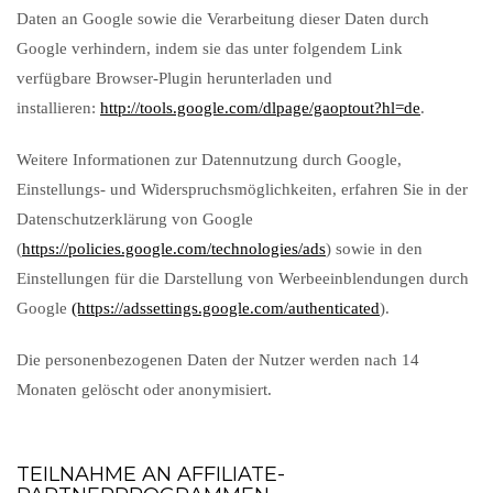
Daten an Google sowie die Verarbeitung dieser Daten durch
Google verhindern, indem sie das unter folgendem Link
verfügbare Browser-Plugin herunterladen und
installieren:
http://tools.google.com/dlpage/gaoptout?hl=de
.
Weitere Informationen zur Datennutzung durch Google,
Einstellungs- und Widerspruchsmöglichkeiten, erfahren Sie in der
Datenschutzerklärung von Google
(
https://policies.google.com/technologies/ads
) sowie in den
Einstellungen für die Darstellung von Werbeeinblendungen durch
Google
(https://adssettings.google.com/authenticated
).
Die personenbezogenen Daten der Nutzer werden nach 14
Monaten gelöscht oder anonymisiert.
TEILNAHME AN AFFILIATE-