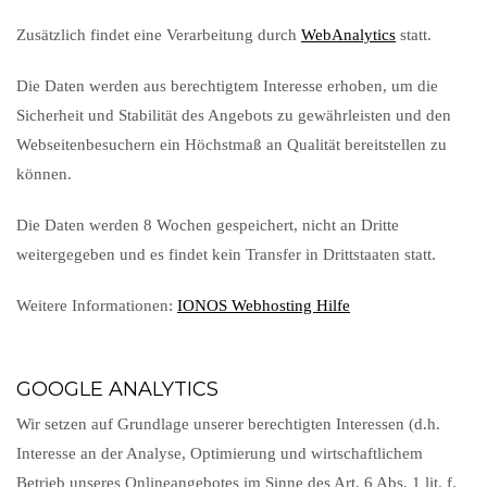
Zusätzlich findet eine Verarbeitung durch
WebAnalytics
statt.
Die Daten werden aus berechtigtem Interesse erhoben, um die
Sicherheit und Stabilität des Angebots zu gewährleisten und den
Webseitenbesuchern ein Höchstmaß an Qualität bereitstellen zu
können.
Die Daten werden 8 Wochen gespeichert, nicht an Dritte
weitergegeben und es findet kein Transfer in Drittstaaten statt.
Weitere Informationen:
IONOS Webhosting Hilfe
GOOGLE ANALYTICS
Wir setzen auf Grundlage unserer berechtigten Interessen (d.h.
Interesse an der Analyse, Optimierung und wirtschaftlichem
Betrieb unseres Onlineangebotes im Sinne des Art. 6 Abs. 1 lit. f.