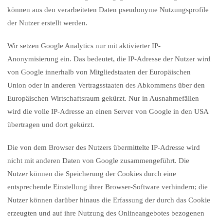
können aus den verarbeiteten Daten pseudonyme Nutzungsprofile
der Nutzer erstellt werden.
Wir setzen Google Analytics nur mit aktivierter IP-
Anonymisierung ein. Das bedeutet, die IP-Adresse der Nutzer wird
von Google innerhalb von Mitgliedstaaten der Europäischen
Union oder in anderen Vertragsstaaten des Abkommens über den
Europäischen Wirtschaftsraum gekürzt. Nur in Ausnahmefällen
wird die volle IP-Adresse an einen Server von Google in den USA
übertragen und dort gekürzt.
Die von dem Browser des Nutzers übermittelte IP-Adresse wird
nicht mit anderen Daten von Google zusammengeführt. Die
Nutzer können die Speicherung der Cookies durch eine
entsprechende Einstellung ihrer Browser-Software verhindern; die
Nutzer können darüber hinaus die Erfassung der durch das Cookie
erzeugten und auf ihre Nutzung des Onlineangebotes bezogenen