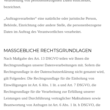
Verarbeitung von personenbezogenen Daten entscheidet,
bezeichnet.
„Auftragsverarbeiter“ eine natürliche oder juristische Person,
Behörde, Einrichtung oder andere Stelle, die personenbezogene
Daten im Auftrag des Verantwortlichen verarbeitet.
MASSGEBLICHE RECHTSGRUNDLAGEN
Nach Maßgabe des Art. 13 DSGVO teilen wir Ihnen die
Rechtsgrundlagen unserer Datenverarbeitungen mit. Sofern die
Rechtsgrundlage in der Datenschutzerklärung nicht genannt wird,
gilt Folgendes: Die Rechtsgrundlage für die Einholung von
Einwilligungen ist Art. 6 Abs. 1 lit. a und Art. 7 DSGVO, die
Rechtsgrundlage für die Verarbeitung zur Erfüllung unserer
Leistungen und Durchführung vertraglicher Maßnahmen sowie
Beantwortung von Anfragen ist Art. 6 Abs. 1 lit. b DSGVO, die