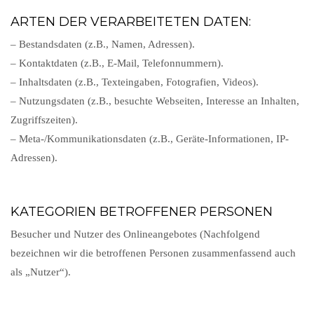
ARTEN DER VERARBEITETEN DATEN:
– Bestandsdaten (z.B., Namen, Adressen).
– Kontaktdaten (z.B., E-Mail, Telefonnummern).
– Inhaltsdaten (z.B., Texteingaben, Fotografien, Videos).
– Nutzungsdaten (z.B., besuchte Webseiten, Interesse an Inhalten,
Zugriffszeiten).
– Meta-/Kommunikationsdaten (z.B., Geräte-Informationen, IP-
Adressen).
KATEGORIEN BETROFFENER PERSONEN
Besucher und Nutzer des Onlineangebotes (Nachfolgend
bezeichnen wir die betroffenen Personen zusammenfassend auch
als „Nutzer“).