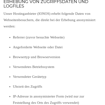
ERHEBUNG VON ZUGRIFFSDATEN UND
LOGFILES
Unser Hostinganbieter (IONOS) erhebt folgende Daten von
Webseitenbesuchern, die direkt bei der Erhebung anonymisiert
werden:
Referrer (zuvor besuchte Webseite)
Angeforderte Webseite oder Datei
Browsertyp und Browserversion
Verwendetes Betriebssystem
Verwendeter Gerätetyp
Uhrzeit des Zugriffs
IP-Adresse in anonymisierter Form (wird nur zur
Feststellung des Orts des Zugriffs verwendet)