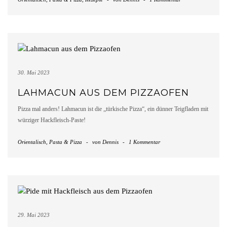
30. Mai 2023
LAHMACUN AUS DEM PIZZAOFEN
Pizza mal anders! Lahmacun ist die „türkische Pizza“, ein dünner Teigfladen mit
würziger Hackfleisch-Paste!
Orientalisch
,
Pasta & Pizza
-
von
Dennis
-
1 Kommentar
29. Mai 2023