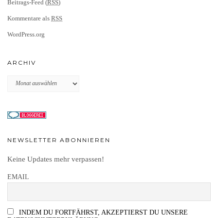
Beitrags-Feed (
RSS
)
Kommentare als
RSS
WordPress.org
ARCHIV
Archiv
NEWSLETTER ABONNIEREN
Keine Updates mehr verpassen!
EMAIL
INDEM DU FORTFÄHRST, AKZEPTIERST DU UNSERE