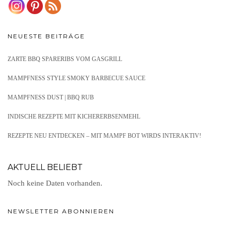
NEUESTE BEITRÄGE
ZARTE BBQ SPARERIBS VOM GASGRILL
MAMPFNESS STYLE SMOKY BARBECUE SAUCE
MAMPFNESS DUST | BBQ RUB
INDISCHE REZEPTE MIT KICHERERBSENMEHL
REZEPTE NEU ENTDECKEN – MIT MAMPF BOT WIRDS INTERAKTIV!
AKTUELL BELIEBT
Noch keine Daten vorhanden.
NEWSLETTER ABONNIEREN