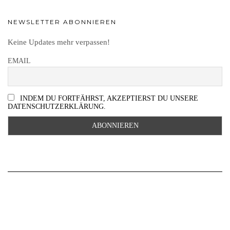
NEWSLETTER ABONNIEREN
Keine Updates mehr verpassen!
EMAIL
INDEM DU FORTFÄHRST, AKZEPTIERST DU UNSERE
DATENSCHUTZERKLÄRUNG.