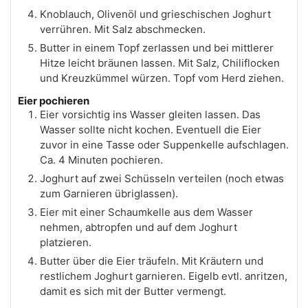
Knoblauch, Olivenöl und grieschischen Joghurt
verrühren. Mit Salz abschmecken.
Butter in einem Topf zerlassen und bei mittlerer
Hitze leicht bräunen lassen. Mit Salz, Chiliflocken
und Kreuzkümmel würzen. Topf vom Herd ziehen.
Eier pochieren
Eier vorsichtig ins Wasser gleiten lassen. Das
Wasser sollte nicht kochen. Eventuell die Eier
zuvor in eine Tasse oder Suppenkelle aufschlagen.
Ca. 4 Minuten pochieren.
Joghurt auf zwei Schüsseln verteilen (noch etwas
zum Garnieren übriglassen).
Eier mit einer Schaumkelle aus dem Wasser
nehmen, abtropfen und auf dem Joghurt
platzieren.
Butter über die Eier träufeln. Mit Kräutern und
restlichem Joghurt garnieren. Eigelb evtl. anritzen,
damit es sich mit der Butter vermengt.