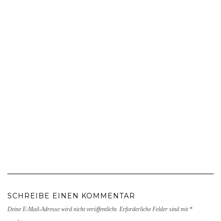
SCHREIBE EINEN KOMMENTAR
Deine E-Mail-Adresse wird nicht veröffentlicht.
Erforderliche Felder sind mit
*