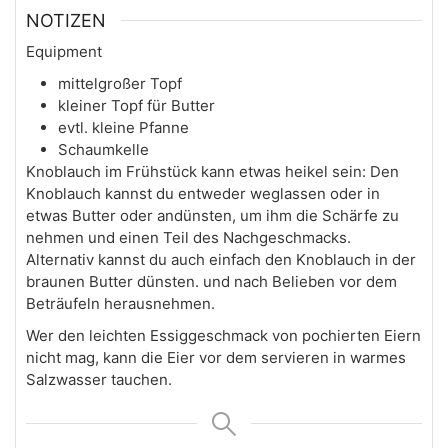
NOTIZEN
Equipment
mittelgroßer Topf
kleiner Topf für Butter
evtl. kleine Pfanne
Schaumkelle
Knoblauch im Frühstück kann etwas heikel sein: Den
Knoblauch kannst du entweder weglassen oder in
etwas Butter oder andünsten, um ihm die Schärfe zu
nehmen und einen Teil des Nachgeschmacks.
Alternativ kannst du auch einfach den Knoblauch in der
braunen Butter dünsten. und nach Belieben vor dem
Beträufeln herausnehmen.
Wer den leichten Essiggeschmack von pochierten Eiern
nicht mag, kann die Eier vor dem servieren in warmes
Salzwasser tauchen.