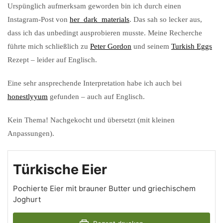
Urspünglich aufmerksam geworden bin ich durch einen
Instagram-Post von
her_dark_materials
. Das sah so lecker aus,
dass ich das unbedingt ausprobieren musste. Meine Recherche
führte mich schließlich zu
Peter Gordon
und seinem
Turkish Eggs
Rezept – leider auf Englisch.
Eine sehr ansprechende Interpretation habe ich auch bei
honestlyyum
gefunden – auch auf Englisch.
Kein Thema! Nachgekocht und übersetzt (mit kleinen
Anpassungen).
Türkische Eier
Pochierte Eier mit brauner Butter und griechischem
Joghurt