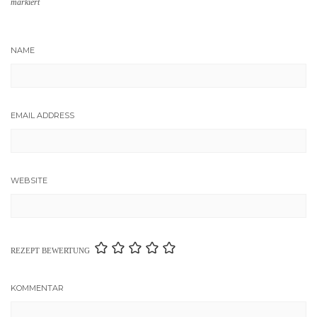
markiert
NAME
EMAIL ADDRESS
WEBSITE
REZEPT BEWERTUNG
KOMMENTAR