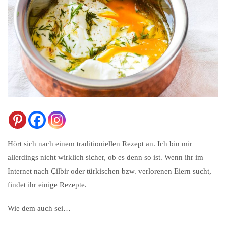
Hört sich nach einem traditioniellen Rezept an. Ich bin mir
allerdings nicht wirklich sicher, ob es denn so ist. Wenn ihr im
Internet nach Çilbir oder türkischen bzw. verlorenen Eiern sucht,
findet ihr einige Rezepte.
Wie dem auch sei…