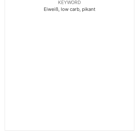
KEYWORD
Eiweiß, low carb, pikant