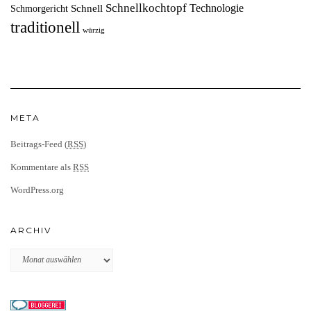
Schnellkochtopf
Technologie
Schnell
Schmorgericht
traditionell
würzig
META
Beitrags-Feed (
RSS
)
Kommentare als
RSS
WordPress.org
ARCHIV
Archiv