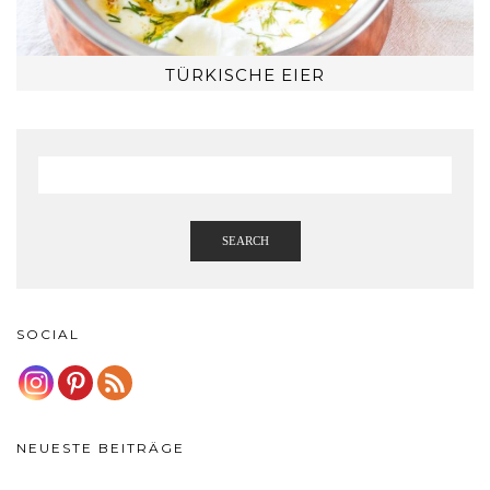
TÜRKISCHE EIER
SEARCH
SOCIAL
NEUESTE BEITRÄGE