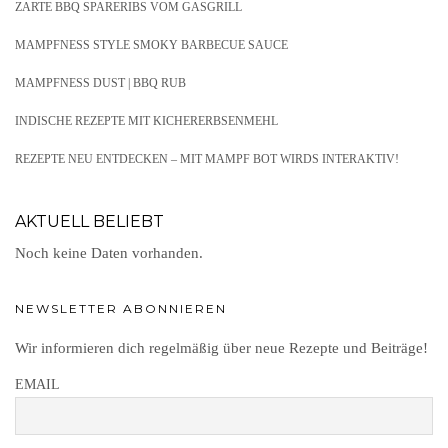
ZARTE BBQ SPARERIBS VOM GASGRILL
MAMPFNESS STYLE SMOKY BARBECUE SAUCE
MAMPFNESS DUST | BBQ RUB
INDISCHE REZEPTE MIT KICHERERBSENMEHL
REZEPTE NEU ENTDECKEN – MIT MAMPF BOT WIRDS INTERAKTIV!
AKTUELL BELIEBT
Noch keine Daten vorhanden.
NEWSLETTER ABONNIEREN
Wir informieren dich regelmäßig über neue Rezepte und Beiträge!
EMAIL