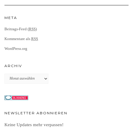
META
Beitrags-Feed (
RSS
)
Kommentare als
RSS
WordPress.org
ARCHIV
Archiv
NEWSLETTER ABONNIEREN
Keine Updates mehr verpassen!