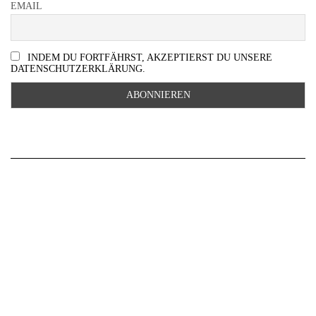
EMAIL
INDEM DU FORTFÄHRST, AKZEPTIERST DU UNSERE
DATENSCHUTZERKLÄRUNG.