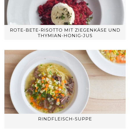
ROTE-BETE-RISOTTO MIT ZIEGENKÄSE UND
THYMIAN-HONIG-JUS
RINDFLEISCH-SUPPE