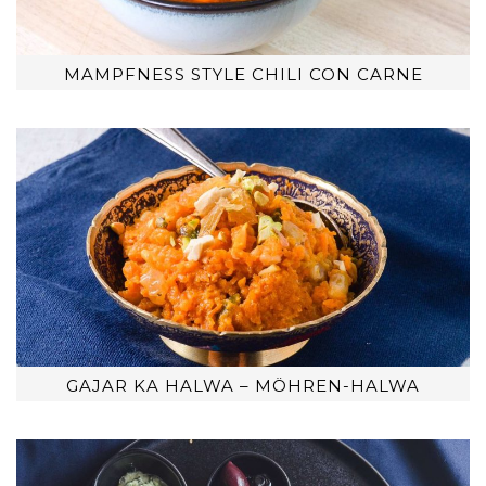
MAMPFNESS STYLE CHILI CON CARNE
GAJAR KA HALWA – MÖHREN-HALWA