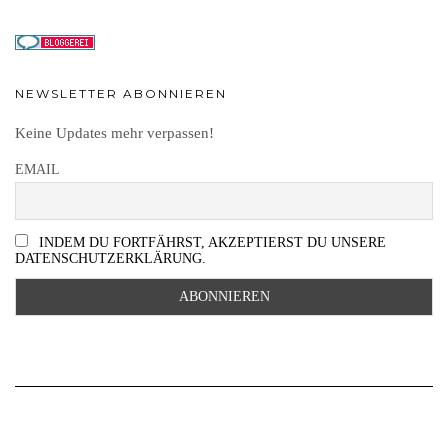
NEWSLETTER ABONNIEREN
Keine Updates mehr verpassen!
EMAIL
INDEM DU FORTFÄHRST, AKZEPTIERST DU UNSERE
DATENSCHUTZERKLÄRUNG.