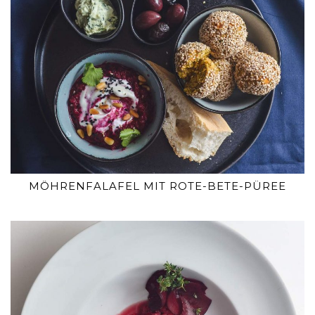
MÖHRENFALAFEL MIT ROTE-BETE-PÜREE