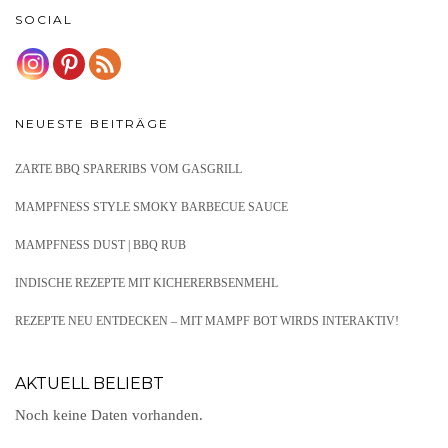
SOCIAL
NEUESTE BEITRÄGE
ZARTE BBQ SPARERIBS VOM GASGRILL
MAMPFNESS STYLE SMOKY BARBECUE SAUCE
MAMPFNESS DUST | BBQ RUB
INDISCHE REZEPTE MIT KICHERERBSENMEHL
REZEPTE NEU ENTDECKEN – MIT MAMPF BOT WIRDS INTERAKTIV!
AKTUELL BELIEBT
Noch keine Daten vorhanden.