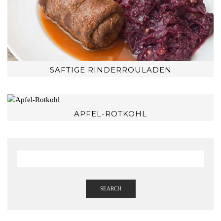
SAFTIGE RINDERROULADEN
APFEL-ROTKOHL
SEARCH