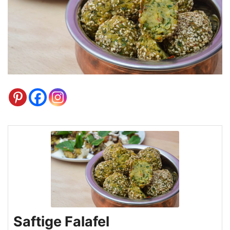
Saftige Falafel