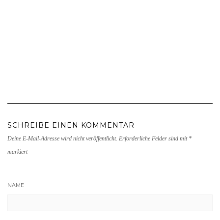
SCHREIBE EINEN KOMMENTAR
Deine E-Mail-Adresse wird nicht veröffentlicht.
Erforderliche Felder sind mit
*
markiert
NAME