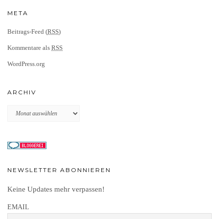
META
Beitrags-Feed (
RSS
)
Kommentare als
RSS
WordPress.org
ARCHIV
Archiv
NEWSLETTER ABONNIEREN
Keine Updates mehr verpassen!
EMAIL