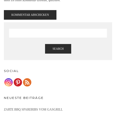
wenn ich einen Kommentar schreibe, speichern.
SEARCH
SOCIAL
NEUESTE BEITRÄGE
ZARTE BBQ SPARERIBS VOM GASGRILL