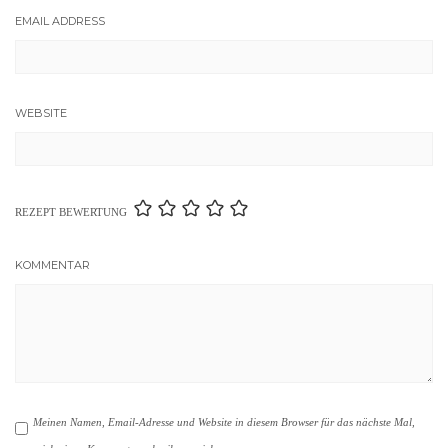
EMAIL ADDRESS
WEBSITE
REZEPT BEWERTUNG
KOMMENTAR
Meinen Namen, Email-Adresse und Website in diesem Browser für das nächste Mal,