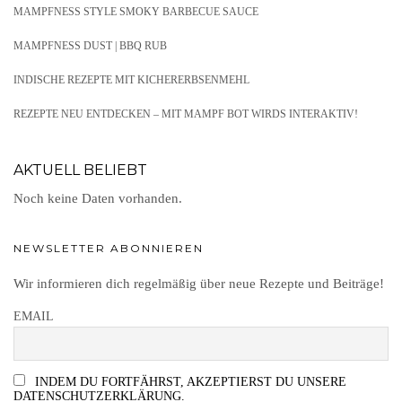
MAMPFNESS STYLE SMOKY BARBECUE SAUCE
MAMPFNESS DUST | BBQ RUB
INDISCHE REZEPTE MIT KICHERERBSENMEHL
REZEPTE NEU ENTDECKEN – MIT MAMPF BOT WIRDS INTERAKTIV!
AKTUELL BELIEBT
Noch keine Daten vorhanden.
NEWSLETTER ABONNIEREN
Wir informieren dich regelmäßig über neue Rezepte und Beiträge!
EMAIL
INDEM DU FORTFÄHRST, AKZEPTIERST DU UNSERE
DATENSCHUTZERKLÄRUNG.