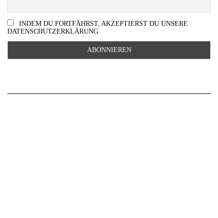
INDEM DU FORTFÄHRST, AKZEPTIERST DU UNSERE
DATENSCHUTZERKLÄRUNG.