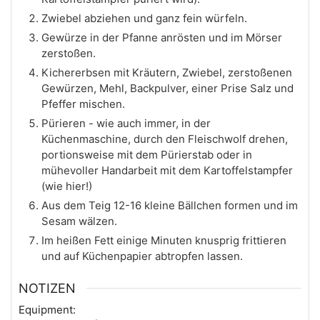
Zwiebel abziehen und ganz fein würfeln.
Gewürze in der Pfanne anrösten und im Mörser
zerstoßen.
Kichererbsen mit Kräutern, Zwiebel, zerstoßenen
Gewürzen, Mehl, Backpulver, einer Prise Salz und
Pfeffer mischen.
Pürieren - wie auch immer, in der
Küchenmaschine, durch den Fleischwolf drehen,
portionsweise mit dem Pürierstab oder in
mühevoller Handarbeit mit dem Kartoffelstampfer
(wie hier!)
Aus dem Teig 12-16 kleine Bällchen formen und im
Sesam wälzen.
Im heißen Fett einige Minuten knusprig frittieren
und auf Küchenpapier abtropfen lassen.
NOTIZEN
Equipment: