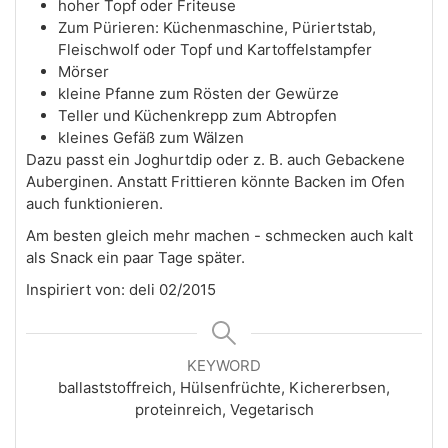
hoher Topf oder Friteuse
Zum Pürieren: Küchenmaschine, Püriertstab,
Fleischwolf oder Topf und Kartoffelstampfer
Mörser
kleine Pfanne zum Rösten der Gewürze
Teller und Küchenkrepp zum Abtropfen
kleines Gefäß zum Wälzen
Dazu passt ein Joghurtdip oder z. B. auch Gebackene
Auberginen. Anstatt Frittieren könnte Backen im Ofen
auch funktionieren.
Am besten gleich mehr machen - schmecken auch kalt
als Snack ein paar Tage später.
Inspiriert von: deli 02/2015
KEYWORD
ballaststoffreich, Hülsenfrüchte, Kichererbsen,
proteinreich, Vegetarisch