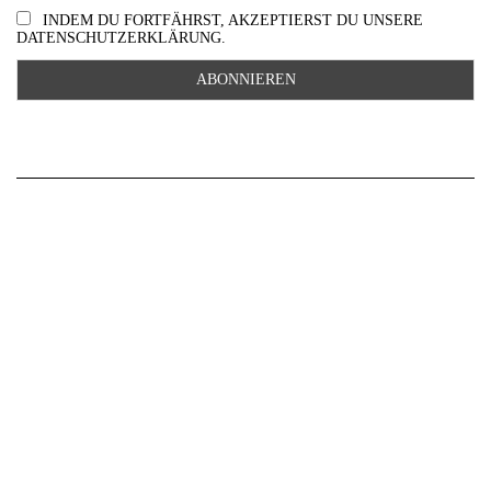
INDEM DU FORTFÄHRST, AKZEPTIERST DU UNSERE
DATENSCHUTZERKLÄRUNG.