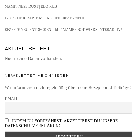
MAMPFNESS DUST | BBQ RUB
INDISCHE REZEPTE MIT KICHERERBSENMEHL
REZEPTE NEU ENTDECKEN – MIT MAMPF BOT WIRDS INTERAKTIV!
AKTUELL BELIEBT
Noch keine Daten vorhanden.
NEWSLETTER ABONNIEREN
Wir informieren dich regelmäßig über neue Rezepte und Beiträge!
EMAIL
INDEM DU FORTFÄHRST, AKZEPTIERST DU UNSERE
DATENSCHUTZERKLÄRUNG.