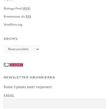
Beitrags-Feed (
RSS
)
Kommentare als
RSS
WordPress.org
ARCHIV
Archiv
NEWSLETTER ABONNIEREN
Keine Updates mehr verpassen!
EMAIL