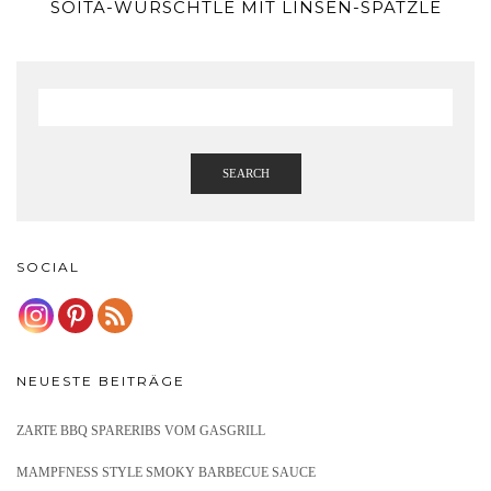
SOITA-WÜRSCHTLE MIT LINSEN-SPÄTZLE
SEARCH
SOCIAL
NEUESTE BEITRÄGE
ZARTE BBQ SPARERIBS VOM GASGRILL
MAMPFNESS STYLE SMOKY BARBECUE SAUCE