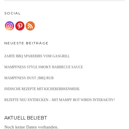
SOCIAL
NEUESTE BEITRÄGE
ZARTE BBQ SPARERIBS VOM GASGRILL
MAMPFNESS STYLE SMOKY BARBECUE SAUCE
MAMPFNESS DUST | BBQ RUB
INDISCHE REZEPTE MIT KICHERERBSENMEHL
REZEPTE NEU ENTDECKEN – MIT MAMPF BOT WIRDS INTERAKTIV!
AKTUELL BELIEBT
Noch keine Daten vorhanden.