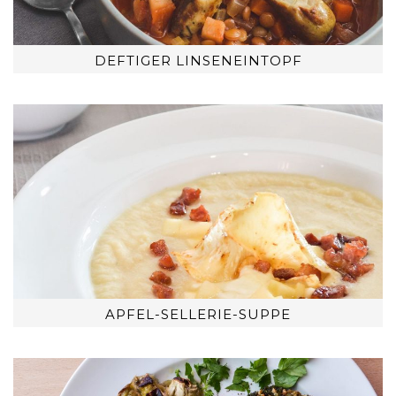
DEFTIGER LINSENEINTOPF
APFEL-SELLERIE-SUPPE