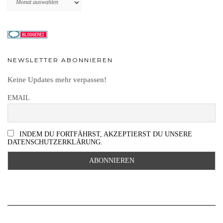
NEWSLETTER ABONNIEREN
Keine Updates mehr verpassen!
EMAIL
INDEM DU FORTFÄHRST, AKZEPTIERST DU UNSERE
DATENSCHUTZERKLÄRUNG.