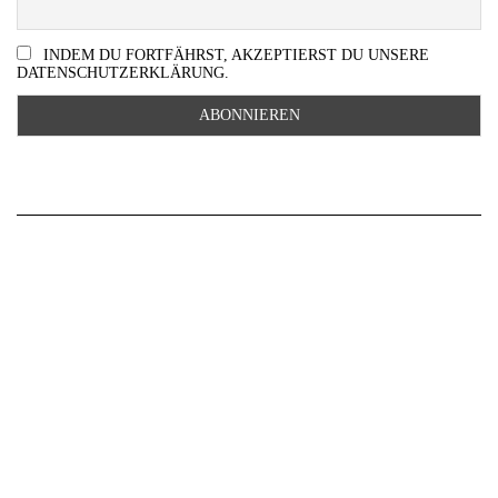
INDEM DU FORTFÄHRST, AKZEPTIERST DU UNSERE
DATENSCHUTZERKLÄRUNG.