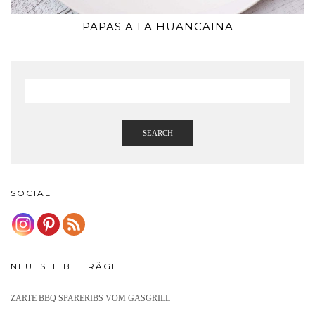
PAPAS A LA HUANCAINA
SEARCH
SOCIAL
NEUESTE BEITRÄGE
ZARTE BBQ SPARERIBS VOM GASGRILL