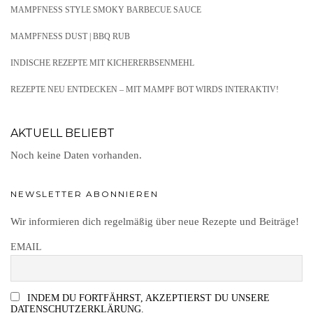
MAMPFNESS STYLE SMOKY BARBECUE SAUCE
MAMPFNESS DUST | BBQ RUB
INDISCHE REZEPTE MIT KICHERERBSENMEHL
REZEPTE NEU ENTDECKEN – MIT MAMPF BOT WIRDS INTERAKTIV!
AKTUELL BELIEBT
Noch keine Daten vorhanden.
NEWSLETTER ABONNIEREN
Wir informieren dich regelmäßig über neue Rezepte und Beiträge!
EMAIL
INDEM DU FORTFÄHRST, AKZEPTIERST DU UNSERE
DATENSCHUTZERKLÄRUNG.