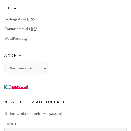
META
Beitrags-Feed (
RSS
)
Kommentare als
RSS
WordPress.org
ARCHIV
Archiv
NEWSLETTER ABONNIEREN
Keine Updates mehr verpassen!
EMAIL