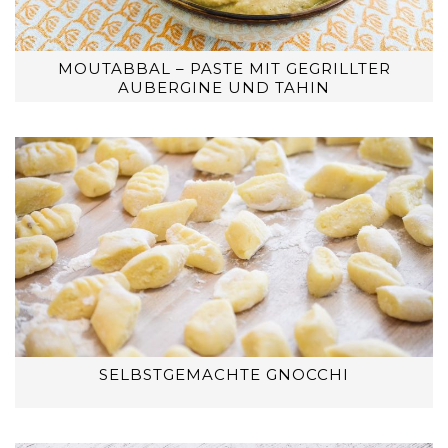
MOUTABBAL – PASTE MIT GEGRILLTER
AUBERGINE UND TAHIN
SELBSTGEMACHTE GNOCCHI