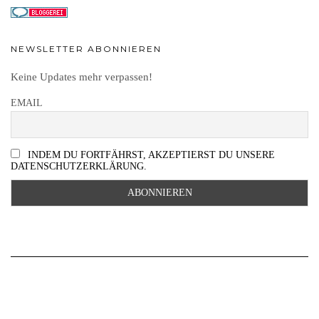
NEWSLETTER ABONNIEREN
Keine Updates mehr verpassen!
EMAIL
INDEM DU FORTFÄHRST, AKZEPTIERST DU UNSERE
DATENSCHUTZERKLÄRUNG.