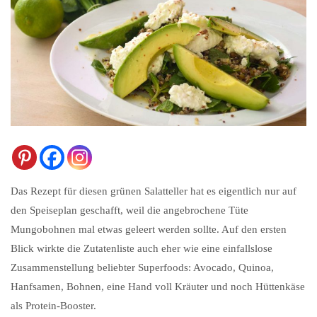
Das Rezept für diesen grünen Salatteller hat es eigentlich nur auf
den Speiseplan geschafft, weil die angebrochene Tüte
Mungobohnen mal etwas geleert werden sollte. Auf den ersten
Blick wirkte die Zutatenliste auch eher wie eine einfallslose
Zusammenstellung beliebter Superfoods: Avocado, Quinoa,
Hanfsamen, Bohnen, eine Hand voll Kräuter und noch Hüttenkäse
als Protein-Booster.