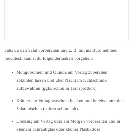
Falls du den Salat vorbereiten und z. B. mit ins Büro nehmen
möchtest, kannst du folgendermaßen vorgehen:
Mungobohnen und Quinoa am Vortag zubereiten,
abkühlen lassen und über Nacht im Kühlschrank
aufbewahren (ggfs. schon in Transportbox)
Kräuter am Vortag waschen, hacken und bereits unter den
Salat mischen (sofern schon kalt).
Dressing am Vortag oder am Morgen vorbereiten und in
kleinem Schraubglas oder kleiner Plastikdose