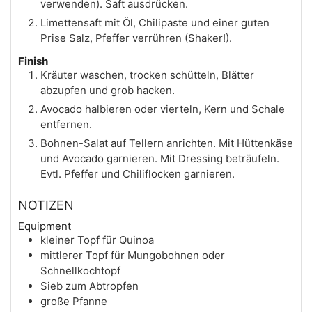
verwenden). Saft ausdrücken.
Limettensaft mit Öl, Chilipaste und einer guten
Prise Salz, Pfeffer verrühren (Shaker!).
Finish
Kräuter waschen, trocken schütteln, Blätter
abzupfen und grob hacken.
Avocado halbieren oder vierteln, Kern und Schale
entfernen.
Bohnen-Salat auf Tellern anrichten. Mit Hüttenkäse
und Avocado garnieren. Mit Dressing beträufeln.
Evtl. Pfeffer und Chiliflocken garnieren.
NOTIZEN
Equipment
kleiner Topf für Quinoa
mittlerer Topf für Mungobohnen oder
Schnellkochtopf
Sieb zum Abtropfen
große Pfanne