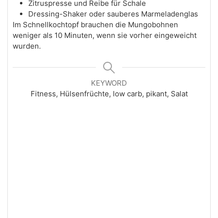
Zitruspresse und Reibe für Schale
Dressing-Shaker oder sauberes Marmeladenglas
Im Schnellkochtopf brauchen die Mungobohnen
weniger als 10 Minuten, wenn sie vorher eingeweicht
wurden.
KEYWORD
Fitness, Hülsenfrüchte, low carb, pikant, Salat