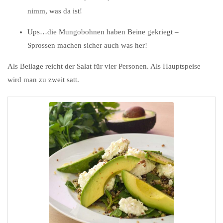
nimm, was da ist!
Ups…die Mungobohnen haben Beine gekriegt –
Sprossen machen sicher auch was her!
Als Beilage reicht der Salat für vier Personen. Als Hauptspeise
wird man zu zweit satt.