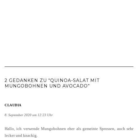
2 GEDANKEN ZU “QUINOA-SALAT MIT
MUNGOBOHNEN UND AVOCADO”
CLAUDIA
8. September 2020 um 12:23 Uhr
Hallo, ich verwende Mungobohnen eher als gemeinte Sprossen, auch sehr
lecker und knackig.