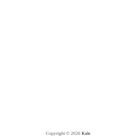
Copyright © 2026
Kale