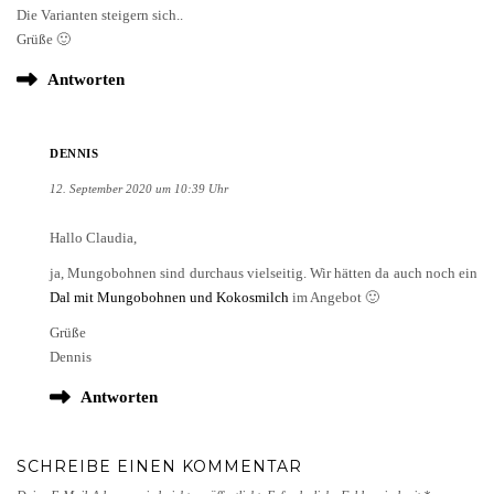
Die Varianten steigern sich..
Grüße 🙂
Antworten
DENNIS
12. September 2020 um 10:39 Uhr
Hallo Claudia,
ja, Mungobohnen sind durchaus vielseitig. Wir hätten da auch noch ein
Dal mit Mungobohnen und Kokosmilch
im Angebot 🙂
Grüße
Dennis
Antworten
SCHREIBE EINEN KOMMENTAR