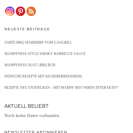
NEUESTE BEITRÄGE
ZARTE BBQ SPARERIBS VOM GASGRILL
MAMPFNESS STYLE SMOKY BARBECUE SAUCE
MAMPFNESS DUST | BBQ RUB
INDISCHE REZEPTE MIT KICHERERBSENMEHL
REZEPTE NEU ENTDECKEN – MIT MAMPF BOT WIRDS INTERAKTIV!
AKTUELL BELIEBT
Noch keine Daten vorhanden.
NEWSLETTER ABONNIEREN