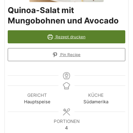
Quinoa-Salat mit
Mungobohnen und Avocado
Rezept drucken
Pin Recipe
GERICHT
KÜCHE
Hauptspeise
Südamerika
PORTIONEN
4