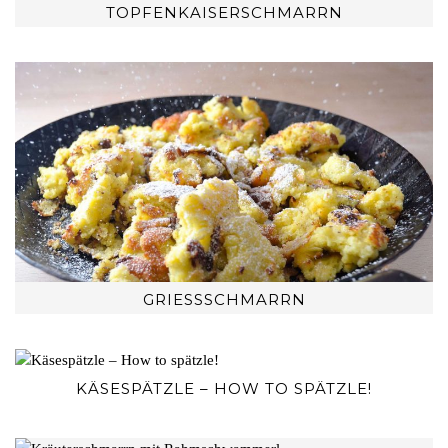
TOPFENKAISERSCHMARRN
GRIESSSCHMARRN
KÄSESPÄTZLE – HOW TO SPÄTZLE!