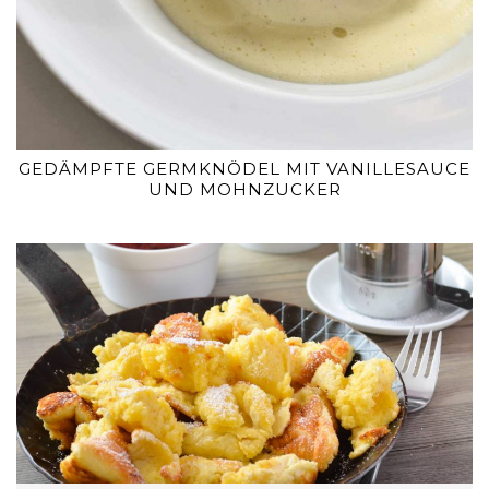
GEDÄMPFTE GERMKNÖDEL MIT VANILLESAUCE
UND MOHNZUCKER