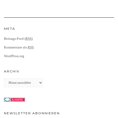
META
Beitrags-Feed (
RSS
)
Kommentare als
RSS
WordPress.org
ARCHIV
Archiv
NEWSLETTER ABONNIEREN