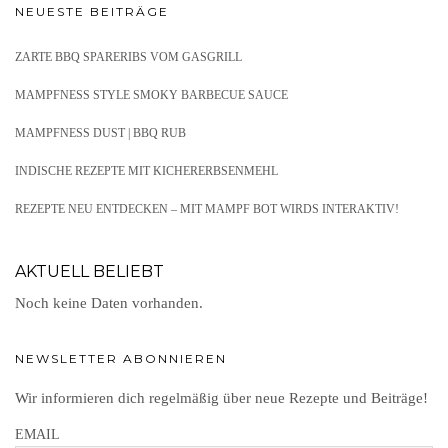
NEUESTE BEITRÄGE
ZARTE BBQ SPARERIBS VOM GASGRILL
MAMPFNESS STYLE SMOKY BARBECUE SAUCE
MAMPFNESS DUST | BBQ RUB
INDISCHE REZEPTE MIT KICHERERBSENMEHL
REZEPTE NEU ENTDECKEN – MIT MAMPF BOT WIRDS INTERAKTIV!
AKTUELL BELIEBT
Noch keine Daten vorhanden.
NEWSLETTER ABONNIEREN
Wir informieren dich regelmäßig über neue Rezepte und Beiträge!
EMAIL