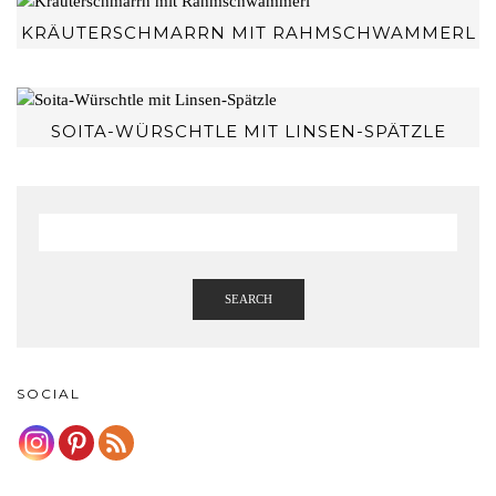
KRÄUTERSCHMARRN MIT RAHMSCHWAMMERL
SOITA-WÜRSCHTLE MIT LINSEN-SPÄTZLE
SEARCH
SOCIAL