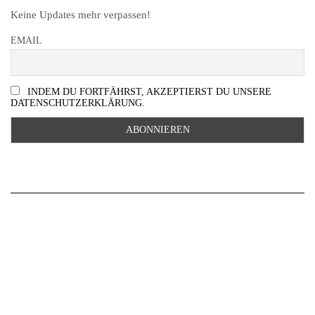
Keine Updates mehr verpassen!
EMAIL
INDEM DU FORTFÄHRST, AKZEPTIERST DU UNSERE
DATENSCHUTZERKLÄRUNG.