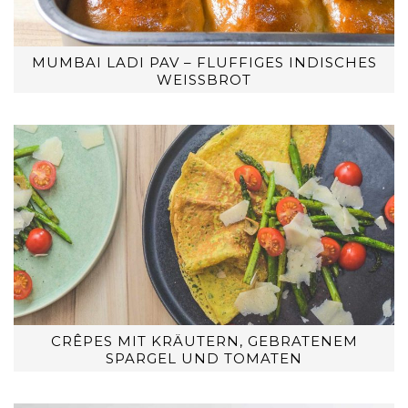
MUMBAI LADI PAV – FLUFFIGES INDISCHES
WEISSBROT
CRÊPES MIT KRÄUTERN, GEBRATENEM
SPARGEL UND TOMATEN