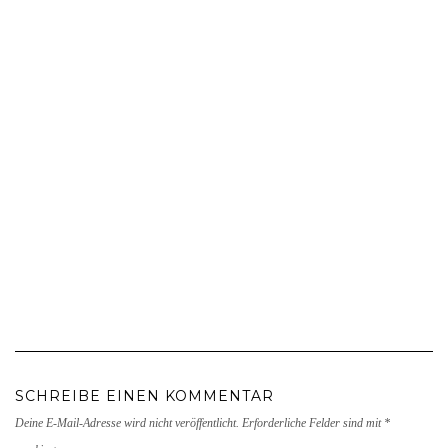
SCHREIBE EINEN KOMMENTAR
Deine E-Mail-Adresse wird nicht veröffentlicht.
Erforderliche Felder sind mit
*