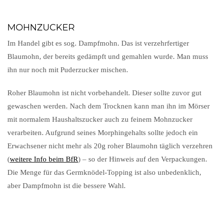
MOHNZUCKER
Im Handel gibt es sog. Dampfmohn. Das ist verzehrfertiger
Blaumohn, der bereits gedämpft und gemahlen wurde. Man muss
ihn nur noch mit Puderzucker mischen.
Roher Blaumohn ist nicht vorbehandelt. Dieser sollte zuvor gut
gewaschen werden. Nach dem Trocknen kann man ihn im Mörser
mit normalem Haushaltszucker auch zu feinem Mohnzucker
verarbeiten. Aufgrund seines Morphingehalts sollte jedoch ein
Erwachsener nicht mehr als 20g roher Blaumohn täglich verzehren
(
weitere Info beim BfR
) – so der Hinweis auf den Verpackungen.
Die Menge für das Germknödel-Topping ist also unbedenklich,
aber Dampfmohn ist die bessere Wahl.