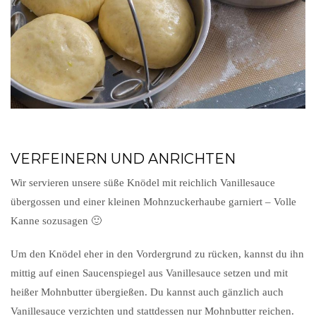
VERFEINERN UND ANRICHTEN
Wir servieren unsere süße Knödel mit reichlich Vanillesauce
übergossen und einer kleinen Mohnzuckerhaube garniert – Volle
Kanne sozusagen 🙂
Um den Knödel eher in den Vordergrund zu rücken, kannst du ihn
mittig auf einen Saucenspiegel aus Vanillesauce setzen und mit
heißer Mohnbutter übergießen. Du kannst auch gänzlich auch
Vanillesauce verzichten und stattdessen nur Mohnbutter reichen.