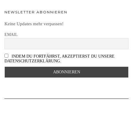
NEWSLETTER ABONNIEREN
Keine Updates mehr verpassen!
EMAIL
INDEM DU FORTFÄHRST, AKZEPTIERST DU UNSERE
DATENSCHUTZERKLÄRUNG.