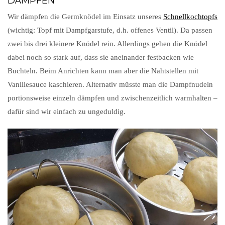
DÄMPFEN
Wir dämpfen die Germknödel im Einsatz unseres
Schnellkochtopfs
(wichtig: Topf mit Dampfgarstufe, d.h. offenes Ventil). Da passen
zwei bis drei kleinere Knödel rein. Allerdings gehen die Knödel
dabei noch so stark auf, dass sie aneinander festbacken wie
Buchteln. Beim Anrichten kann man aber die Nahtstellen mit
Vanillesauce kaschieren. Alternativ müsste man die Dampfnudeln
portionsweise einzeln dämpfen und zwischenzeitlich warmhalten –
dafür sind wir einfach zu ungeduldig.