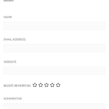
markiert
NAME
EMAIL ADDRESS
WEBSITE
REZEPT BEWERTUNG
KOMMENTAR