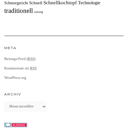
Schnellkochtopf
Technologie
Schnell
Schmorgericht
traditionell
würzig
META
Beitrags-Feed (
RSS
)
Kommentare als
RSS
WordPress.org
ARCHIV
Archiv