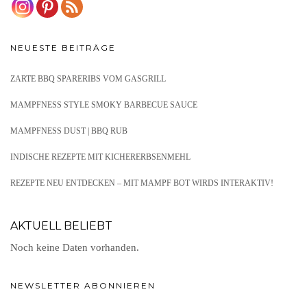
NEUESTE BEITRÄGE
ZARTE BBQ SPARERIBS VOM GASGRILL
MAMPFNESS STYLE SMOKY BARBECUE SAUCE
MAMPFNESS DUST | BBQ RUB
INDISCHE REZEPTE MIT KICHERERBSENMEHL
REZEPTE NEU ENTDECKEN – MIT MAMPF BOT WIRDS INTERAKTIV!
AKTUELL BELIEBT
Noch keine Daten vorhanden.
NEWSLETTER ABONNIEREN