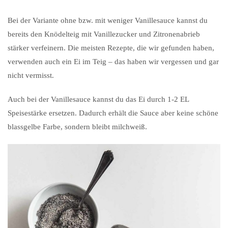
Bei der Variante ohne bzw. mit weniger Vanillesauce kannst du
bereits den Knödelteig mit Vanillezucker und Zitronenabrieb
stärker verfeinern. Die meisten Rezepte, die wir gefunden haben,
verwenden auch ein Ei im Teig – das haben wir vergessen und gar
nicht vermisst.
Auch bei der Vanillesauce kannst du das Ei durch 1-2 EL
Speisestärke ersetzen. Dadurch erhält die Sauce aber keine schöne
blassgelbe Farbe, sondern bleibt milchweiß.