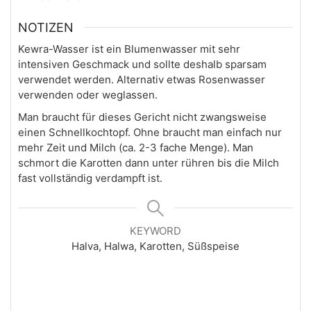
NOTIZEN
Kewra-Wasser ist ein Blumenwasser mit sehr
intensiven Geschmack und sollte deshalb sparsam
verwendet werden. Alternativ etwas Rosenwasser
verwenden oder weglassen.
Man braucht für dieses Gericht nicht zwangsweise
einen Schnellkochtopf. Ohne braucht man einfach nur
mehr Zeit und Milch (ca. 2-3 fache Menge). Man
schmort die Karotten dann unter rühren bis die Milch
fast vollständig verdampft ist.
KEYWORD
Halva, Halwa, Karotten, Süßspeise