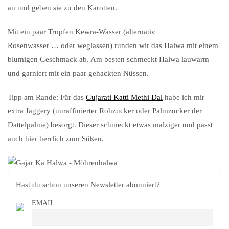
an und geben sie zu den Karotten.
Mit ein paar Tropfen Kewra-Wasser (alternativ
Rosenwasser … oder weglassen) runden wir das Halwa mit einem
blumigen Geschmack ab. Am besten schmeckt Halwa lauwarm
und garniert mit ein paar gehackten Nüssen.
Tipp am Rande: Für das
Gujarati Katti Methi Dal
habe ich mir
extra Jaggery (unraffinierter Rohzucker oder Palmzucker der
Dattelpalme) besorgt. Dieser schmeckt etwas malziger und passt
auch hier herrlich zum Süßen.
Hast du schon unseren Newsletter abonniert?
EMAIL