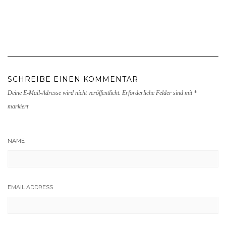
SCHREIBE EINEN KOMMENTAR
Deine E-Mail-Adresse wird nicht veröffentlicht.
Erforderliche Felder sind mit
*
markiert
NAME
EMAIL ADDRESS