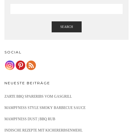
SEARCH
SOCIAL
NEUESTE BEITRÄGE
ZARTE BBQ SPARERIBS VOM GASGRILL
MAMPFNESS STYLE SMOKY BARBECUE SAUCE
MAMPFNESS DUST | BBQ RUB
INDISCHE REZEPTE MIT KICHERERBSENMEHL