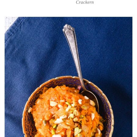
Crackern