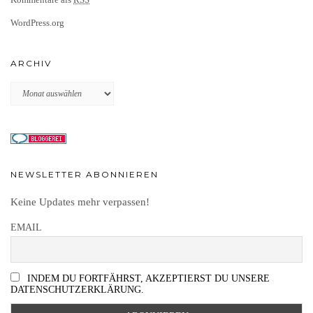
WordPress.org
ARCHIV
Archiv
NEWSLETTER ABONNIEREN
Keine Updates mehr verpassen!
EMAIL
INDEM DU FORTFÄHRST, AKZEPTIERST DU UNSERE
DATENSCHUTZERKLÄRUNG.