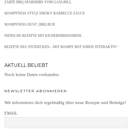
ZARTE BBQ SPARERIBS VOM GASGRILL
MAMPFNESS STYLE SMOKY BARBECUE SAUCE
MAMPFNESS DUST | BBQ RUB
INDISCHE REZEPTE MIT KICHERERBSENMEHL
REZEPTE NEU ENTDECKEN – MIT MAMPF BOT WIRDS INTERAKTIV!
AKTUELL BELIEBT
Noch keine Daten vorhanden.
NEWSLETTER ABONNIEREN
Wir informieren dich regelmäßig über neue Rezepte und Beiträge!
EMAIL