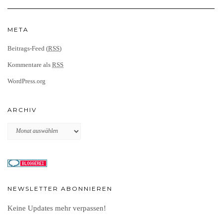
META
Beitrags-Feed (
RSS
)
Kommentare als
RSS
WordPress.org
ARCHIV
Archiv
NEWSLETTER ABONNIEREN
Keine Updates mehr verpassen!