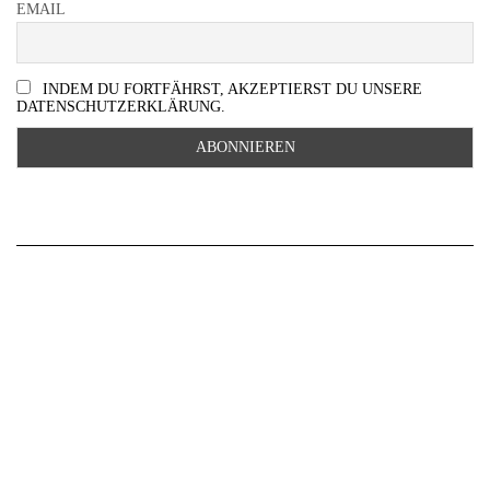
EMAIL
INDEM DU FORTFÄHRST, AKZEPTIERST DU UNSERE
DATENSCHUTZERKLÄRUNG.