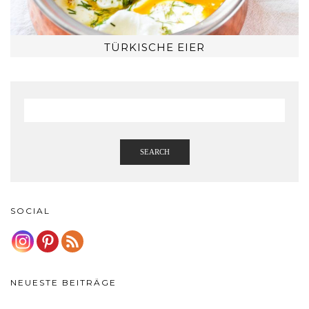
TÜRKISCHE EIER
SEARCH
SOCIAL
NEUESTE BEITRÄGE