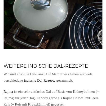
WEITERE INDISCHE DAL-REZEPTE
Wir sind absolute Dal-Fans! Auf Mampfness haben wir viele
verschiedene
indische Dal-Rezepte
gesammelt.
Rajma
ist ein sehr einfaches Dal auf Basis von Kidneybohnen (=
Rajma) für jeden Tag. Es wird gerne als Rajma Chawal mit Jeera
Reis (= Reis mit Kreuzkümmel) gegessen.