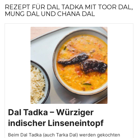
REZEPT FÜR DAL TADKA MIT TOOR DAL,
MUNG DAL UND CHANA DAL
Dal Tadka – Würziger
indischer Linseneintopf
Beim Dal Tadka (auch Tarka Dal) werden gekochten