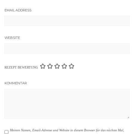
EMAIL ADDRESS
WEBSITE
REZEPT BEWERTUNG
KOMMENTAR
Meinen Namen, Email-Adresse und Website in diesem Browser für das nächste Mal,