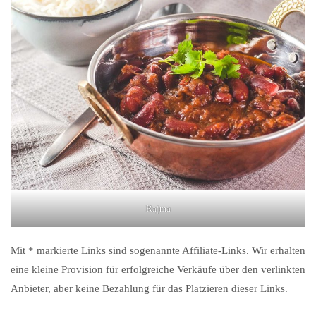
Rajma
Mit * markierte Links sind sogenannte Affiliate-Links. Wir erhalten
eine kleine Provision für erfolgreiche Verkäufe über den verlinkten
Anbieter, aber keine Bezahlung für das Platzieren dieser Links.