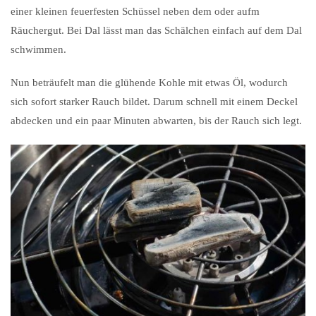
einer kleinen feuerfesten Schüssel neben dem oder aufm
Räuchergut. Bei Dal lässt man das Schälchen einfach auf dem Dal
schwimmen.
Nun beträufelt man die glühende Kohle mit etwas Öl, wodurch
sich sofort starker Rauch bildet. Darum schnell mit einem Deckel
abdecken und ein paar Minuten abwarten, bis der Rauch sich legt.