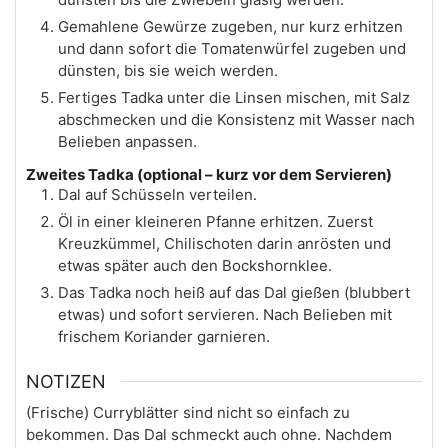
Gemahlene Gewürze zugeben, nur kurz erhitzen
und dann sofort die Tomatenwürfel zugeben und
dünsten, bis sie weich werden.
Fertiges Tadka unter die Linsen mischen, mit Salz
abschmecken und die Konsistenz mit Wasser nach
Belieben anpassen.
Zweites Tadka (optional – kurz vor dem Servieren)
Dal auf Schüsseln verteilen.
Öl in einer kleineren Pfanne erhitzen. Zuerst
Kreuzkümmel, Chilischoten darin anrösten und
etwas später auch den Bockshornklee.
Das Tadka noch heiß auf das Dal gießen (blubbert
etwas) und sofort servieren. Nach Belieben mit
frischem Koriander garnieren.
NOTIZEN
(Frische) Curryblätter sind nicht so einfach zu
bekommen. Das Dal schmeckt auch ohne. Nachdem