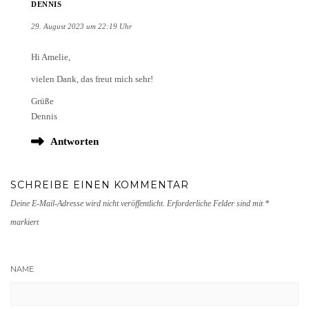
DENNIS
29. August 2023 um 22:19 Uhr
Hi Amelie,
vielen Dank, das freut mich sehr!
Grüße
Dennis
Antworten
SCHREIBE EINEN KOMMENTAR
Deine E-Mail-Adresse wird nicht veröffentlicht.
Erforderliche Felder sind mit
*
markiert
NAME