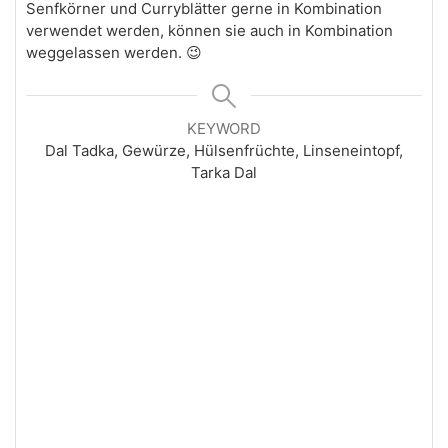
Senfkörner und Curryblätter gerne in Kombination
verwendet werden, können sie auch in Kombination
weggelassen werden. 😉
KEYWORD
Dal Tadka, Gewürze, Hülsenfrüchte, Linseneintopf,
Tarka Dal