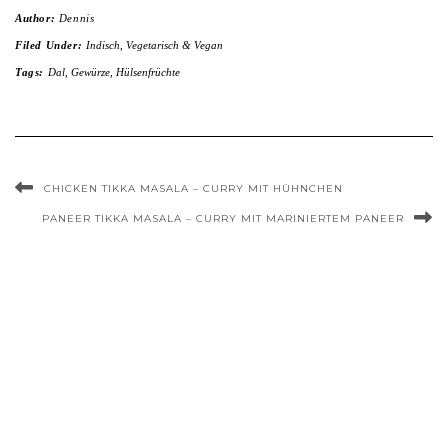
Author:
Dennis
Filed Under:
Indisch
,
Vegetarisch & Vegan
Tags:
Dal
,
Gewürze
,
Hülsenfrüchte
CHICKEN TIKKA MASALA – CURRY MIT HÜHNCHEN
PANEER TIKKA MASALA – CURRY MIT MARINIERTEM PANEER