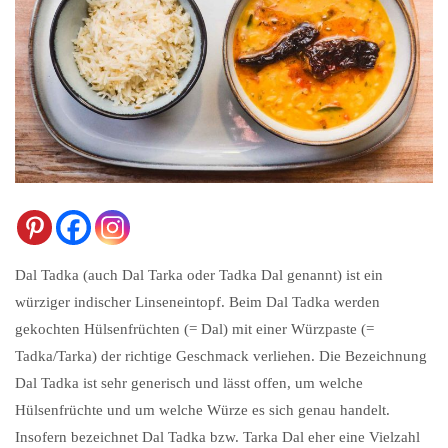
Dal Tadka (auch Dal Tarka oder Tadka Dal genannt) ist ein
würziger indischer Linseneintopf. Beim Dal Tadka werden
gekochten Hülsenfrüchten (= Dal) mit einer Würzpaste (=
Tadka/Tarka) der richtige Geschmack verliehen. Die Bezeichnung
Dal Tadka ist sehr generisch und lässt offen, um welche
Hülsenfrüchte und um welche Würze es sich genau handelt.
Insofern bezeichnet Dal Tadka bzw. Tarka Dal eher eine Vielzahl