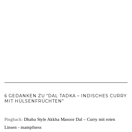
6 GEDANKEN ZU “DAL TADKA – INDISCHES CURRY
MIT HÜLSENFRÜCHTEN”
Pingback:
Dhaba Style Akkha Masoor Dal – Curry mit roten
Linsen - mampfness