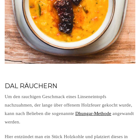
DAL RÄUCHERN
Um den rauchigen Geschmack eines Linseneintopfs
nachzuahmen, der lange über offenem Holzfeuer gekocht wurde,
kann nach Belieben die sogenannte
Dhungar-Methode
angewandt
werden.
Hier entzündet man ein Stück Holzkohle und platziert dieses in