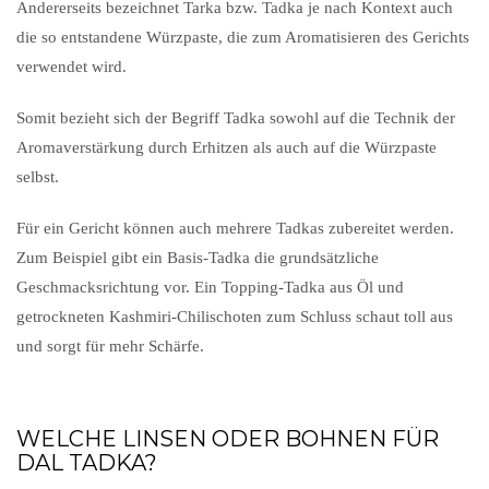
Andererseits bezeichnet Tarka bzw. Tadka je nach Kontext auch
die so entstandene Würzpaste, die zum Aromatisieren des Gerichts
verwendet wird.
Somit bezieht sich der Begriff Tadka sowohl auf die Technik der
Aromaverstärkung durch Erhitzen als auch auf die Würzpaste
selbst.
Für ein Gericht können auch mehrere Tadkas zubereitet werden.
Zum Beispiel gibt ein Basis-Tadka die grundsätzliche
Geschmacksrichtung vor. Ein Topping-Tadka aus Öl und
getrockneten Kashmiri-Chilischoten zum Schluss schaut toll aus
und sorgt für mehr Schärfe.
WELCHE LINSEN ODER BOHNEN FÜR
DAL TADKA?