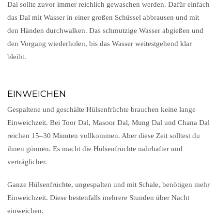
Dal sollte zuvor immer reichlich gewaschen werden. Dafür einfach
das Dal mit Wasser in einer großen Schüssel abbrausen und mit
den Händen durchwalken. Das schmutzige Wasser abgießen und
den Vorgang wiederholen, bis das Wasser weitestgehend klar
bleibt.
EINWEICHEN
Gespaltene und geschälte Hülsenfrüchte brauchen keine lange
Einweichzeit. Bei Toor Dal, Masoor Dal, Mung Dal und Chana Dal
reichen 15–30 Minuten vollkommen. Aber diese Zeit solltest du
ihnen gönnen. Es macht die Hülsenfrüchte nahrhafter und
verträglicher.
Ganze Hülsenfrüchte, ungespalten und mit Schale, benötigen mehr
Einweichzeit. Diese bestenfalls mehrere Stunden über Nacht
einweichen.