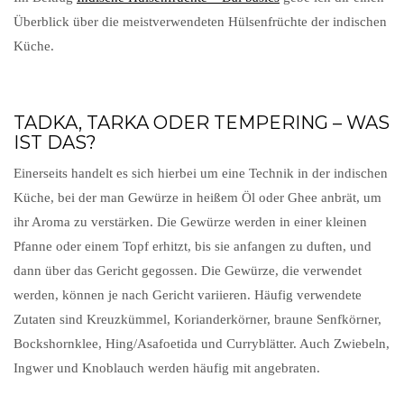
Überblick über die meistverwendeten Hülsenfrüchte der indischen
Küche.
TADKA, TARKA ODER TEMPERING – WAS
IST DAS?
Einerseits handelt es sich hierbei um eine Technik in der indischen
Küche, bei der man Gewürze in heißem Öl oder Ghee anbrät, um
ihr Aroma zu verstärken. Die Gewürze werden in einer kleinen
Pfanne oder einem Topf erhitzt, bis sie anfangen zu duften, und
dann über das Gericht gegossen. Die Gewürze, die verwendet
werden, können je nach Gericht variieren. Häufig verwendete
Zutaten sind Kreuzkümmel, Korianderkörner, braune Senfkörner,
Bockshornklee, Hing/Asafoetida und Curryblätter. Auch Zwiebeln,
Ingwer und Knoblauch werden häufig mit angebraten.