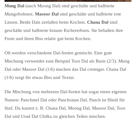
Mung Dal
(auch Moong Dal) sind geschälte und halbierte
Mungobohnen.
Masoor Dal
sind geschälte und halbierte rote
Linsen. Beide Dals zerfallen beim Kochen.
Chana Dal
sind
geschälte und halbierte braune Kichererbsen. Sie behalten ihre
Form und ihren Biss relativ gut beim Kochen.
Oft werden verschiedene Dal-Sorten gemischt. Eine gute
Mischung verwendet zum Beispiel Toor Dal als Basis (2/3). Mung
Dal oder Masoor Dal (1/6) machen das Dal cremiger. Chana Dal
(1/6) sorgt für etwas Biss und Textur.
Die Mischung von mehreren Dal-Sorten hat sogar einen eigenen
Namen: Panchmel Dal oder Panchratan Dal. Panch ist Hindi für
fünf. Du kannst z. B. Chana Dal, Moong Dal, Masoor Dal, Toor
Dal und Urad Dal Chilka zu gleichen Teilen mischen.