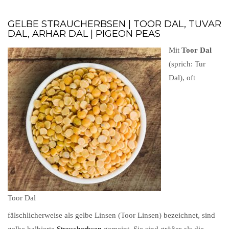
GELBE STRAUCHERBSEN | TOOR DAL, TUVAR
DAL, ARHAR DAL | PIGEON PEAS
Mit
Toor Dal
(sprich: Tur
Dal), oft
Toor Dal
fälschlicherweise als gelbe Linsen (Toor Linsen) bezeichnet, sind