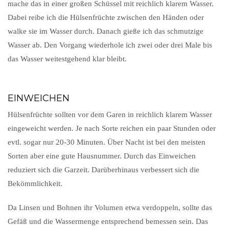
mache das in einer großen Schüssel mit reichlich klarem Wasser.
Dabei reibe ich die Hülsenfrüchte zwischen den Händen oder
walke sie im Wasser durch. Danach gieße ich das schmutzige
Wasser ab. Den Vorgang wiederhole ich zwei oder drei Male bis
das Wasser weitestgehend klar bleibt.
EINWEICHEN
Hülsenfrüchte sollten vor dem Garen in reichlich klarem Wasser
eingeweicht werden. Je nach Sorte reichen ein paar Stunden oder
evtl. sogar nur 20-30 Minuten. Über Nacht ist bei den meisten
Sorten aber eine gute Hausnummer. Durch das Einweichen
reduziert sich die Garzeit. Darüberhinaus verbessert sich die
Bekömmlichkeit.
Da Linsen und Bohnen ihr Volumen etwa verdoppeln, sollte das
Gefäß und die Wassermenge entsprechend bemessen sein. Das