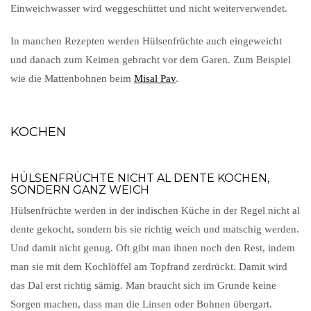
Einweichwasser wird weggeschüttet und nicht weiterverwendet.
In manchen Rezepten werden Hülsenfrüchte auch eingeweicht
und danach zum Keimen gebracht vor dem Garen. Zum Beispiel
wie die Mattenbohnen beim
Misal Pav
.
KOCHEN
HÜLSENFRÜCHTE NICHT AL DENTE KOCHEN,
SONDERN GANZ WEICH
Hülsenfrüchte werden in der indischen Küche in der Regel nicht al
dente gekocht, sondern bis sie richtig weich und matschig werden.
Und damit nicht genug. Oft gibt man ihnen noch den Rest, indem
man sie mit dem Kochlöffel am Topfrand zerdrückt. Damit wird
das Dal erst richtig sämig. Man braucht sich im Grunde keine
Sorgen machen, dass man die Linsen oder Bohnen übergart.