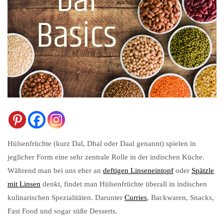
Hülsenfrüchte (kurz Dal, Dhal oder Daal genannt) spielen in
jeglicher Form eine sehr zentrale Rolle in der indischen Küche.
Während man bei uns eher an
deftigen Linseneintopf
oder
Spätzle
mit Linsen
denkt, findet man Hülsenfrüchte überall in indischen
kulinarischen Spezialitäten. Darunter
Curries
, Backwaren, Snacks,
Fast Food und sogar süße Desserts.