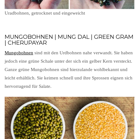
Uradbohnen, getrocknet und eingeweicht
MUNGOBOHNEN | MUNG DAL | GREEN GRAM
| CHERUPAYAR
Mungobohnen
sind mit den Urdbohnen nahe verwandt. Sie haben
jedoch eine grüne Schale unter der sich ein gelber Kern versteckt.
Ganze grüne Mungobohnen sind hierzulande wohlbekannt und
leicht erhältlich. Sie keimen schnell und ihre Sprossen eignen sich
hervorragend für Salate.