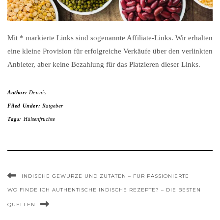
Mit * markierte Links sind sogenannte Affiliate-Links. Wir erhalten
eine kleine Provision für erfolgreiche Verkäufe über den verlinkten
Anbieter, aber keine Bezahlung für das Platzieren dieser Links.
Author:
Dennis
Filed Under:
Ratgeber
Tags:
Hülsenfrüchte
INDISCHE GEWÜRZE UND ZUTATEN – FÜR PASSIONIERTE
WO FINDE ICH AUTHENTISCHE INDISCHE REZEPTE? – DIE BESTEN
QUELLEN