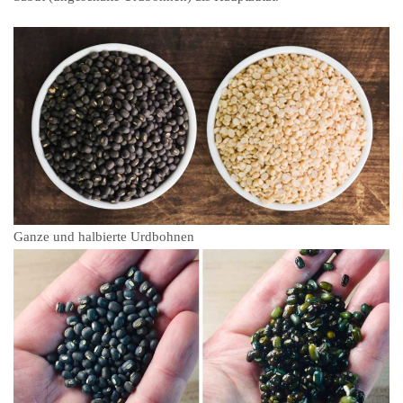
Ganze und halbierte Urdbohnen