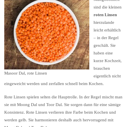
sind die kleinen
roten Linsen
hierzulande
leicht erhältlich
– in der Regel
geschält. Sie
haben eine
kurze Kochzeit,
brauchen
Masoor Dal, rote Linsen
eigentlich nicht
eingeweicht werden und zerfallen schnell beim Kochen.
Rote Linsen spielen selten die Hauptrolle. In der Regel mischt man
sie mit Moong Dal und Toor Dal. Sie sorgen dann für eine sämige
Konsistenz. Rote Linsen verlieren ihre Farbe beim Kochen und
werden gelb. Sie harmonieren deshalb auch hervorragend mit