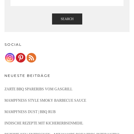
SEARCH
SOCIAL
NEUESTE BEITRÄGE
ZARTE BBQ SPARERIBS VOM GASGRILL
MAMPFNESS STYLE SMOKY BARBECUE SAUCE
MAMPFNESS DUST | BBQ RUB
INDISCHE REZEPTE MIT KICHERERBSENMEHL