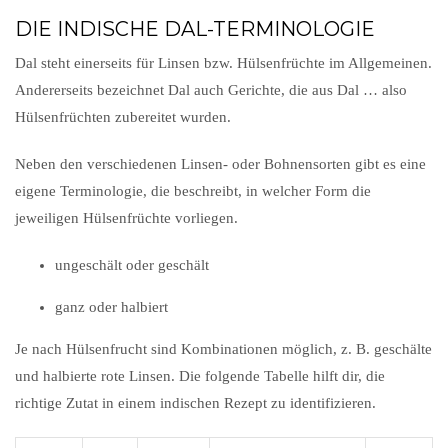
DIE INDISCHE DAL-TERMINOLOGIE
Dal steht einerseits für Linsen bzw. Hülsenfrüchte im Allgemeinen.
Andererseits bezeichnet Dal auch Gerichte, die aus Dal … also
Hülsenfrüchten zubereitet wurden.
Neben den verschiedenen Linsen- oder Bohnensorten gibt es eine
eigene Terminologie, die beschreibt, in welcher Form die
jeweiligen Hülsenfrüchte vorliegen.
ungeschält oder geschält
ganz oder halbiert
Je nach Hülsenfrucht sind Kombinationen möglich, z. B. geschälte
und halbierte rote Linsen. Die folgende Tabelle hilft dir, die
richtige Zutat in einem indischen Rezept zu identifizieren.