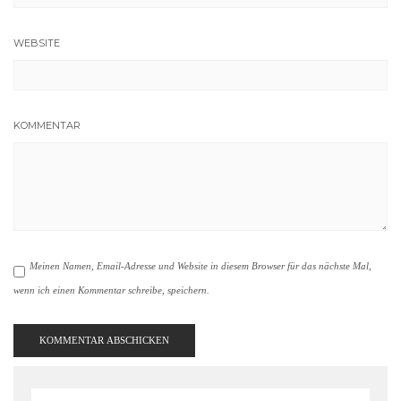
WEBSITE
KOMMENTAR
Meinen Namen, Email-Adresse und Website in diesem Browser für das nächste Mal,
wenn ich einen Kommentar schreibe, speichern.