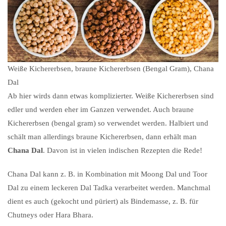
Weiße Kichererbsen, braune Kichererbsen (Bengal Gram), Chana
Dal
Ab hier wirds dann etwas komplizierter. Weiße Kichererbsen sind
edler und werden eher im Ganzen verwendet. Auch braune
Kichererbsen (bengal gram) so verwendet werden. Halbiert und
schält man allerdings braune Kichererbsen, dann erhält man
Chana Dal
. Davon ist in vielen indischen Rezepten die Rede!
Chana Dal kann z. B. in Kombination mit Moong Dal und Toor
Dal zu einem leckeren Dal Tadka verarbeitet werden. Manchmal
dient es auch (gekocht und püriert) als Bindemasse, z. B. für
Chutneys oder Hara Bhara.