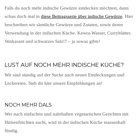
Falls du noch mehr indische Gewürze entdecken möchtest, dann
schau doch mal in
diese Beitragsserie über indische Gewürze
. Hier
beschreiben wir sämtliche Gewürze und Zutaten, sowie deren
Verwendung in der indischen Küche. Kewra-Wasser, Curryblätter,
Stinkasant und schwarzes Salz!? – ja sowas gibts!
LUST AUF NOCH MEHR INDISCHE KÜCHE?
Wir sind ständig auf der Suche nach neuen Entdeckungen und
Leckereien. Sieh dir hier unsere Empfehlungen an!
NOCH MEHR DALS
Wer nach einfachen und nahrhaften vegetarischen Gerichten mit
Hülsenfrüchten sucht, wird in der indischen Küche massenhaft
fündig.