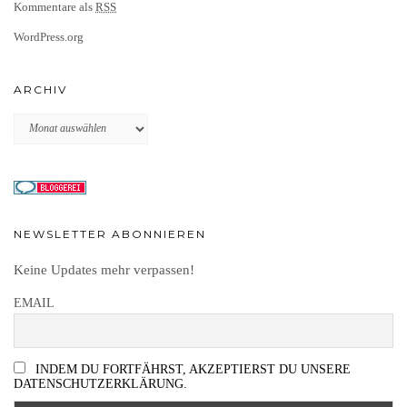
Kommentare als
RSS
WordPress.org
ARCHIV
Archiv
NEWSLETTER ABONNIEREN
Keine Updates mehr verpassen!
EMAIL
INDEM DU FORTFÄHRST, AKZEPTIERST DU UNSERE
DATENSCHUTZERKLÄRUNG.