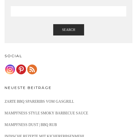
SEARCH
SOCIAL
NEUESTE BEITRÄGE
ZARTE BBQ SPARERIBS VOM GASGRILL
MAMPFNESS STYLE SMOKY BARBECUE SAUCE
MAMPFNESS DUST | BBQ RUB
INDISCHE REZEPTE MIT KICHERERBSENMEHL