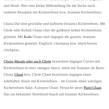
und Hindi. Hier eine kleine Hilfestellung für die Suche nach
weiteren Rezepten mit Kichererbsen bzw. braunen Kichererbsen.
Chana Dal sind geschälte und halbierte (braune) Kichererbsen. Mit
Chole oder Kabuli Chana eher die größeren hellen Kichererbsen
gemeint. Mit
Kala
Chana sind dagegen die ganzen, braunen
Kichererbsen gemeint. Englisch: chickpeas bzw. black/brown
chickpeas.
Chana Masala oder auch Chole
bezeichnet dagegen Curries mit
Kichererbsen in einer sämigen Sauce, meist mit Tomaten als Basis.
Chana
Chaat
bzw. Chole Chaat bezeichnet dagegen einen
nahrhaften Snack mit Kichererbsen – im Grunde einen würzigen
Kichererbsen-Salat. A propos Chaat: Versuche unser
Papri Chaat
.
Das ein bekannter Streetfood-Snack mit braunen Kichererbsen.