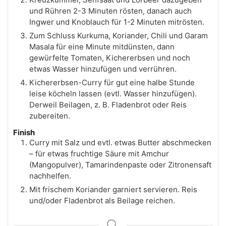
und Rühren 2-3 Minuten rösten, danach auch
Ingwer und Knoblauch für 1-2 Minuten mitrösten.
Zum Schluss Kurkuma, Koriander, Chili und Garam
Masala für eine Minute mitdünsten, dann
gewürfelte Tomaten, Kichererbsen und noch
etwas Wasser hinzufügen und verrühren.
Kichererbsen-Curry für gut eine halbe Stunde
leise köcheln lassen (evtl. Wasser hinzufügen).
Derweil Beilagen, z. B. Fladenbrot oder Reis
zubereiten.
Finish
Curry mit Salz und evtl. etwas Butter abschmecken
– für etwas fruchtige Säure mit Amchur
(Mangopulver), Tamarindenpaste oder Zitronensaft
nachhelfen.
Mit frischem Koriander garniert servieren. Reis
und/oder Fladenbrot als Beilage reichen.