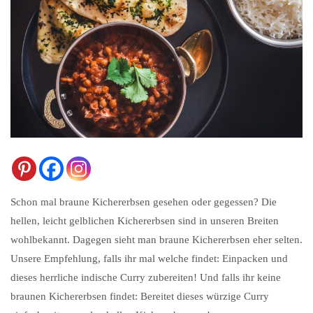
Schon mal braune Kichererbsen gesehen oder gegessen? Die
hellen, leicht gelblichen Kichererbsen sind in unseren Breiten
wohlbekannt. Dagegen sieht man braune Kichererbsen eher selten.
Unsere Empfehlung, falls ihr mal welche findet: Einpacken und
dieses herrliche indische Curry zubereiten! Und falls ihr keine
braunen Kichererbsen findet: Bereitet dieses würzige Curry