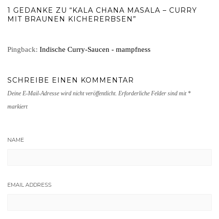
1 GEDANKE ZU “KALA CHANA MASALA – CURRY
MIT BRAUNEN KICHERERBSEN”
Pingback:
Indische Curry-Saucen - mampfness
SCHREIBE EINEN KOMMENTAR
Deine E-Mail-Adresse wird nicht veröffentlicht.
Erforderliche Felder sind mit
*
markiert
NAME
EMAIL ADDRESS