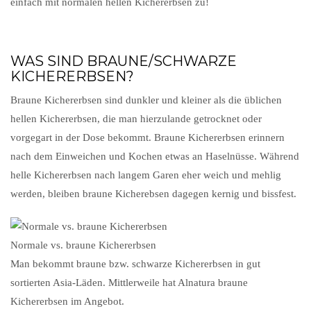
einfach mit normalen hellen Kichererbsen zu!
WAS SIND BRAUNE/SCHWARZE
KICHERERBSEN?
Braune Kichererbsen sind dunkler und kleiner als die üblichen
hellen Kichererbsen, die man hierzulande getrocknet oder
vorgegart in der Dose bekommt. Braune Kichererbsen erinnern
nach dem Einweichen und Kochen etwas an Haselnüsse. Während
helle Kichererbsen nach langem Garen eher weich und mehlig
werden, bleiben braune Kicherebsen dagegen kernig und bissfest.
Normale vs. braune Kichererbsen
Man bekommt braune bzw. schwarze Kichererbsen in gut
sortierten Asia-Läden. Mittlerweile hat Alnatura braune
Kichererbsen im Angebot.