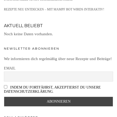
REZEPTE NEU ENTDECKEN – MIT MAMPF BOT WIRDS INTERAKTIV!
AKTUELL BELIEBT
Noch keine Daten vorhanden.
NEWSLETTER ABONNIEREN
Wir informieren dich regelmäßig über neue Rezepte und Beiträge!
EMAIL
INDEM DU FORTFÄHRST, AKZEPTIERST DU UNSERE
DATENSCHUTZERKLÄRUNG.