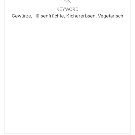
KEYWORD
Gewürze, Hülsenfrüchte, Kichererbsen, Vegetarisch