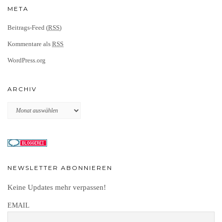
META
Beitrags-Feed (
RSS
)
Kommentare als
RSS
WordPress.org
ARCHIV
Archiv
NEWSLETTER ABONNIEREN
Keine Updates mehr verpassen!
EMAIL