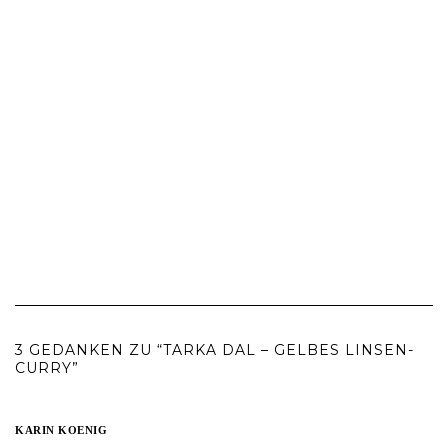
3 GEDANKEN ZU “TARKA DAL – GELBES LINSEN-
CURRY”
KARIN KOENIG