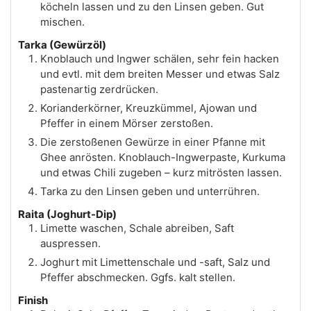
köcheln lassen und zu den Linsen geben. Gut
mischen.
Tarka (Gewürzöl)
Knoblauch und Ingwer schälen, sehr fein hacken
und evtl. mit dem breiten Messer und etwas Salz
pastenartig zerdrücken.
Korianderkörner, Kreuzkümmel, Ajowan und
Pfeffer in einem Mörser zerstoßen.
Die zerstoßenen Gewürze in einer Pfanne mit
Ghee anrösten. Knoblauch-Ingwerpaste, Kurkuma
und etwas Chili zugeben – kurz mitrösten lassen.
Tarka zu den Linsen geben und unterrühren.
Raita (Joghurt-Dip)
Limette waschen, Schale abreiben, Saft
auspressen.
Joghurt mit Limettenschale und -saft, Salz und
Pfeffer abschmecken. Ggfs. kalt stellen.
Finish