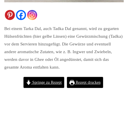
Bei einem Tarka Dal, auch Tadka Dal genannt, wird zu gegarten
Hülsenfrüchten (hier gelbe Linsen) eine Gewürzmischung (Tadka)
vor dem Servieren hinzugefügt. Die Gewürze und eventuell
andere aromatische Zutaten, wie z. B. Ingwer und Zwiebeln,
werden davor in Ghee oder Öl angedünstet, damit sich das
gesamte Aroma entfalten kann.
Springe zu Rezept
Rezept drucken