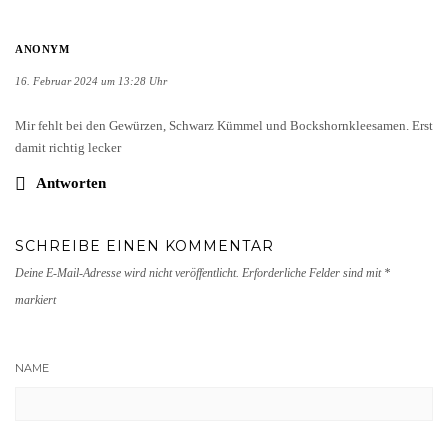
ANONYM
16. Februar 2024 um 13:28 Uhr
Mir fehlt bei den Gewürzen, Schwarz Kümmel und Bockshornkleesamen. Erst
damit richtig lecker
Antworten
SCHREIBE EINEN KOMMENTAR
Deine E-Mail-Adresse wird nicht veröffentlicht.
Erforderliche Felder sind mit
*
markiert
NAME