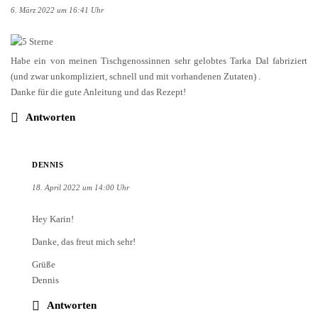
6. März 2022 um 16:41 Uhr
Habe ein von meinen Tischgenossinnen sehr gelobtes Tarka Dal fabriziert
(und zwar unkompliziert, schnell und mit vorhandenen Zutaten) .
Danke für die gute Anleitung und das Rezept!
Antworten
DENNIS
18. April 2022 um 14:00 Uhr
Hey Karin!
Danke, das freut mich sehr!
Grüße
Dennis
Antworten