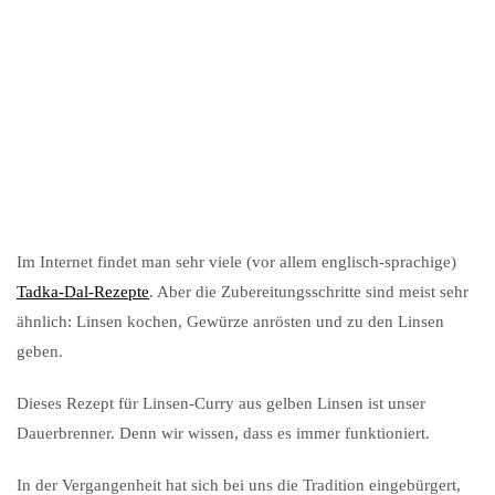
Im Internet findet man sehr viele (vor allem englisch-sprachige)
Tadka-Dal-Rezepte
. Aber die Zubereitungsschritte sind meist sehr
ähnlich: Linsen kochen, Gewürze anrösten und zu den Linsen
geben.
Dieses Rezept für Linsen-Curry aus gelben Linsen ist unser
Dauerbrenner. Denn wir wissen, dass es immer funktioniert.
In der Vergangenheit hat sich bei uns die Tradition eingebürgert,