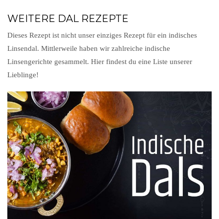
WEITERE DAL REZEPTE
Dieses Rezept ist nicht unser einziges Rezept für ein indisches
Linsendal. Mittlerweile haben wir zahlreiche indische
Linsengerichte gesammelt. Hier findest du eine Liste unserer
Lieblinge!