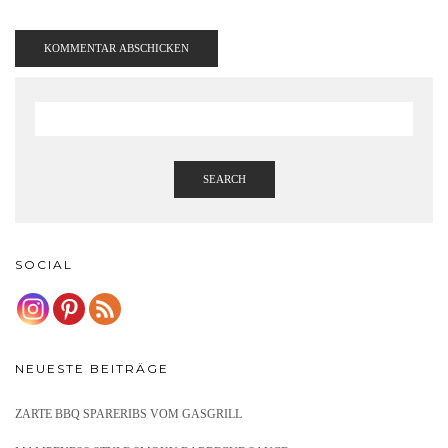
SEARCH
SOCIAL
NEUESTE BEITRÄGE
ZARTE BBQ SPARERIBS VOM GASGRILL