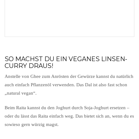
SO MACHST DU EIN VEGANES LINSEN-
CURRY DRAUS!
Anstelle von Ghee zum Anrösten der Gewürze kannst du natürlich
auch einfach Pflanzenöl verwenden. Das Dal ist also fast schon
„natural vegan“.
Beim Raita kannst du den Joghurt durch Soja-Joghurt ersetzen –
oder du lässt das Raita einfach weg. Das bietet sich an, wenn du es
sowieso gern würzig magst.