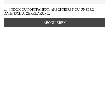
INDEM DU FORTFÄHRST, AKZEPTIERST DU UNSERE
DATENSCHUTZERKLÄRUNG.