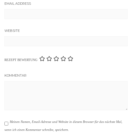
EMAIL ADDRESS
WEBSITE
REZEPT BEWERTUNG
KOMMENTAR
Meinen Namen, Email-Adresse und Website in diesem Browser für das nächste Mal,
wenn ich einen Kommentar schreibe, speichern.