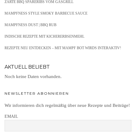
ZARTE BBQ SPARERIBS VOM GASGRILL
MAMPFNESS STYLE SMOKY BARBECUE SAUCE
MAMPFNESS DUST | BBQ RUB
INDISCHE REZEPTE MIT KICHERERBSENMEHL
REZEPTE NEU ENTDECKEN – MIT MAMPF BOT WIRDS INTERAKTIV!
AKTUELL BELIEBT
Noch keine Daten vorhanden.
NEWSLETTER ABONNIEREN
Wir informieren dich regelmäßig über neue Rezepte und Beiträge!
EMAIL