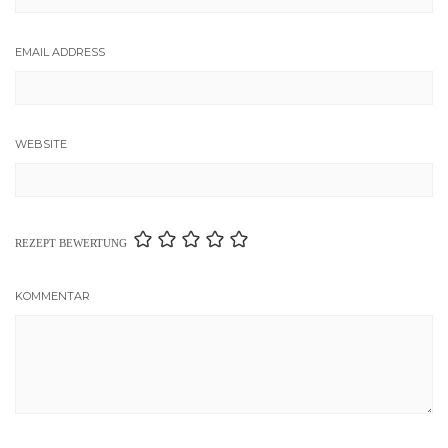
EMAIL ADDRESS
WEBSITE
REZEPT BEWERTUNG
KOMMENTAR