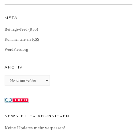
META
Beitrags-Feed (
RSS
)
Kommentare als
RSS
WordPress.org
ARCHIV
Archiv
NEWSLETTER ABONNIEREN
Keine Updates mehr verpassen!