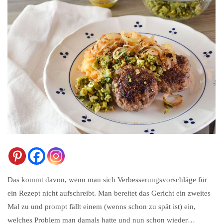
Das kommt davon, wenn man sich Verbesserungsvorschläge für
ein Rezept nicht aufschreibt. Man bereitet das Gericht ein zweites
Mal zu und prompt fällt einem (wenns schon zu spät ist) ein,
welches Problem man damals hatte und nun schon wieder…