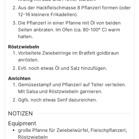
Aus der Hackfleischmasse 8 Pflanzerl formen (oder
12-16 kleinere Frikadellen).
Die Pflanzerl in einer Pfanne mit Öl von beiden
Seiten anbraten. Im Ofen (ca. 80-100° C) warm
halten.
Röstzwiebeln
Vorbeitete Zwiebelringe im Bratfett goldbraun
anrösten.
Evtl. noch etwas Öl und Salz hinzufügen.
Anrichten
Gemüsestampf und Pflanzerl auf Teller verteilen.
Mit Salsa und Röstzwiebeln garnieren.
Ggfs. noch etwas Senf dazureichen.
NOTIZEN
Equipment
große Pfanne für Zwiebelwürfel, Fleischpflanzerl,
Röstzwiebeln