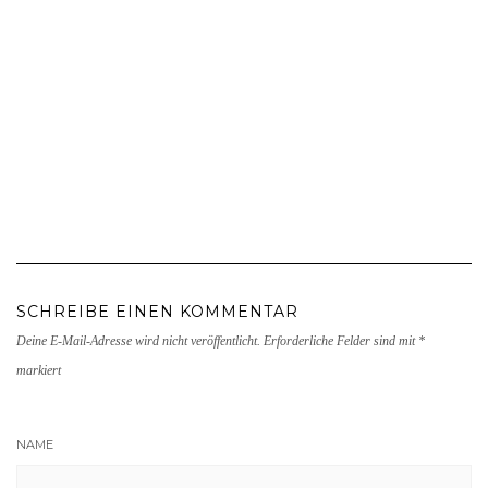
SCHREIBE EINEN KOMMENTAR
Deine E-Mail-Adresse wird nicht veröffentlicht.
Erforderliche Felder sind mit
*
markiert
NAME