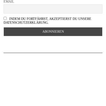
EMAIL
INDEM DU FORTFÄHRST, AKZEPTIERST DU UNSERE
DATENSCHUTZERKLÄRUNG.