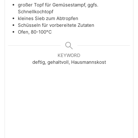
großer Topf für Gemüsestampf, ggfs.
Schnellkochtopf
kleines Sieb zum Abtropfen
Schüsseln für vorbereitete Zutaten
Ofen, 80-100°C
KEYWORD
deftig, gehaltvoll, Hausmannskost