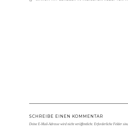
SCHREIBE EINEN KOMMENTAR
Deine E-Mail-Adresse wird nicht veröffentlicht.
Erforderliche Felder sin