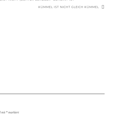
KÜMMEL IST NICHT GLEICH KÜMMEL
d mit
*
markiert