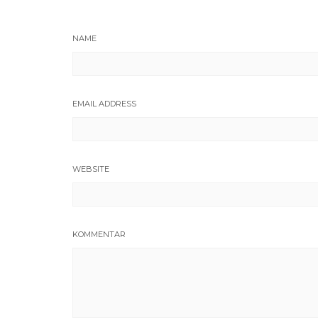
NAME
EMAIL ADDRESS
WEBSITE
KOMMENTAR