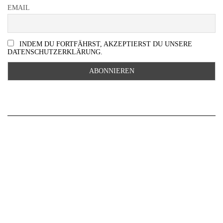
EMAIL
INDEM DU FORTFÄHRST, AKZEPTIERST DU UNSERE
DATENSCHUTZERKLÄRUNG.