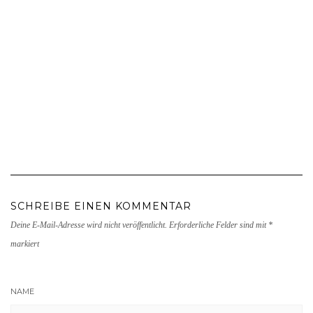
SCHREIBE EINEN KOMMENTAR
Deine E-Mail-Adresse wird nicht veröffentlicht.
Erforderliche Felder sind mit
*
markiert
NAME