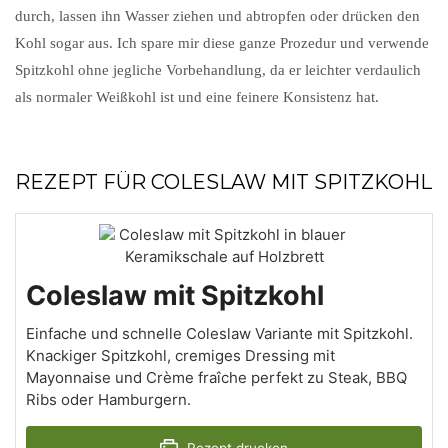
durch, lassen ihn Wasser ziehen und abtropfen oder drücken den
Kohl sogar aus. Ich spare mir diese ganze Prozedur und verwende
Spitzkohl ohne jegliche Vorbehandlung, da er leichter verdaulich
als normaler Weißkohl ist und eine feinere Konsistenz hat.
REZEPT FÜR COLESLAW MIT SPITZKOHL
Coleslaw mit Spitzkohl
Einfache und schnelle Coleslaw Variante mit Spitzkohl.
Knackiger Spitzkohl, cremiges Dressing mit
Mayonnaise und Crème fraîche perfekt zu Steak, BBQ
Ribs oder Hamburgern.
Rezept drucken