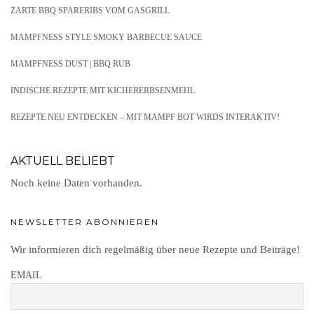
ZARTE BBQ SPARERIBS VOM GASGRILL
MAMPFNESS STYLE SMOKY BARBECUE SAUCE
MAMPFNESS DUST | BBQ RUB
INDISCHE REZEPTE MIT KICHERERBSENMEHL
REZEPTE NEU ENTDECKEN – MIT MAMPF BOT WIRDS INTERAKTIV!
AKTUELL BELIEBT
Noch keine Daten vorhanden.
NEWSLETTER ABONNIEREN
Wir informieren dich regelmäßig über neue Rezepte und Beiträge!
EMAIL