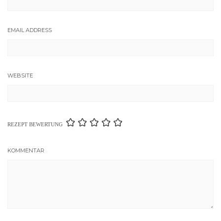
EMAIL ADDRESS
WEBSITE
REZEPT BEWERTUNG
KOMMENTAR