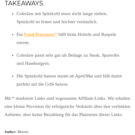
TAKEAWAYS
Coleslaw mit Spitzkohl muss nicht lange ziehen.
Spitzkohl ist feiner und leichter verdaulich.
Ein
Food Processor
hilft beim Hobeln und Raspeln
enorm.
Coleslaw passt sehr gut als Beilage zu Steak, Spareribs
und Hamburgern.
Die Spitzkohl-Saison startet ab April/Mai und fällt damit
perfekt auf die Grill-Saison.
Mit * markierte Links sind sogenannte Affiliate-Links. Wir erhalten
eine kleine Provision für erfolgreiche Verkäufe über den verlinkten
Anbieter, aber keine Bezahlung für das Platzieren dieser Links.
Author:
Dennis