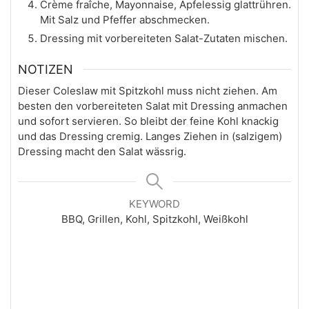
Crème fraîche, Mayonnaise, Apfelessig glattrühren.
Mit Salz und Pfeffer abschmecken.
Dressing mit vorbereiteten Salat-Zutaten mischen.
NOTIZEN
Dieser Coleslaw mit Spitzkohl muss nicht ziehen. Am
besten den vorbereiteten Salat mit Dressing anmachen
und sofort servieren. So bleibt der feine Kohl knackig
und das Dressing cremig. Langes Ziehen in (salzigem)
Dressing macht den Salat wässrig.
KEYWORD
BBQ, Grillen, Kohl, Spitzkohl, Weißkohl