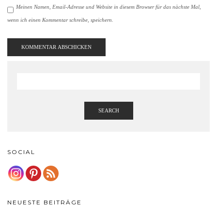
Meinen Namen, Email-Adresse und Website in diesem Browser für das nächste Mal,
wenn ich einen Kommentar schreibe, speichern.
SEARCH
SOCIAL
NEUESTE BEITRÄGE