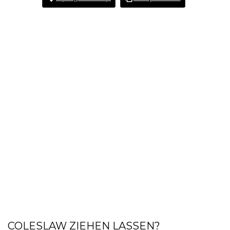
COLESLAW ZIEHEN LASSEN?