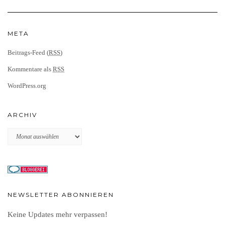
META
Beitrags-Feed (
RSS
)
Kommentare als
RSS
WordPress.org
ARCHIV
Archiv
NEWSLETTER ABONNIEREN
Keine Updates mehr verpassen!