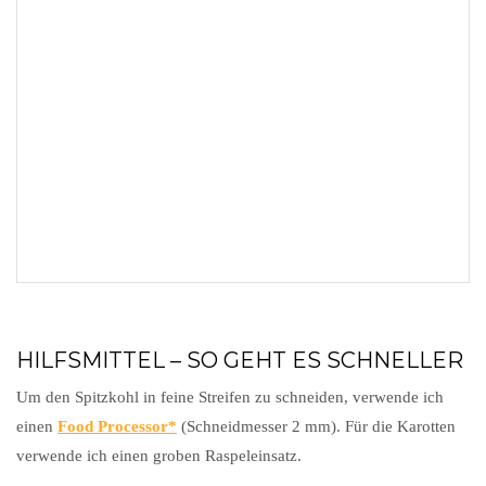
HILFSMITTEL – SO GEHT ES SCHNELLER
Um den Spitzkohl in feine Streifen zu schneiden, verwende ich
einen
Food Processor
(Schneidmesser 2 mm). Für die Karotten
verwende ich einen groben Raspeleinsatz.