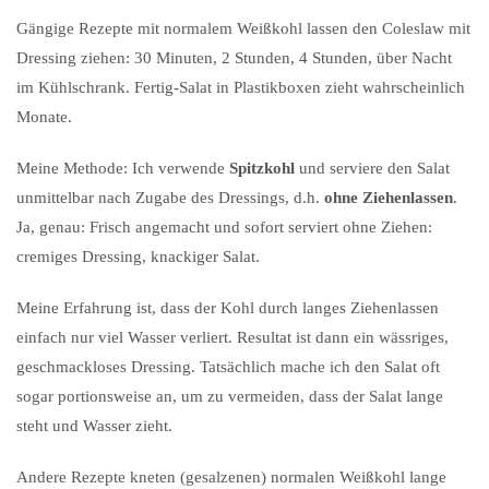
Gängige Rezepte mit normalem Weißkohl lassen den Coleslaw mit
Dressing ziehen: 30 Minuten, 2 Stunden, 4 Stunden, über Nacht
im Kühlschrank. Fertig-Salat in Plastikboxen zieht wahrscheinlich
Monate.
Meine Methode: Ich verwende
Spitzkohl
und serviere den Salat
unmittelbar nach Zugabe des Dressings, d.h.
ohne Ziehenlassen
.
Ja, genau: Frisch angemacht und sofort serviert ohne Ziehen:
cremiges Dressing, knackiger Salat.
Meine Erfahrung ist, dass der Kohl durch langes Ziehenlassen
einfach nur viel Wasser verliert. Resultat ist dann ein wässriges,
geschmackloses Dressing. Tatsächlich mache ich den Salat oft
sogar portionsweise an, um zu vermeiden, dass der Salat lange
steht und Wasser zieht.
Andere Rezepte kneten (gesalzenen) normalen Weißkohl lange