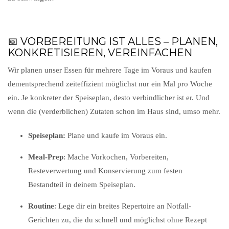
📅 VORBEREITUNG IST ALLES – PLANEN,
KONKRETISIEREN, VEREINFACHEN
Wir planen unser Essen für mehrere Tage im Voraus und kaufen
dementsprechend zeiteffizient möglichst nur ein Mal pro Woche
ein. Je konkreter der Speiseplan, desto verbindlicher ist er. Und
wenn die (verderblichen) Zutaten schon im Haus sind, umso mehr.
Speiseplan:
Plane und kaufe im Voraus ein.
Meal-Prep
: Mache Vorkochen, Vorbereiten,
Resteverwertung und Konservierung zum festen
Bestandteil in deinem Speiseplan.
Routine
: Lege dir ein breites Repertoire an Notfall-
Gerichten zu, die du schnell und möglichst ohne Rezept