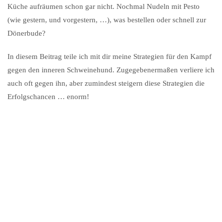
Küche aufräumen schon gar nicht. Nochmal Nudeln mit Pesto
(wie gestern, und vorgestern, …), was bestellen oder schnell zur
Dönerbude?
In diesem Beitrag teile ich mit dir meine Strategien für den Kampf
gegen den inneren Schweinehund. Zugegebenermaßen verliere ich
auch oft gegen ihn, aber zumindest steigern diese Strategien die
Erfolgschancen … enorm!