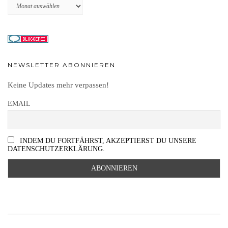
Archiv
NEWSLETTER ABONNIEREN
Keine Updates mehr verpassen!
EMAIL
INDEM DU FORTFÄHRST, AKZEPTIERST DU UNSERE
DATENSCHUTZERKLÄRUNG.