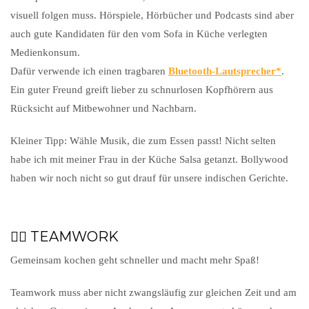
visuell folgen muss. Hörspiele, Hörbücher und Podcasts sind aber
auch gute Kandidaten für den vom Sofa in Küche verlegten
Medienkonsum.
Dafür verwende ich einen tragbaren
Bluetooth-Lautsprecher
.
Ein guter Freund greift lieber zu schnurlosen Kopfhörern aus
Rücksicht auf Mitbewohner und Nachbarn.
Kleiner Tipp: Wähle Musik, die zum Essen passt! Nicht selten
habe ich mit meiner Frau in der Küche Salsa getanzt. Bollywood
haben wir noch nicht so gut drauf für unsere indischen Gerichte.
👯‍♂️ TEAMWORK
Gemeinsam kochen geht schneller und macht mehr Spaß!
Teamwork muss aber nicht zwangsläufig zur gleichen Zeit und am