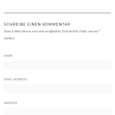
SCHREIBE EINEN KOMMENTAR
Deine E-Mail-Adresse wird nicht veröffentlicht.
Erforderliche Felder sind mit
*
markiert
NAME
EMAIL ADDRESS
WEBSITE