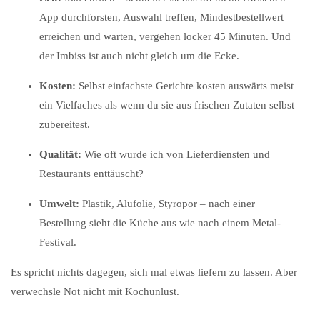
App durchforsten, Auswahl treffen, Mindestbestellwert
erreichen und warten, vergehen locker 45 Minuten. Und
der Imbiss ist auch nicht gleich um die Ecke.
Kosten:
Selbst einfachste Gerichte kosten auswärts meist
ein Vielfaches als wenn du sie aus frischen Zutaten selbst
zubereitest.
Qualität:
Wie oft wurde ich von Lieferdiensten und
Restaurants enttäuscht?
Umwelt:
Plastik, Alufolie, Styropor – nach einer
Bestellung sieht die Küche aus wie nach einem Metal-
Festival.
Es spricht nichts dagegen, sich mal etwas liefern zu lassen. Aber
verwechsle Not nicht mit Kochunlust.