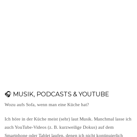
🎧 MUSIK, PODCASTS & YOUTUBE
Wozu aufs Sofa, wenn man eine Küche hat?
Ich höre in der Küche meist (sehr) laut Musik. Manchmal lasse ich
auch YouTube-Videos (z. B. kurzweilige Dokus) auf dem
Smartphone oder Tablet laufen, denen ich nicht kontinuierlich