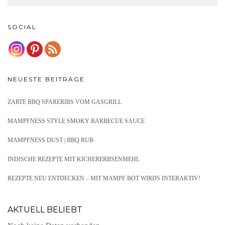
SOCIAL
NEUESTE BEITRÄGE
ZARTE BBQ SPARERIBS VOM GASGRILL
MAMPFNESS STYLE SMOKY BARBECUE SAUCE
MAMPFNESS DUST | BBQ RUB
INDISCHE REZEPTE MIT KICHERERBSENMEHL
REZEPTE NEU ENTDECKEN – MIT MAMPF BOT WIRDS INTERAKTIV!
AKTUELL BELIEBT