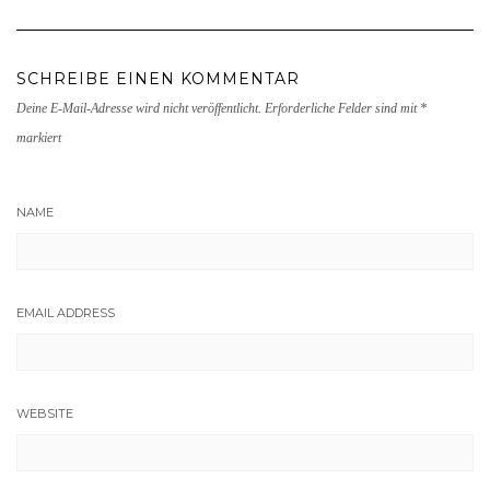
SCHREIBE EINEN KOMMENTAR
Deine E-Mail-Adresse wird nicht veröffentlicht.
Erforderliche Felder sind mit
*
markiert
NAME
EMAIL ADDRESS
WEBSITE