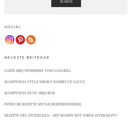
SEARCH
SOCIAL
NEUESTE BEITRÄGE
ZARTE BBQ SPARERIBS VOM GASGRILL
MAMPFNESS STYLE SMOKY BARBECUE SAUCE
MAMPFNESS DUST | BBQ RUB
INDISCHE REZEPTE MIT KICHERERBSENMEHL
REZEPTE NEU ENTDECKEN – MIT MAMPF BOT WIRDS INTERAKTIV!