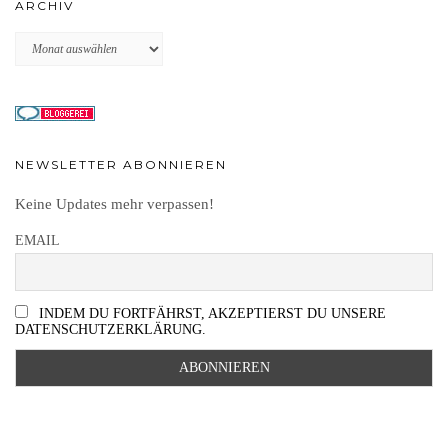
ARCHIV
Archiv
NEWSLETTER ABONNIEREN
Keine Updates mehr verpassen!
EMAIL
INDEM DU FORTFÄHRST, AKZEPTIERST DU UNSERE
DATENSCHUTZERKLÄRUNG.