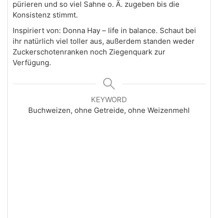
pürieren und so viel Sahne o. Ä. zugeben bis die
Konsistenz stimmt.
Inspiriert von: Donna Hay – life in balance. Schaut bei
ihr natürlich viel toller aus, außerdem standen weder
Zuckerschotenranken noch Ziegenquark zur
Verfügung.
KEYWORD
Buchweizen, ohne Getreide, ohne Weizenmehl