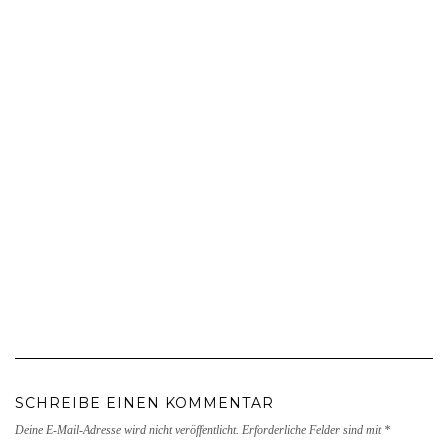
SCHREIBE EINEN KOMMENTAR
Deine E-Mail-Adresse wird nicht veröffentlicht.
Erforderliche Felder sind mit
*