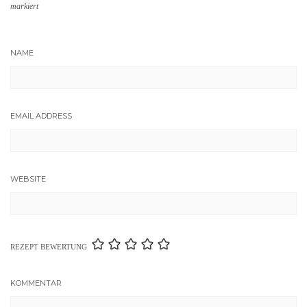
markiert
NAME
EMAIL ADDRESS
WEBSITE
REZEPT BEWERTUNG
KOMMENTAR