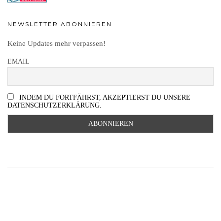
NEWSLETTER ABONNIEREN
Keine Updates mehr verpassen!
EMAIL
INDEM DU FORTFÄHRST, AKZEPTIERST DU UNSERE
DATENSCHUTZERKLÄRUNG.