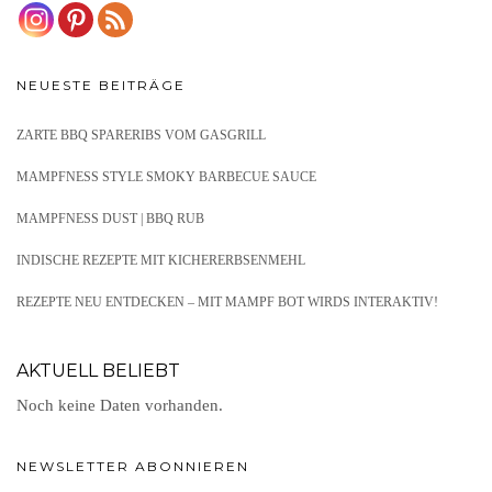
NEUESTE BEITRÄGE
ZARTE BBQ SPARERIBS VOM GASGRILL
MAMPFNESS STYLE SMOKY BARBECUE SAUCE
MAMPFNESS DUST | BBQ RUB
INDISCHE REZEPTE MIT KICHERERBSENMEHL
REZEPTE NEU ENTDECKEN – MIT MAMPF BOT WIRDS INTERAKTIV!
AKTUELL BELIEBT
Noch keine Daten vorhanden.
NEWSLETTER ABONNIEREN