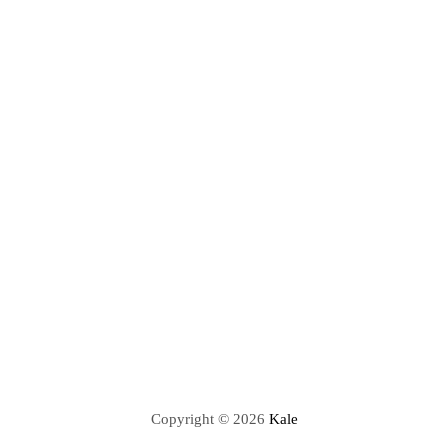
Copyright © 2026
Kale