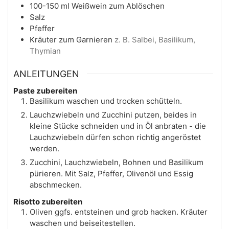
100-150
ml
Weißwein zum Ablöschen
Salz
Pfeffer
Kräuter zum Garnieren
z. B. Salbei, Basilikum,
Thymian
ANLEITUNGEN
Paste zubereiten
Basilikum waschen und trocken schütteln.
Lauchzwiebeln und Zucchini putzen, beides in
kleine Stücke schneiden und in Öl anbraten - die
Lauchzwiebeln dürfen schon richtig angeröstet
werden.
Zucchini, Lauchzwiebeln, Bohnen und Basilikum
pürieren. Mit Salz, Pfeffer, Olivenöl und Essig
abschmecken.
Risotto zubereiten
Oliven ggfs. entsteinen und grob hacken. Kräuter
waschen und beiseitestellen.