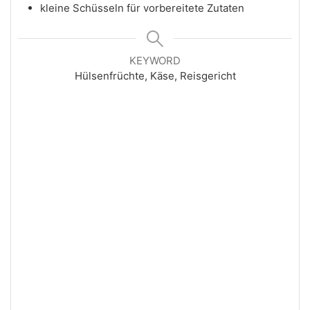
kleine Schüsseln für vorbereitete Zutaten
KEYWORD
Hülsenfrüchte, Käse, Reisgericht