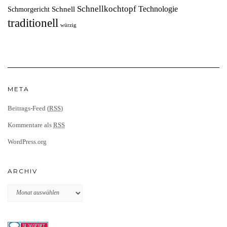
Schnellkochtopf
Technologie
Schnell
Schmorgericht
traditionell
würzig
META
Beitrags-Feed (
RSS
)
Kommentare als
RSS
WordPress.org
ARCHIV
Archiv