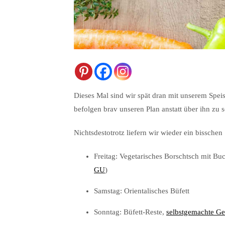
Dieses Mal sind wir spät dran mit unserem Speis
befolgen brav unseren Plan anstatt über ihn zu 
Nichtsdestotrotz liefern wir wieder ein bisschen S
Freitag: Vegetarisches Borschtsch mit B
GU
)
Samstag: Orientalisches Büfett
Sonntag: Büfett-Reste,
selbstgemachte Ge