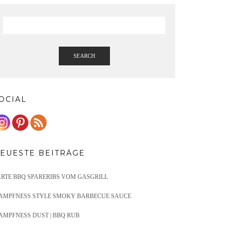
SEARCH
OCIAL
EUESTE BEITRÄGE
ARTE BBQ SPARERIBS VOM GASGRILL
AMPFNESS STYLE SMOKY BARBECUE SAUCE
AMPFNESS DUST | BBQ RUB