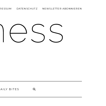
RESSUM
DATENSCHUTZ
NEWSLETTER ABONNIEREN
AILY BITES