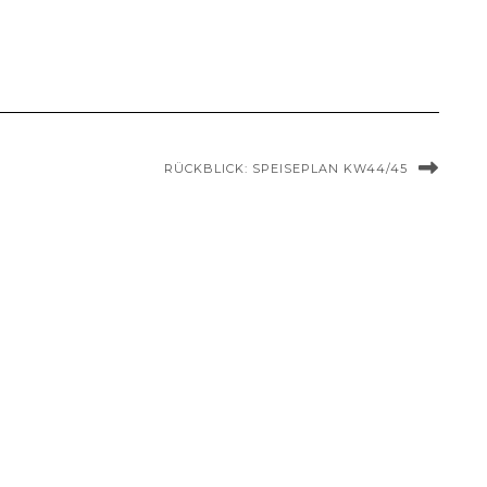
RÜCKBLICK: SPEISEPLAN KW44/45