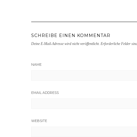
SCHREIBE EINEN KOMMENTAR
Deine E-Mail-Adresse wird nicht veröffentlicht.
Erforderliche Felder sin
NAME
EMAIL ADDRESS
WEBSITE