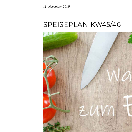
11. November 2019
SPEISEPLAN KW45/46