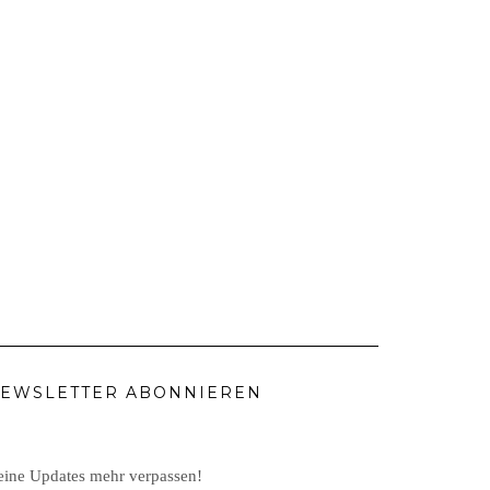
EWSLETTER ABONNIEREN
ine Updates mehr verpassen!