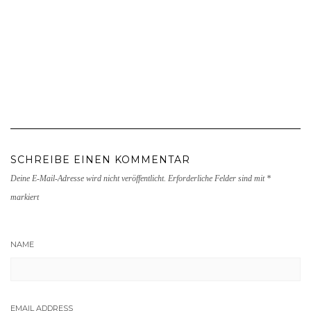
SCHREIBE EINEN KOMMENTAR
Deine E-Mail-Adresse wird nicht veröffentlicht.
Erforderliche Felder sind mit
*
markiert
NAME
EMAIL ADDRESS