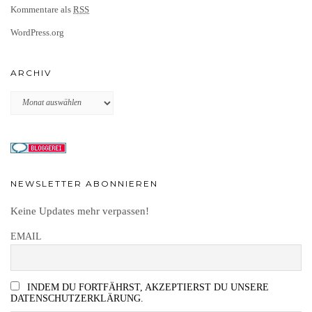
Kommentare als
RSS
WordPress.org
ARCHIV
Archiv
NEWSLETTER ABONNIEREN
Keine Updates mehr verpassen!
EMAIL
INDEM DU FORTFÄHRST, AKZEPTIERST DU UNSERE
DATENSCHUTZERKLÄRUNG.