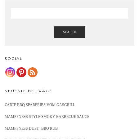
SEARCH
SOCIAL
NEUESTE BEITRÄGE
ZARTE BBQ SPARERIBS VOM GASGRILL
MAMPFNESS STYLE SMOKY BARBECUE SAUCE
MAMPFNESS DUST | BBQ RUB