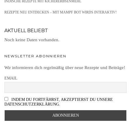
INDISCHE REZEPTE MIT KICHERERBSENMEHL
REZEPTE NEU ENTDECKEN – MIT MAMPF BOT WIRDS INTERAKTIV!
AKTUELL BELIEBT
Noch keine Daten vorhanden.
NEWSLETTER ABONNIEREN
Wir informieren dich regelmäßig über neue Rezepte und Beiträge!
EMAIL
INDEM DU FORTFÄHRST, AKZEPTIERST DU UNSERE
DATENSCHUTZERKLÄRUNG.