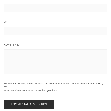
WEBSITE
KOMMENTAR
Meinen Namen, Email-Adresse und Website in diesem Browser für das nächste Mal,
wenn ich einen Kommentar schreibe, speichern.