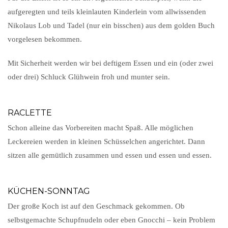
aufgeregten und teils kleinlauten Kinderlein vom allwissenden
Nikolaus Lob und Tadel (nur ein bisschen) aus dem golden Buch
vorgelesen bekommen.
Mit Sicherheit werden wir bei deftigem Essen und ein (oder zwei
oder drei) Schluck Glühwein froh und munter sein.
RACLETTE
Schon alleine das Vorbereiten macht Spaß. Alle möglichen
Leckereien werden in kleinen Schüsselchen angerichtet. Dann
sitzen alle gemütlich zusammen und essen und essen und essen.
KÜCHEN-SONNTAG
Der große Koch ist auf den Geschmack gekommen. Ob
selbstgemachte Schupfnudeln oder eben Gnocchi – kein Problem