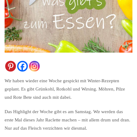
Wir haben wieder eine Woche gespickt mit Winter-Rezepten
geplant. Es gibt Grünkohl, Rotkohl und Wirsing. Möhren, Pilze
und Rote Bete sind auch mit dabei.
Das Highlight der Woche gibt es am Samstag. Wir werden das
erste Mal dieses Jahr Raclette machen – mit allem drum und dran.
Nur auf das Fleisch verzichten wir diesmal.