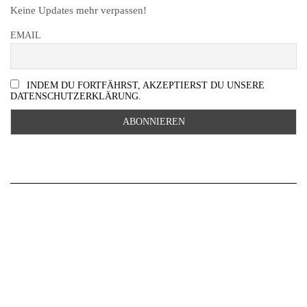
Keine Updates mehr verpassen!
EMAIL
INDEM DU FORTFÄHRST, AKZEPTIERST DU UNSERE
DATENSCHUTZERKLÄRUNG.