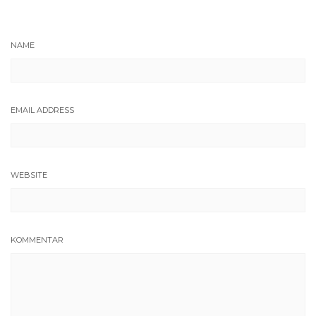
NAME
EMAIL ADDRESS
WEBSITE
KOMMENTAR