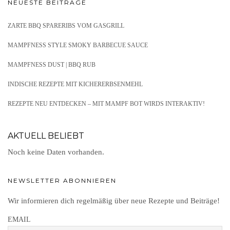
NEUESTE BEITRÄGE
ZARTE BBQ SPARERIBS VOM GASGRILL
MAMPFNESS STYLE SMOKY BARBECUE SAUCE
MAMPFNESS DUST | BBQ RUB
INDISCHE REZEPTE MIT KICHERERBSENMEHL
REZEPTE NEU ENTDECKEN – MIT MAMPF BOT WIRDS INTERAKTIV!
AKTUELL BELIEBT
Noch keine Daten vorhanden.
NEWSLETTER ABONNIEREN
Wir informieren dich regelmäßig über neue Rezepte und Beiträge!
EMAIL