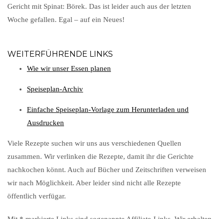
Gericht mit Spinat: Börek. Das ist leider auch aus der letzten
Woche gefallen. Egal – auf ein Neues!
WEITERFÜHRENDE LINKS
Wie wir unser Essen planen
Speiseplan-Archiv
Einfache Speiseplan-Vorlage zum Herunterladen und
Ausdrucken
Viele Rezepte suchen wir uns aus verschiedenen Quellen
zusammen. Wir verlinken die Rezepte, damit ihr die Gerichte
nachkochen könnt. Auch auf Bücher und Zeitschriften verweisen
wir nach Möglichkeit. Aber leider sind nicht alle Rezepte
öffentlich verfügar.