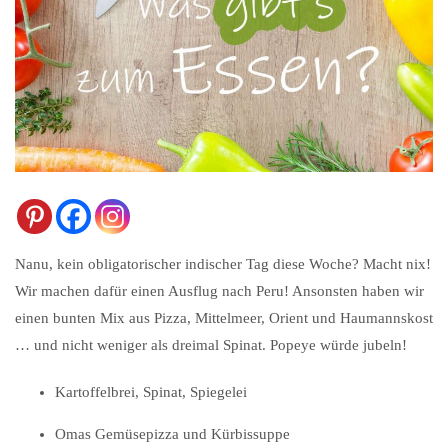
Nanu, kein obligatorischer indischer Tag diese Woche? Macht nix!
Wir machen dafür einen Ausflug nach Peru! Ansonsten haben wir
einen bunten Mix aus Pizza, Mittelmeer, Orient und Haumannskost
… und nicht weniger als dreimal Spinat. Popeye würde jubeln!
Kartoffelbrei, Spinat, Spiegelei
Omas Gemüsepizza und Kürbissuppe