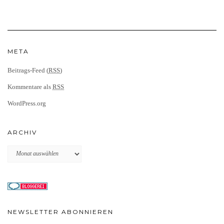
META
Beitrags-Feed (
RSS
)
Kommentare als
RSS
WordPress.org
ARCHIV
Archiv
NEWSLETTER ABONNIEREN