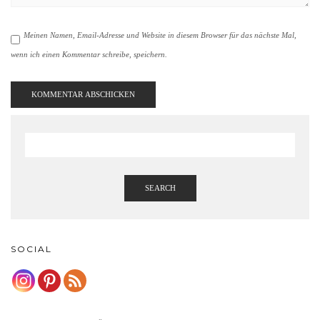
Meinen Namen, Email-Adresse und Website in diesem Browser für das nächste Mal,
wenn ich einen Kommentar schreibe, speichern.
SEARCH
SOCIAL