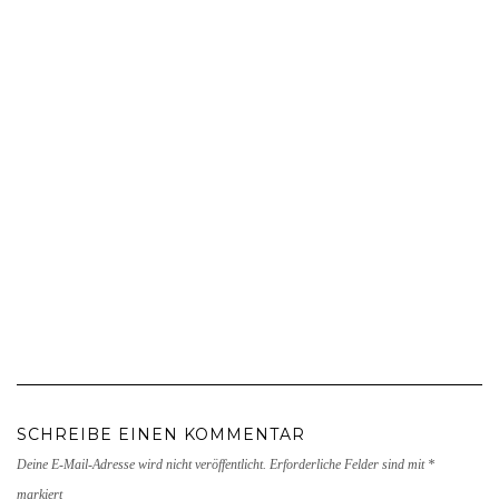
SCHREIBE EINEN KOMMENTAR
Deine E-Mail-Adresse wird nicht veröffentlicht.
Erforderliche Felder sind mit
*
markiert