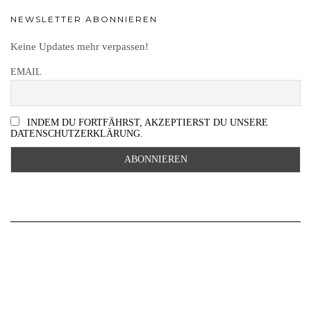
NEWSLETTER ABONNIEREN
Keine Updates mehr verpassen!
EMAIL
INDEM DU FORTFÄHRST, AKZEPTIERST DU UNSERE
DATENSCHUTZERKLÄRUNG.