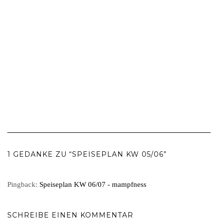
1 GEDANKE ZU “SPEISEPLAN KW 05/06”
Pingback:
Speiseplan KW 06/07 - mampfness
SCHREIBE EINEN KOMMENTAR