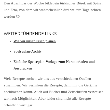
Den Abschluss der Woche bildet ein türkisches Börek mit Spinat
und Feta, von dem wir wahrscheinlich drei weitere Tage zehren
werden 😉
WEITERFÜHRENDE LINKS
Wie wir unser Essen planen
Speiseplan-Archiv
Einfache Speiseplan-Vorlage zum Herunterladen und
Ausdrucken
Viele Rezepte suchen wir uns aus verschiedenen Quellen
zusammen. Wir verlinken die Rezepte, damit ihr die Gerichte
nachkochen könnt. Auch auf Bücher und Zeitschriften verweisen
wir nach Möglichkeit. Aber leider sind nicht alle Rezepte
öffentlich verfügar.