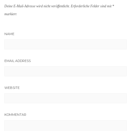
Deine E-Mail-Adresse wird nicht veröffentlicht.
Erforderliche Felder sind mit
*
markiert
NAME
EMAIL ADDRESS
WEBSITE
KOMMENTAR