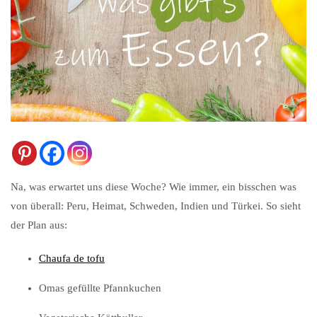
Na, was erwartet uns diese Woche? Wie immer, ein bisschen was
von überall: Peru, Heimat, Schweden, Indien und Türkei. So sieht
der Plan aus:
Chaufa de tofu
Omas gefüllte Pfannkuchen