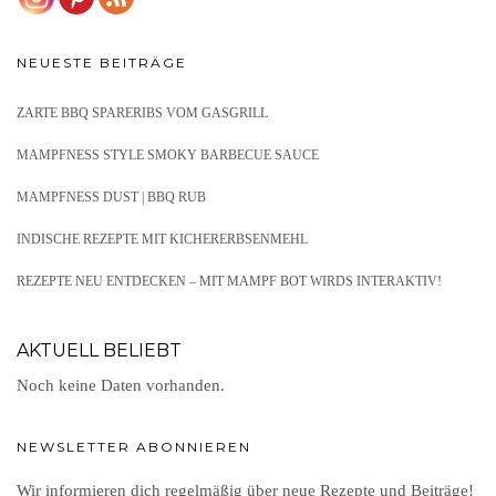
NEUESTE BEITRÄGE
ZARTE BBQ SPARERIBS VOM GASGRILL
MAMPFNESS STYLE SMOKY BARBECUE SAUCE
MAMPFNESS DUST | BBQ RUB
INDISCHE REZEPTE MIT KICHERERBSENMEHL
REZEPTE NEU ENTDECKEN – MIT MAMPF BOT WIRDS INTERAKTIV!
AKTUELL BELIEBT
Noch keine Daten vorhanden.
NEWSLETTER ABONNIEREN
Wir informieren dich regelmäßig über neue Rezepte und Beiträge!