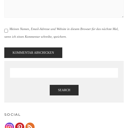
Meinen Namen, Email-Adresse und Website in diesem Browser für das nächste Mal,
wenn ich einen Kommentar schreibe, speichern.
SEARCH
SOCIAL