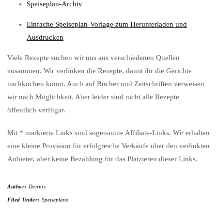
Speiseplan-Archiv
Einfache Speiseplan-Vorlage zum Herunterladen und
Ausdrucken
Viele Rezepte suchen wir uns aus verschiedenen Quellen
zusammen. Wir verlinken die Rezepte, damit ihr die Gerichte
nachkochen könnt. Auch auf Bücher und Zeitschriften verweisen
wir nach Möglichkeit. Aber leider sind nicht alle Rezepte
öffentlich verfügar.
Mit * markierte Links sind sogenannte Affiliate-Links. Wir erhalten
eine kleine Provision für erfolgreiche Verkäufe über den verlinkten
Anbieter, aber keine Bezahlung für das Platzieren dieser Links.
Author:
Dennis
Filed Under:
Speisepläne