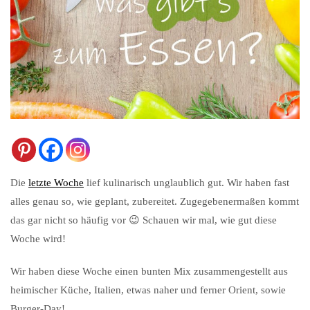
Die
letzte Woche
lief kulinarisch unglaublich gut. Wir haben fast
alles genau so, wie geplant, zubereitet. Zugegebenermaßen kommt
das gar nicht so häufig vor 😉 Schauen wir mal, wie gut diese
Woche wird!
Wir haben diese Woche einen bunten Mix zusammengestellt aus
heimischer Küche, Italien, etwas naher und ferner Orient, sowie
Burger-Day!