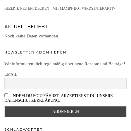
REZEPTE NEU ENTDECKEN – MIT MAMPF BOT WIRDS INTERAKTIV!
AKTUELL BELIEBT
Noch keine Daten vorhanden.
NEWSLETTER ABONNIEREN
Wir informieren dich regelmäßig über neue Rezepte und Beiträge!
EMAIL
INDEM DU FORTFÄHRST, AKZEPTIERST DU UNSERE
DATENSCHUTZERKLÄRUNG.
SCHLAGWÖRTER