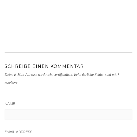
SCHREIBE EINEN KOMMENTAR
Deine E-Mail-Adresse wird nicht veröffentlicht.
Erforderliche Felder sind mit
*
markiert
NAME
EMAIL ADDRESS