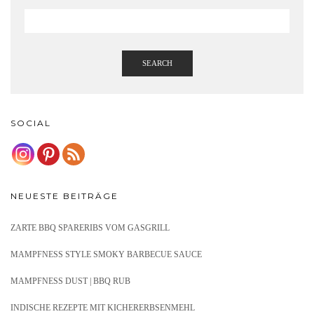
SEARCH
SOCIAL
NEUESTE BEITRÄGE
ZARTE BBQ SPARERIBS VOM GASGRILL
MAMPFNESS STYLE SMOKY BARBECUE SAUCE
MAMPFNESS DUST | BBQ RUB
INDISCHE REZEPTE MIT KICHERERBSENMEHL