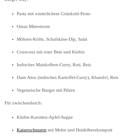
Pasta mit winterlichem Grünkohl-Pesto
Omas Minestrone
Möhren-Köfte, Schafskäse-Dip, Salat
Couscous mit roter Bete und Kürbis
Indisches Maiskolben-Curry, Roti, Reis
Dum Aloo (indisches Kartoffel-Curry), Khandvi, Reis
Vegetarische Burger mit Pilzen
Für zwischendurch:
Kürbis-Karotten-Apfel-Suppe
Kaiserschmarrn
mit Mohn und Heidelbeerkompott