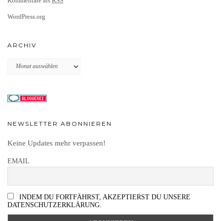
Kommentare als
RSS
WordPress.org
ARCHIV
Archiv
NEWSLETTER ABONNIEREN
Keine Updates mehr verpassen!
EMAIL
INDEM DU FORTFÄHRST, AKZEPTIERST DU UNSERE
DATENSCHUTZERKLÄRUNG.