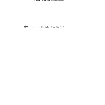
SPEISEPLAN KW 02/03