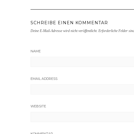
SCHREIBE EINEN KOMMENTAR
Deine E-Mail-Adresse wird nicht veröffentlicht.
Erforderliche Felder sin
NAME
EMAIL ADDRESS
WEBSITE
KOMMENTAR