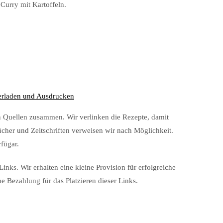
Curry mit Kartoffeln.
erladen und Ausdrucken
n Quellen zusammen. Wir verlinken die Rezepte, damit
cher und Zeitschriften verweisen wir nach Möglichkeit.
rfügar.
Links. Wir erhalten eine kleine Provision für erfolgreiche
ne Bezahlung für das Platzieren dieser Links.