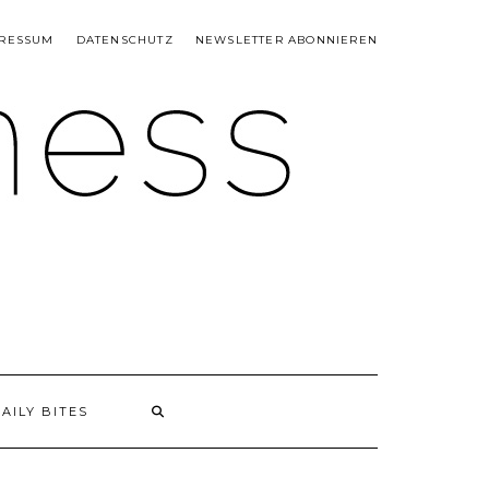
RESSUM
DATENSCHUTZ
NEWSLETTER ABONNIEREN
AILY BITES