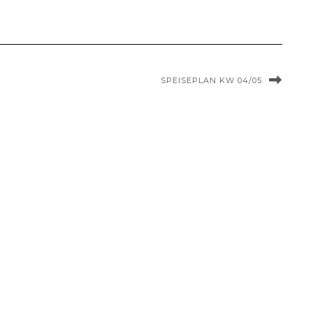
SPEISEPLAN KW 04/05