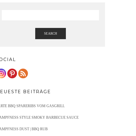
SEARCH
OCIAL
EUESTE BEITRÄGE
ARTE BBQ SPARERIBS VOM GASGRILL
AMPFNESS STYLE SMOKY BARBECUE SAUCE
AMPFNESS DUST | BBQ RUB