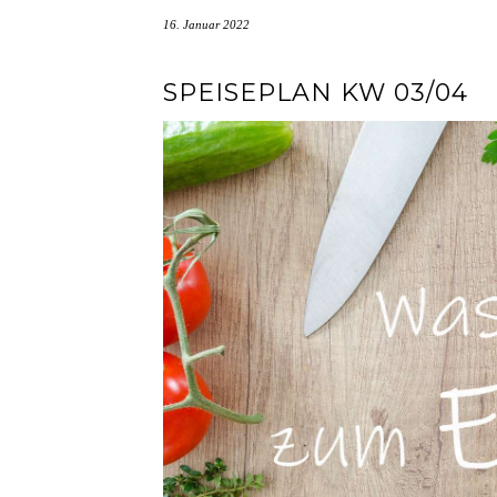
16. Januar 2022
SPEISEPLAN KW 03/04