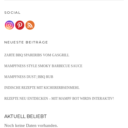
SOCIAL
NEUESTE BEITRÄGE
ZARTE BBQ SPARERIBS VOM GASGRILL
MAMPFNESS STYLE SMOKY BARBECUE SAUCE
MAMPFNESS DUST | BBQ RUB
INDISCHE REZEPTE MIT KICHERERBSENMEHL
REZEPTE NEU ENTDECKEN – MIT MAMPF BOT WIRDS INTERAKTIV!
AKTUELL BELIEBT
Noch keine Daten vorhanden.