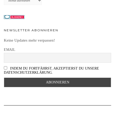
NEWSLETTER ABONNIEREN
Keine Updates mehr verpassen!
EMAIL
INDEM DU FORTFÄHRST, AKZEPTIERST DU UNSERE
DATENSCHUTZERKLÄRUNG.