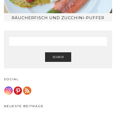
RÄUCHERFISCH UND ZUCCHINI-PUFFER
SEARCH
SOCIAL
NEUESTE BEITRÄGE