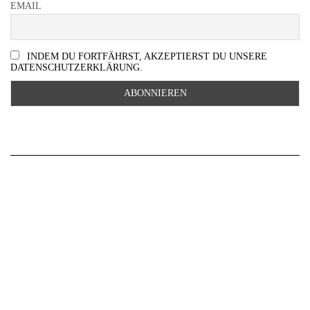
EMAIL
INDEM DU FORTFÄHRST, AKZEPTIERST DU UNSERE
DATENSCHUTZERKLÄRUNG.