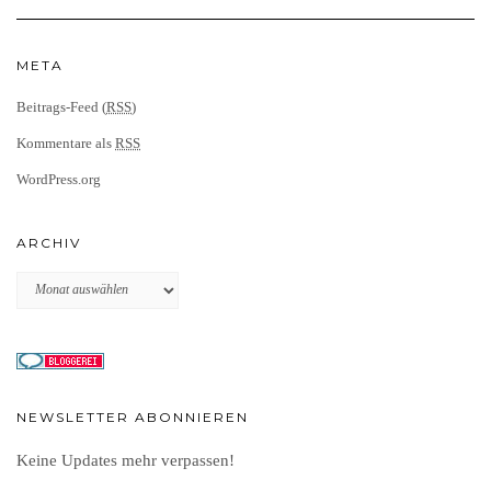
META
Beitrags-Feed (
RSS
)
Kommentare als
RSS
WordPress.org
ARCHIV
Archiv
NEWSLETTER ABONNIEREN
Keine Updates mehr verpassen!