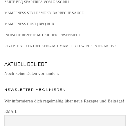
ZARTE BBQ SPARERIBS VOM GASGRILL
MAMPFNESS STYLE SMOKY BARBECUE SAUCE
MAMPFNESS DUST | BBQ RUB
INDISCHE REZEPTE MIT KICHERERBSENMEHL
REZEPTE NEU ENTDECKEN – MIT MAMPF BOT WIRDS INTERAKTIV!
AKTUELL BELIEBT
Noch keine Daten vorhanden.
NEWSLETTER ABONNIEREN
Wir informieren dich regelmäßig über neue Rezepte und Beiträge!
EMAIL