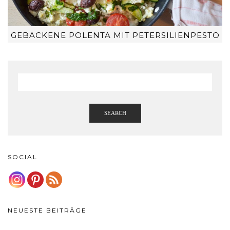
GEBACKENE POLENTA MIT PETERSILIENPESTO
SEARCH
SOCIAL
NEUESTE BEITRÄGE