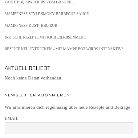
ZARTE BBQ SPARERIBS VOM GASGRILL
MAMPFNESS STYLE SMOKY BARBECUE SAUCE
MAMPFNESS DUST | BBQ RUB
INDISCHE REZEPTE MIT KICHERERBSENMEHL
REZEPTE NEU ENTDECKEN – MIT MAMPF BOT WIRDS INTERAKTIV!
AKTUELL BELIEBT
Noch keine Daten vorhanden.
NEWSLETTER ABONNIEREN
Wir informieren dich regelmäßig über neue Rezepte und Beiträge!
EMAIL