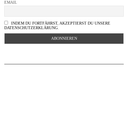
EMAIL
INDEM DU FORTFÄHRST, AKZEPTIERST DU UNSERE
DATENSCHUTZERKLÄRUNG.