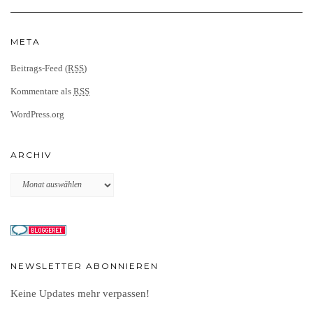
META
Beitrags-Feed (
RSS
)
Kommentare als
RSS
WordPress.org
ARCHIV
Archiv
NEWSLETTER ABONNIEREN
Keine Updates mehr verpassen!