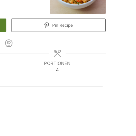
Pin Recipe
PORTIONEN
4