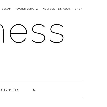
RESSUM
DATENSCHUTZ
NEWSLETTER ABONNIEREN
AILY BITES