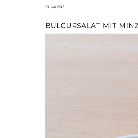
13. Juli 2017
BULGURSALAT MIT MIN