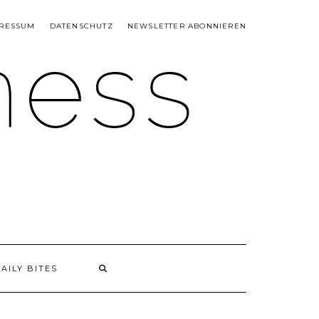
RESSUM
DATENSCHUTZ
NEWSLETTER ABONNIEREN
AILY BITES