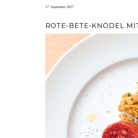
17. September 2017
ROTE-BETE-KNÖDEL MI