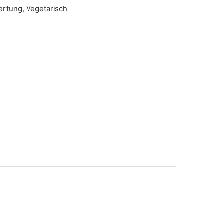
rtung, Vegetarisch