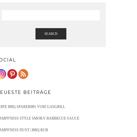
SEARCH
OCIAL
EUESTE BEITRÄGE
ARTE BBQ SPARERIBS VOM GASGRILL
AMPFNESS STYLE SMOKY BARBECUE SAUCE
AMPFNESS DUST | BBQ RUB