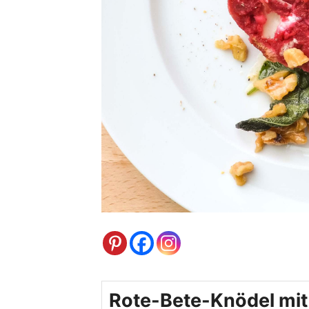
Rote-Bete-Knödel mit