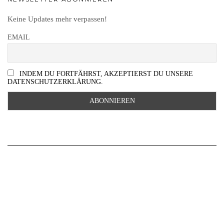
Keine Updates mehr verpassen!
EMAIL
INDEM DU FORTFÄHRST, AKZEPTIERST DU UNSERE
DATENSCHUTZERKLÄRUNG.