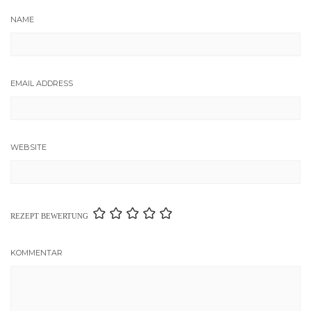
NAME
EMAIL ADDRESS
WEBSITE
REZEPT BEWERTUNG
KOMMENTAR