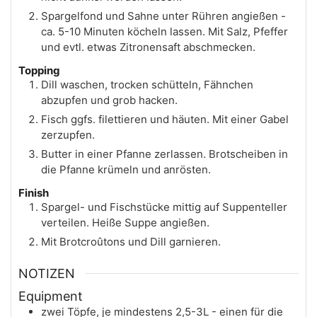
Spargelfond und Sahne unter Rühren angießen -
ca. 5-10 Minuten köcheln lassen. Mit Salz, Pfeffer
und evtl. etwas Zitronensaft abschmecken.
Topping
Dill waschen, trocken schütteln, Fähnchen
abzupfen und grob hacken.
Fisch ggfs. filettieren und häuten. Mit einer Gabel
zerzupfen.
Butter in einer Pfanne zerlassen. Brotscheiben in
die Pfanne krümeln und anrösten.
Finish
Spargel- und Fischstücke mittig auf Suppenteller
verteilen. Heiße Suppe angießen.
Mit Brotcroûtons und Dill garnieren.
NOTIZEN
Equipment
zwei Töpfe, je mindestens 2,5-3L - einen für die