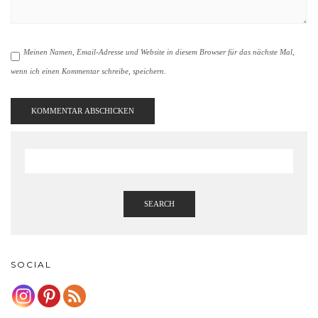
Meinen Namen, Email-Adresse und Website in diesem Browser für das nächste Mal,
wenn ich einen Kommentar schreibe, speichern.
SEARCH
SOCIAL