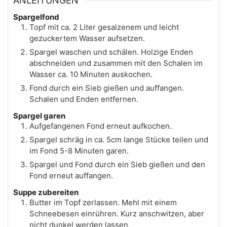
ANLEITUNGEN
Spargelfond
Topf mit ca. 2 Liter gesalzenem und leicht
gezuckertem Wasser aufsetzen.
Spargel waschen und schälen. Holzige Enden
abschneiden und zusammen mit den Schalen im
Wasser ca. 10 Minuten auskochen.
Fond durch ein Sieb gießen und auffangen.
Schalen und Enden entfernen.
Spargel garen
Aufgefangenen Fond erneut aufkochen.
Spargel schräg in ca. 5cm lange Stücke teilen und
im Fond 5-8 Minuten garen.
Spargel und Fond durch ein Sieb gießen und den
Fond erneut auffangen.
Suppe zubereiten
Butter im Topf zerlassen. Mehl mit einem
Schneebesen einrühren. Kurz anschwitzen, aber
nicht dunkel werden lassen.