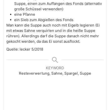
Suppe, einen zum Auffangen des Fonds (alternativ
große Schüssel verwenden)
eine Pfanne
ein Sieb zum Abgießen des Fonds
Man kann die Suppe auch noch mit Eigelb legieren (Ei
mit etwas Sahne verquirlen und in die heiße Suppe
rühren). Allerdings darf die Suppe danach nicht mehr
gekocht werden, da das Ei sonst ausflockt.
Quelle: lecker 5/2018
KEYWORD
Resteverwertung, Sahne, Spargel, Suppe