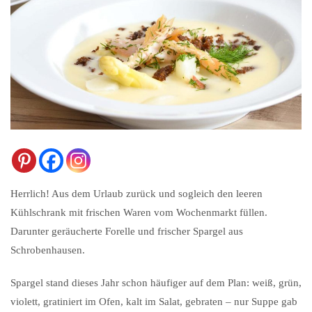
Herrlich! Aus dem Urlaub zurück und sogleich den leeren
Kühlschrank mit frischen Waren vom Wochenmarkt füllen.
Darunter geräucherte Forelle und frischer Spargel aus
Schrobenhausen.
Spargel stand dieses Jahr schon häufiger auf dem Plan: weiß, grün,
violett, gratiniert im Ofen, kalt im Salat, gebraten – nur Suppe gab