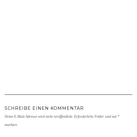
SCHREIBE EINEN KOMMENTAR
Deine E-Mail-Adresse wird nicht veröffentlicht.
Erforderliche Felder sind mit
*
markiert