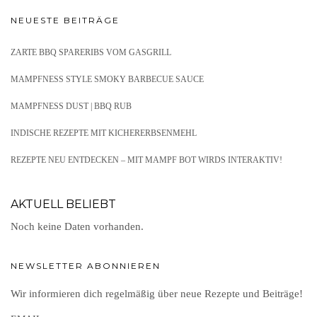
NEUESTE BEITRÄGE
ZARTE BBQ SPARERIBS VOM GASGRILL
MAMPFNESS STYLE SMOKY BARBECUE SAUCE
MAMPFNESS DUST | BBQ RUB
INDISCHE REZEPTE MIT KICHERERBSENMEHL
REZEPTE NEU ENTDECKEN – MIT MAMPF BOT WIRDS INTERAKTIV!
AKTUELL BELIEBT
Noch keine Daten vorhanden.
NEWSLETTER ABONNIEREN
Wir informieren dich regelmäßig über neue Rezepte und Beiträge!