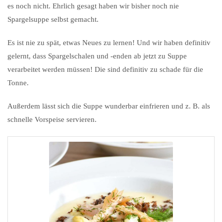
es noch nicht. Ehrlich gesagt haben wir bisher noch nie
Spargelsuppe selbst gemacht.
Es ist nie zu spät, etwas Neues zu lernen! Und wir haben definitiv
gelernt, dass Spargelschalen und -enden ab jetzt zu Suppe
verarbeitet werden müssen! Die sind definitiv zu schade für die
Tonne.
Außerdem lässt sich die Suppe wunderbar einfrieren und z. B. als
schnelle Vorspeise servieren.