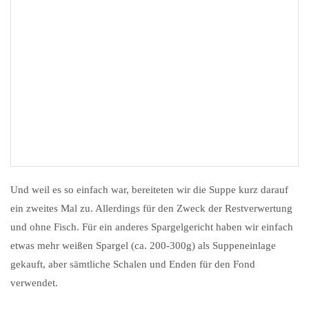
Und weil es so einfach war, bereiteten wir die Suppe kurz darauf
ein zweites Mal zu. Allerdings für den Zweck der Restverwertung
und ohne Fisch. Für ein anderes Spargelgericht haben wir einfach
etwas mehr weißen Spargel (ca. 200-300g) als Suppeneinlage
gekauft, aber sämtliche Schalen und Enden für den Fond
verwendet.