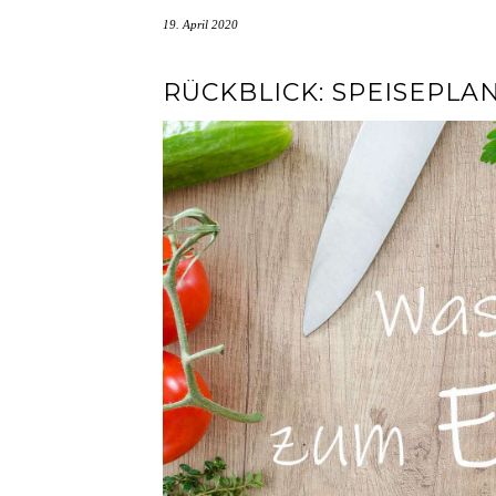
19. April 2020
RÜCKBLICK: SPEISEPLAN