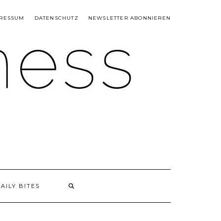
RESSUM
DATENSCHUTZ
NEWSLETTER ABONNIEREN
AILY BITES