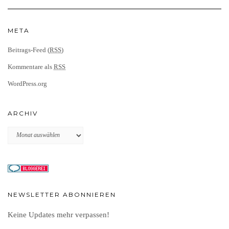
META
Beitrags-Feed (
RSS
)
Kommentare als
RSS
WordPress.org
ARCHIV
Archiv
NEWSLETTER ABONNIEREN
Keine Updates mehr verpassen!