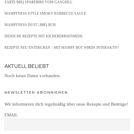
ZARTE BBQ SPARERIBS VOM GASGRILL
MAMPFNESS STYLE SMOKY BARBECUE SAUCE
MAMPFNESS DUST | BBQ RUB
INDISCHE REZEPTE MIT KICHERERBSENMEHL
REZEPTE NEU ENTDECKEN – MIT MAMPF BOT WIRDS INTERAKTIV!
AKTUELL BELIEBT
Noch keine Daten vorhanden.
NEWSLETTER ABONNIEREN
Wir informieren dich regelmäßig über neue Rezepte und Beiträge!
EMAIL