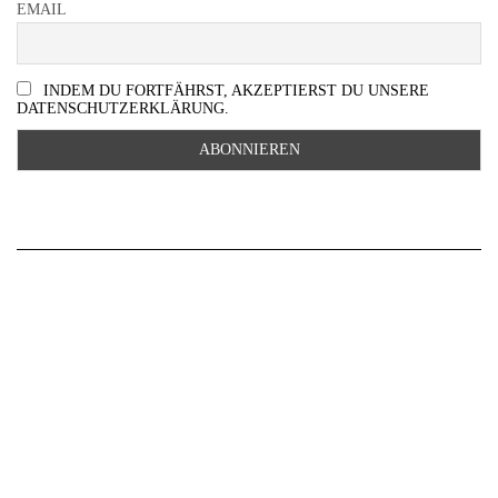
EMAIL
INDEM DU FORTFÄHRST, AKZEPTIERST DU UNSERE
DATENSCHUTZERKLÄRUNG.