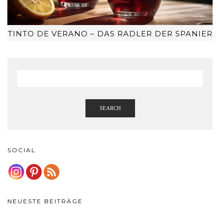
TINTO DE VERANO – DAS RADLER DER SPANIER
SEARCH
SOCIAL
NEUESTE BEITRÄGE