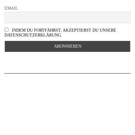
EMAIL
INDEM DU FORTFÄHRST, AKZEPTIERST DU UNSERE
DATENSCHUTZERKLÄRUNG.