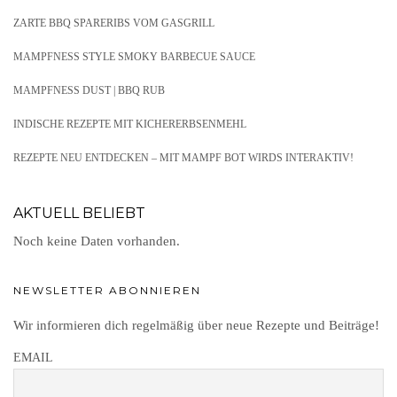
ZARTE BBQ SPARERIBS VOM GASGRILL
MAMPFNESS STYLE SMOKY BARBECUE SAUCE
MAMPFNESS DUST | BBQ RUB
INDISCHE REZEPTE MIT KICHERERBSENMEHL
REZEPTE NEU ENTDECKEN – MIT MAMPF BOT WIRDS INTERAKTIV!
AKTUELL BELIEBT
Noch keine Daten vorhanden.
NEWSLETTER ABONNIEREN
Wir informieren dich regelmäßig über neue Rezepte und Beiträge!
EMAIL