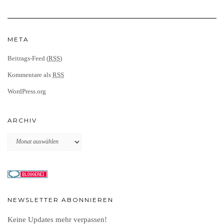
META
Beitrags-Feed (
RSS
)
Kommentare als
RSS
WordPress.org
ARCHIV
Archiv
NEWSLETTER ABONNIEREN
Keine Updates mehr verpassen!