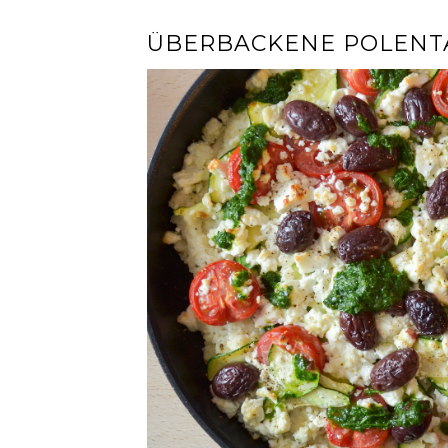
ÜBERBACKENE POLENTA