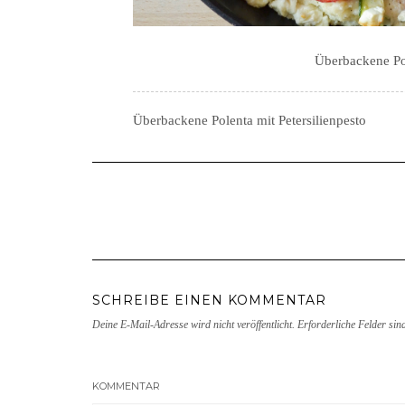
Überbackene Pol
Überbackene Polenta mit Petersilienpesto
SCHREIBE EINEN KOMMENTAR
Deine E-Mail-Adresse wird nicht veröffentlicht.
Erforderliche Felder sin
KOMMENTAR