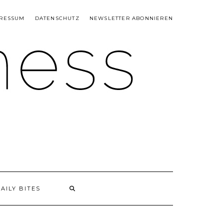
RESSUM
DATENSCHUTZ
NEWSLETTER ABONNIEREN
AILY BITES