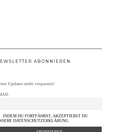
EWSLETTER ABONNIEREN
ine Updates mehr verpassen!
MAIL
INDEM DU FORTFÄHRST, AKZEPTIERST DU
NSERE DATENSCHUTZERKLÄRUNG.