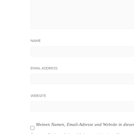
NAME
EMAIL ADDRESS
WEBSITE
Meinen Namen, Email-Adresse und Website in dies