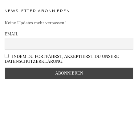
NEWSLETTER ABONNIEREN
Keine Updates mehr verpassen!
EMAIL
INDEM DU FORTFÄHRST, AKZEPTIERST DU UNSERE
DATENSCHUTZERKLÄRUNG.