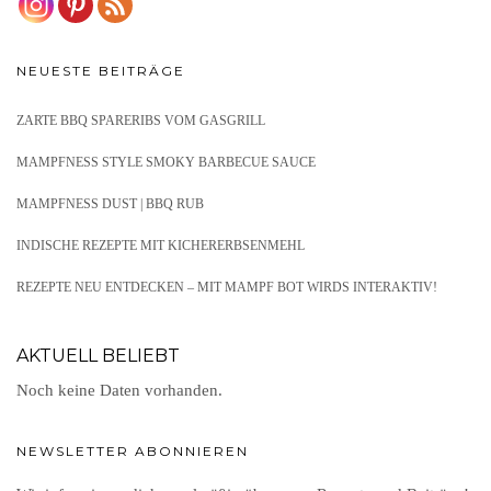
NEUESTE BEITRÄGE
ZARTE BBQ SPARERIBS VOM GASGRILL
MAMPFNESS STYLE SMOKY BARBECUE SAUCE
MAMPFNESS DUST | BBQ RUB
INDISCHE REZEPTE MIT KICHERERBSENMEHL
REZEPTE NEU ENTDECKEN – MIT MAMPF BOT WIRDS INTERAKTIV!
AKTUELL BELIEBT
Noch keine Daten vorhanden.
NEWSLETTER ABONNIEREN