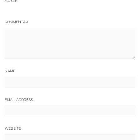
markiert
KOMMENTAR
NAME
EMAIL ADDRESS
WEBSITE