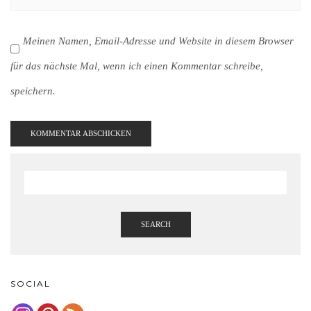
Meinen Namen, Email-Adresse und Website in diesem Browser
für das nächste Mal, wenn ich einen Kommentar schreibe,
speichern.
SEARCH
SOCIAL