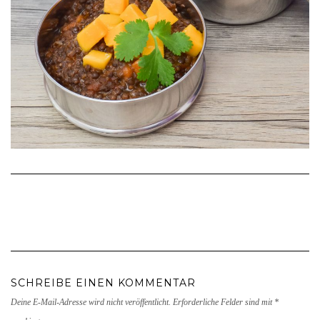
SCHREIBE EINEN KOMMENTAR
Deine E-Mail-Adresse wird nicht veröffentlicht.
Erforderliche Felder sind mit
*